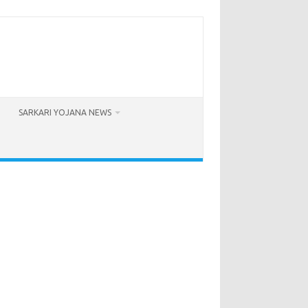
SARKARI YOJANA NEWS