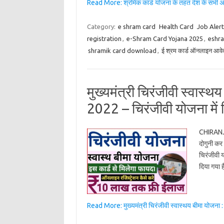
Read More: श्रमिक कार्ड योजना के तहत देश के सभी अस
Category:
e shram card
Health Card
Job Aler
registration
,
e-Shram Card Yojana 2025
,
eshra
shramik card download
,
ई श्रम कार्ड ऑनलाइन आवे
मुख्यमंत्री चिरंजीवी स्वास
2022 – चिरंजीवी योजना में म
CHIRANJE
दोगुनी कर
चिरंजीवी 
दिया गया 
Read More: मुख्यमंत्री चिरंजीवी स्वास्थय बीमा योज