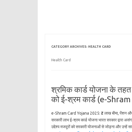
CATEGORY ARCHIVES:
HEALTH CARD
Health Card
श्रमिक कार्ड योजना के तहत द
को ई-श्रम कार्ड (e-Shram
e-Shram Card Yojana 2025: ₹2 लाख बीमा, पेंशन औ
सरकारी लाभ ई-श्रम कार्ड योजना भारत सरकार द्वारा असंगठि
उद्देश्य मजदूरों को सरकारी योजनाओं से जोड़ना और उन्हें 