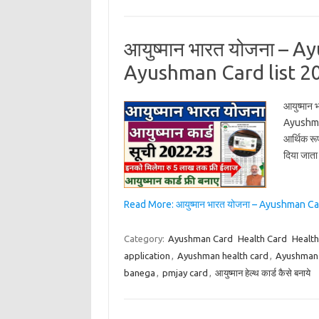
आयुष्मान भारत योजना – 
Ayushman Card list 2
आयुष्मान
Ayushman 
आर्थिक रू
दिया जाता।
Read More: आयुष्मान भारत योजना – Ayushman 
Category:
Ayushman Card
Health Card
Healt
application
,
Ayushman health card
,
Ayushman 
banega
,
pmjay card
,
आयुष्मान हेल्थ कार्ड कैसे बनाये