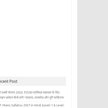
ecent Post
ली लक्ष्मी योजना 2026: ₹2500 प्रतिमाह सहायता के लिए
इन आवेदन कैसे करें? पात्रता, दस्तावेज़ और पूरी प्रक्रिया
 Mains Syllabus 2027 in Hindi (Level-1 & Level-