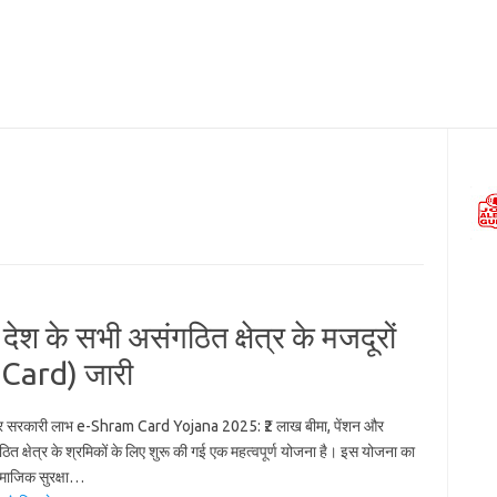
ेश के सभी असंगठित क्षेत्र के मजदूरों
 Card) जारी
र सरकारी लाभ e-Shram Card Yojana 2025: ₹2 लाख बीमा, पेंशन और
त क्षेत्र के श्रमिकों के लिए शुरू की गई एक महत्वपूर्ण योजना है। इस योजना का
सामाजिक सुरक्षा…