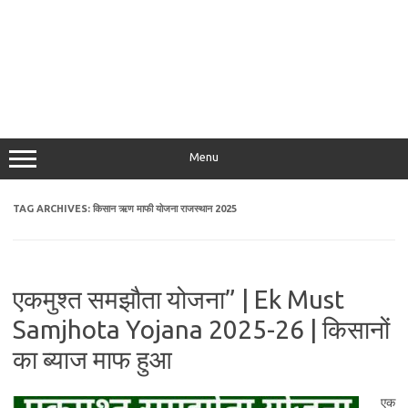
Menu
TAG ARCHIVES:
किसान ऋण माफी योजना राजस्थान 2025
एकमुश्त समझौता योजना” | Ek Must
Samjhota Yojana 2025-26 | किसानों
का ब्याज माफ हुआ
एक