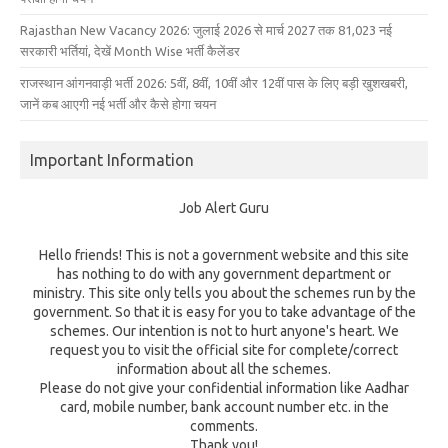
Rajasthan New Vacancy 2026: जुलाई 2026 से मार्च 2027 तक 81,023 नई
सरकारी भर्तियां, देखें Month Wise भर्ती कैलेंडर
राजस्थान आंगनवाड़ी भर्ती 2026: 5वीं, 8वीं, 10वीं और 12वीं पास के लिए बड़ी खुशखबरी,
जानें कब आएगी नई भर्ती और कैसे होगा चयन
Important Information
Job Alert Guru
Hello friends! This is not a government website and this site
has nothing to do with any government department or
ministry. This site only tells you about the schemes run by the
government. So that it is easy for you to take advantage of the
schemes. Our intention is not to hurt anyone's heart. We
request you to visit the official site for complete/correct
information about all the schemes.
Please do not give your confidential information like Aadhar
card, mobile number, bank account number etc. in the
comments.
Thank you!