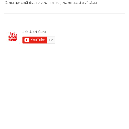
किसान ऋण माफी योजना राजस्थान 2025
,
राजस्थान कर्ज माफी योजना