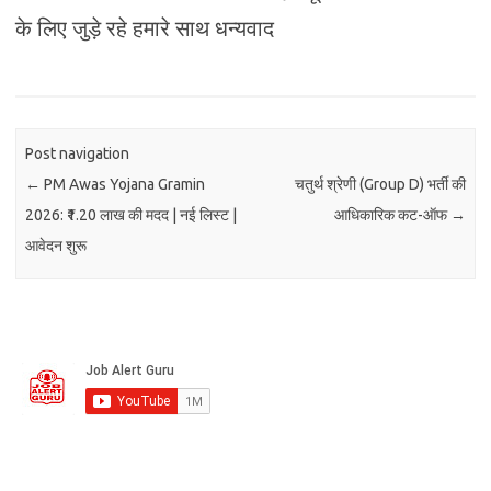
के लिए जुड़े रहे हमारे साथ धन्यवाद
Post navigation
←
PM Awas Yojana Gramin
चतुर्थ श्रेणी (Group D) भर्ती की
2026: ₹1.20 लाख की मदद | नई लिस्ट |
आधिकारिक कट-ऑफ
→
आवेदन शुरू