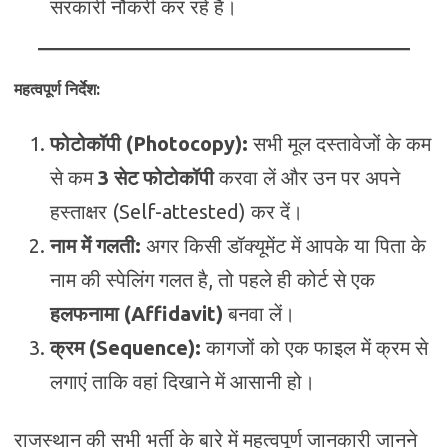
सरकारी नौकरी कर रहे हैं।
महत्वपूर्ण निर्देश:
फोटोकॉपी (Photocopy):
सभी मूल दस्तावेजों के कम
से कम
3 सेट फोटोकॉपी
करवा लें और उन पर अपने
हस्ताक्षर (Self-attested) कर दें।
नाम में गलती:
अगर किसी डॉक्यूमेंट में आपके या पिता के
नाम की स्पेलिंग गलत है, तो पहले ही कोर्ट से एक
हलफनामा (Affidavit)
बनवा लें।
क्रम (Sequence):
कागजों को एक फाइल में क्रम से
लगाएं ताकि वहां दिखाने में आसानी हो।
राजस्थान की सभी भर्ती के बारे में महत्वपूर्ण जानकारी जानने