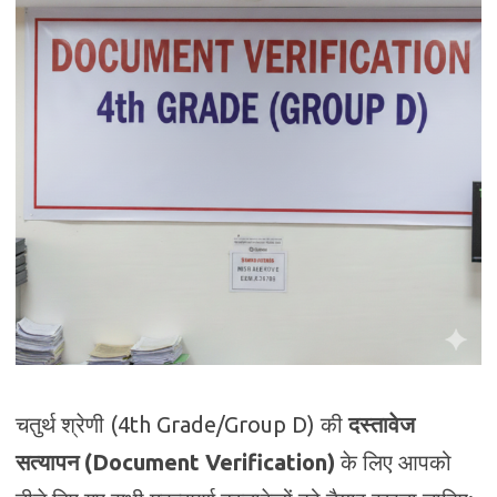
चतुर्थ श्रेणी (4th Grade/Group D) की
दस्तावेज
सत्यापन (Document Verification)
के लिए आपको