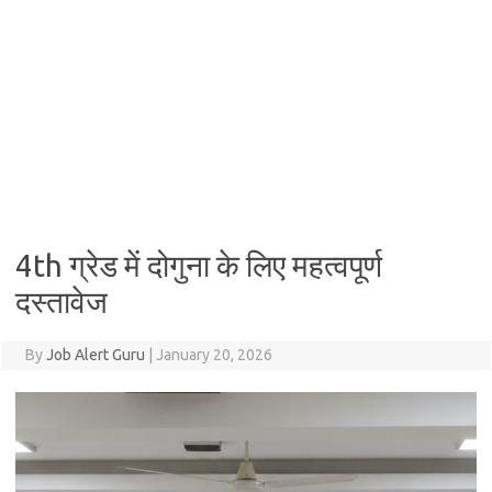
4th ग्रेड में दोगुना के लिए महत्वपूर्ण
दस्तावेज
By
Job Alert Guru
|
January 20, 2026