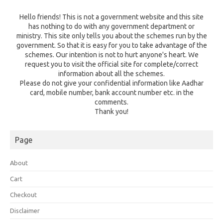
Hello friends! This is not a government website and this site
has nothing to do with any government department or
ministry. This site only tells you about the schemes run by the
government. So that it is easy for you to take advantage of the
schemes. Our intention is not to hurt anyone's heart. We
request you to visit the official site for complete/correct
information about all the schemes.
Please do not give your confidential information like Aadhar
card, mobile number, bank account number etc. in the
comments.
Thank you!
Page
About
Cart
Checkout
Disclaimer