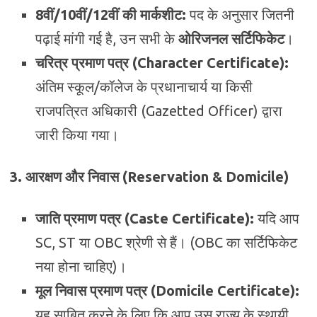
8वीं/10वीं/12वीं की मार्कशीट:
पद के अनुसार जितनी
पढ़ाई मांगी गई है, उन सभी के
ओरिजनल सर्टिफिकेट
।
चरित्र प्रमाण पत्र (Character Certificate):
अंतिम स्कूल/कॉलेज के प्रधानाचार्य या किसी
राजपत्रित अधिकारी (Gazetted Officer) द्वारा
जारी किया गया।
3. आरक्षण और निवास (Reservation & Domicile)
जाति प्रमाण पत्र (Caste Certificate):
यदि आप
SC, ST या OBC श्रेणी से हैं। (OBC का सर्टिफिकेट
नया होना चाहिए)।
मूल निवास प्रमाण पत्र (Domicile Certificate):
यह साबित करने के लिए कि आप उस राज्य के स्थायी