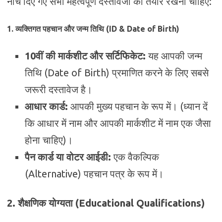
नीचे दिए गए सभी महत्वपूर्ण दस्तावेजों को तैयार रखना चाहिए:
1. व्यक्तिगत पहचान और जन्म तिथि (ID & Date of Birth)
10वीं की मार्कशीट और सर्टिफिकेट:
यह आपकी जन्म
तिथि (Date of Birth) प्रमाणित करने के लिए सबसे
जरूरी दस्तावेज है।
आधार कार्ड:
आपकी मुख्य पहचान के रूप में। (ध्यान दें
कि आधार में नाम और आपकी मार्कशीट में नाम एक जैसा
होना चाहिए)।
पैन कार्ड या वोटर आईडी:
एक वैकल्पिक
(Alternative) पहचान पत्र के रूप में।
2. शैक्षणिक योग्यता (Educational Qualifications)