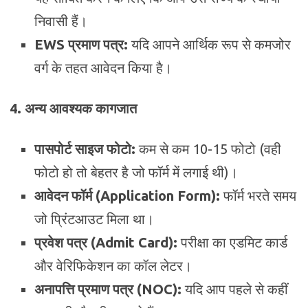
निवासी हैं।
EWS प्रमाण पत्र:
यदि आपने आर्थिक रूप से कमजोर
वर्ग के तहत आवेदन किया है।
4. अन्य आवश्यक कागजात
पासपोर्ट साइज फोटो:
कम से कम 10-15 फोटो (वही
फोटो हो तो बेहतर है जो फॉर्म में लगाई थी)।
आवेदन फॉर्म (Application Form):
फॉर्म भरते समय
जो प्रिंटआउट मिला था।
प्रवेश पत्र (Admit Card):
परीक्षा का एडमिट कार्ड
और वेरिफिकेशन का कॉल लेटर।
अनापत्ति प्रमाण पत्र (NOC):
यदि आप पहले से कहीं