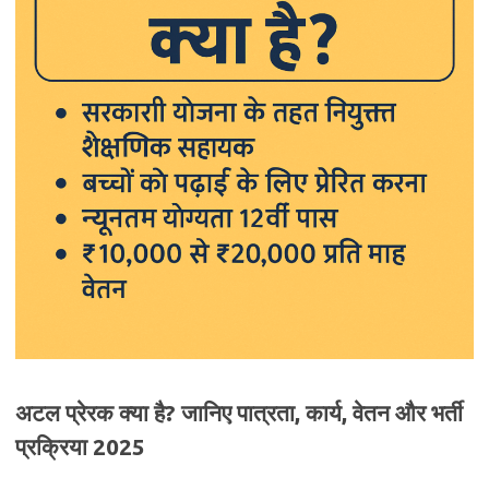
अटल प्रेरक क्या है? जानिए पात्रता, कार्य, वेतन और भर्ती
प्रक्रिया 2025