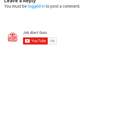
Leave a Reply
You must be
logged in
to post a comment.