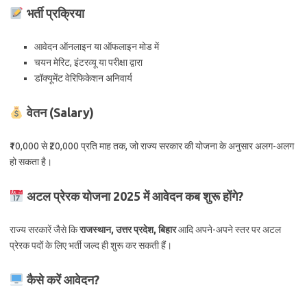
भर्ती प्रक्रिया
आवेदन ऑनलाइन या ऑफलाइन मोड में
चयन मेरिट, इंटरव्यू या परीक्षा द्वारा
डॉक्यूमेंट वेरिफिकेशन अनिवार्य
वेतन (Salary)
₹10,000 से ₹20,000 प्रति माह तक, जो राज्य सरकार की योजना के अनुसार अलग-अलग
हो सकता है।
अटल प्रेरक योजना 2025 में आवेदन कब शुरू होंगे?
राज्य सरकारें जैसे कि
राजस्थान, उत्तर प्रदेश, बिहार
आदि अपने-अपने स्तर पर अटल
प्रेरक पदों के लिए भर्ती जल्द ही शुरू कर सकती हैं।
कैसे करें आवेदन?