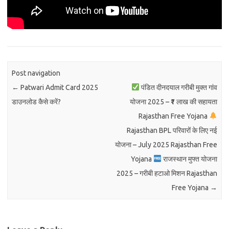
Post navigation
←
Patwari Admit Card 2025
पंडित दीनदयाल गरीबी मुक्त गांव
डाउनलोड कैसे करें?
योजना 2025 – ₹1 लाख की सहायता
Rajasthan Free Yojana
Rajasthan BPL परिवारों के लिए नई
योजना – July 2025 Rajasthan Free
Yojana
राजस्थान मुफ्त योजना
2025 – गरीबी हटाओ मिशन Rajasthan
Free Yojana
→