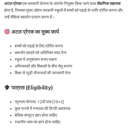
अटल प्रेरक
एक सरकारी योजना के अंतर्गत नियुक्त किया जाने वाला
शैक्षणिक सहायक
होता है, जिसका मुख्य उद्देश्य सरकारी स्कूलों में बच्चों को पढ़ाई के प्रति प्रेरित करना और
उन्हें शैक्षिक सहयोग प्रदान करना है।
अटल प्रेरक का मुख्य कार्य
बच्चों को पढ़ाई के लिए प्रेरित करना
कमजोर छात्रों को अतिरिक्त मदद देना
स्कूल में अनुशासन बनाए रखना
अभिभावकों और शिक्षकों के बीच सेतु बनाना
शिक्षा से जुड़ी योजनाओं की जानकारी देना
पात्रता (Eligibility)
न्यूनतम योग्यता: 12वीं पास (10+2)
कुछ राज्यों में स्नातक की डिग्री आवश्यक
बेसिक कंप्यूटर ज्ञान होना चाहिए
स्थानीय भाषा का ज्ञान होना चाहिए