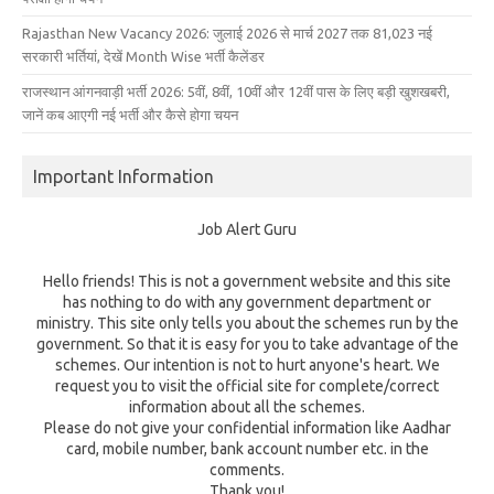
Rajasthan New Vacancy 2026: जुलाई 2026 से मार्च 2027 तक 81,023 नई
सरकारी भर्तियां, देखें Month Wise भर्ती कैलेंडर
राजस्थान आंगनवाड़ी भर्ती 2026: 5वीं, 8वीं, 10वीं और 12वीं पास के लिए बड़ी खुशखबरी,
जानें कब आएगी नई भर्ती और कैसे होगा चयन
Important Information
Job Alert Guru
Hello friends! This is not a government website and this site
has nothing to do with any government department or
ministry. This site only tells you about the schemes run by the
government. So that it is easy for you to take advantage of the
schemes. Our intention is not to hurt anyone's heart. We
request you to visit the official site for complete/correct
information about all the schemes.
Please do not give your confidential information like Aadhar
card, mobile number, bank account number etc. in the
comments.
Thank you!