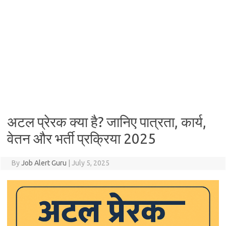
अटल प्रेरक क्या है? जानिए पात्रता, कार्य,
वेतन और भर्ती प्रक्रिया 2025
By
Job Alert Guru
|
July 5, 2025