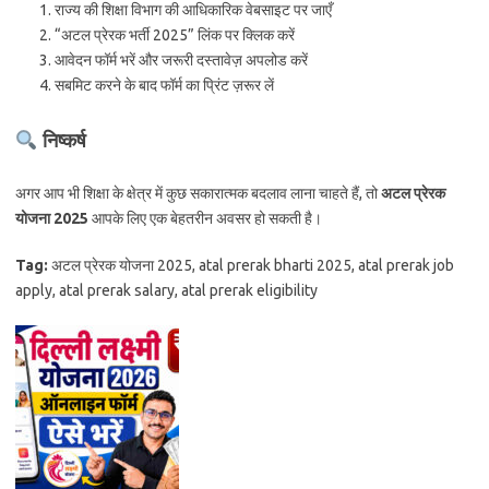
राज्य की शिक्षा विभाग की आधिकारिक वेबसाइट पर जाएँ
“अटल प्रेरक भर्ती 2025” लिंक पर क्लिक करें
आवेदन फॉर्म भरें और जरूरी दस्तावेज़ अपलोड करें
सबमिट करने के बाद फॉर्म का प्रिंट ज़रूर लें
निष्कर्ष
अगर आप भी शिक्षा के क्षेत्र में कुछ सकारात्मक बदलाव लाना चाहते हैं, तो
अटल प्रेरक
योजना 2025
आपके लिए एक बेहतरीन अवसर हो सकती है।
Tag:
अटल प्रेरक योजना 2025, atal prerak bharti 2025, atal prerak job
apply, atal prerak salary, atal prerak eligibility