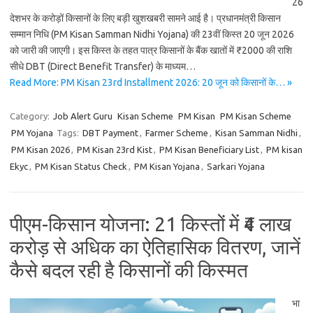
26
देशभर के करोड़ों किसानों के लिए बड़ी खुशखबरी सामने आई है। प्रधानमंत्री किसान
सम्मान निधि (PM Kisan Samman Nidhi Yojana) की 23वीं किस्त 20 जून 2026
को जारी की जाएगी। इस किस्त के तहत पात्र किसानों के बैंक खातों में ₹2000 की राशि
सीधे DBT (Direct Benefit Transfer) के माध्यम…
Read More: PM Kisan 23rd Installment 2026: 20 जून को किसानों के… »
Category:
Job Alert Guru
Kisan Scheme
PM Kisan
PM Kisan Scheme
PM Yojana
Tags:
DBT Payment
,
Farmer Scheme
,
Kisan Samman Nidhi
,
PM Kisan 2026
,
PM Kisan 23rd Kist
,
PM Kisan Beneficiary List
,
PM kisan
Ekyc
,
PM Kisan Status Check
,
PM Kisan Yojana
,
Sarkari Yojana
पीएम-किसान योजना: 21 किस्तों में ₹4 लाख
करोड़ से अधिक का ऐतिहासिक वितरण, जानें
कैसे बदल रही है किसानों की किस्मत
भा