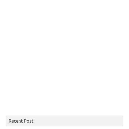
Recent Post