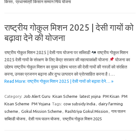
किस्त
,
प्रधानमंत्री किसान सम्मान निधि योजना
राष्ट्रीय गोकुल मिशन 2025 | देसी गायों को
बढ़ावा देने की योजना
राष्ट्रीय गोकुल मिशन 2025 | देसी गाय योजना पर सब्सिडी
राष्ट्रीय गोकुल मिशन
2025 देसी गायों के संरक्षण के लिए केंद्र सरकार की महत्वाकांक्षी योजना
योजना का
उद्देश्य राष्ट्रीय गोकुल मिशन का मुख्य उद्देश्य भारत की देसी गायों की नस्लों को संरक्षित
करना, उनका प्रजनन बढ़ाना और दुग्ध उत्पादन को प्रोत्साहित करना है।…
Read More: राष्ट्रीय गोकुल मिशन 2025 | देसी गायों को बढ़ावा देने… »
Category:
Job Alert Guru
Kisan Scheme
latest yojna
PM Kisan
PM
Kisan Scheme
PM Yojana
Tags:
cow subsidy India
,
dairy farming
scheme
,
Gokul Mission Scheme
,
Rashtriya Gokul Mission
,
गाय पालन
सब्सिडी योजना
,
देसी गाय पालन योजना
,
राष्ट्रीय गोकुल मिशन 2025