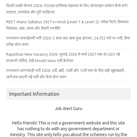
दिल्ली लक्ष्मी योजना 2026: ₹2500 प्रतिमाह सहायता के लिए ऑनलाइन आवेदन कैसे करें?
पात्रता, दस्तावेज़ और पूरी प्रक्रिया
REET Mains Syllabus 2027 in Hindi (Level-1 & Level-2): परीक्षा पैटर्न, विषयवार
सिलेबस, अंक, समय और तैयारी रणनीति
राजस्थान सफाईकर्मी भर्ती 2026: 5 साल बाद खत्म हुआ इंतजार, 24,752 पदों पर भर्ती, बिना
परीक्षा होगा चयन
Rajasthan New Vacancy 2026: जुलाई 2026 से मार्च 2027 तक 81,023 नई
सरकारी भर्तियां, देखें Month Wise भर्ती कैलेंडर
राजस्थान आंगनवाड़ी भर्ती 2026: 5वीं, 8वीं, 10वीं और 12वीं पास के लिए बड़ी खुशखबरी,
जानें कब आएगी नई भर्ती और कैसे होगा चयन
Important Information
Job Alert Guru
Hello friends! This is not a government website and this site
has nothing to do with any government department or
ministry. This site only tells you about the schemes run by the