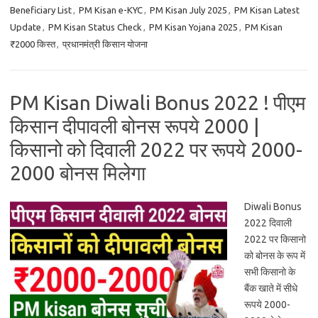
Beneficiary List
,
PM Kisan e-KYC
,
PM Kisan July 2025
,
PM Kisan Latest
Update
,
PM Kisan Status Check
,
PM Kisan Yojana 2025
,
PM Kisan
₹2000 किस्त
,
प्रधानमंत्री किसान योजना
PM Kisan Diwali Bonus 2022 ! पीएम
किसान दीपावली बोनस रूपये 2000 |
किसानो को दिवाली 2022 पर रूपये 2000-
2000 बोनस मिलेगा
Diwali Bonus
2022 दिवाली
2022 पर किसानो
को बोनस के रूप में
सभी किसानो के
बैंक खाते में सीधे
रूपये 2000-