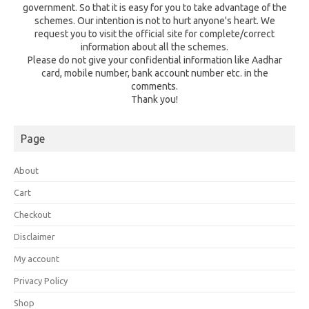
government. So that it is easy for you to take advantage of the
schemes. Our intention is not to hurt anyone's heart. We
request you to visit the official site for complete/correct
information about all the schemes.
Please do not give your confidential information like Aadhar
card, mobile number, bank account number etc. in the
comments.
Thank you!
Page
About
Cart
Checkout
Disclaimer
My account
Privacy Policy
Shop