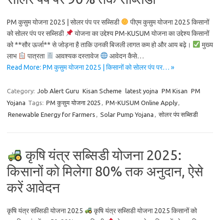
PM कुसुम योजना 2025 | सोलर पंप पर सब्सिडी
पीएम कुसुम योजना 2025 किसानों
को सोलर पंप पर सब्सिडी
योजना का उद्देश्य PM-KUSUM योजना का उद्देश्य किसानों
को **सौर ऊर्जा** से जोड़ना है ताकि उनकी बिजली लागत कम हो और आय बढ़े।
मुख्य
लाभ
पात्रता
आवश्यक दस्तावेज
आवेदन कैसे…
Read More: PM कुसुम योजना 2025 | किसानों को सोलर पंप पर… »
Category:
Job Alert Guru
Kisan Scheme
latest yojna
PM Kisan
PM
Yojana
Tags:
PM कुसुम योजना 2025
,
PM-KUSUM Online Apply
,
Renewable Energy for Farmers
,
Solar Pump Yojana
,
सोलर पंप सब्सिडी
कृषि यंत्र सब्सिडी योजना 2025:
किसानों को मिलेगा 80% तक अनुदान, ऐसे
करें आवेदन
कृषि यंत्र सब्सिडी योजना 2025
कृषि यंत्र सब्सिडी योजना 2025 किसानों को