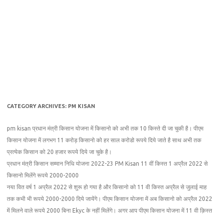
CATEGORY ARCHIVES:
PM KISAN
pm kisan प्रधान मंत्री किसान योजना में किसानो को अभी तक 10 किस्ते दी जा चुकी है। पीएम
किसान योजना में लगभग 11 करोड़ किसानो को हर साल करोडो रूपये दिये जाते है साथ अभी तक
प्रत्येक किसान को 20 हजार रूपये दिये जा चुके है।
प्रधान मंत्री किसान सम्मान निधि योजना 2022-23 PM Kisan 11 वीं किस्त 1 अप्रैल 2022 से
किसानो मिलेंगे रूपये 2000-2000
नया वित वर्ष 1 अप्रैल 2022 से शुरू हो गया है और किसानो को 11 वी किस्त अप्रैल से जुलाई माह
तक कभी भी रूपये 2000-2000 दिये जायेंगे। पीएम किसान योजना में अब किसानो को अप्रैल 2022
में मिलने वाले रूपये 2000 बिना Ekyc के नहीं मिलेंगे। अगर आप पीएम किसान योजना में 11 वी क़िस्त