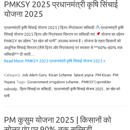
PMKSY 2025 प्रधानमंत्री कृषि सिंचाई
योजना 2025
प्रधानमंत्री कृषि सिंचाई योजना 2025 | ड्रिप-स्प्रिंकलर सब्सिडी
प्रधानमंत्री कृषि
सिंचाई योजना 2025 ड्रिप और स्प्रिंकलर सिस्टम पर सब्सिडी पाएं
योजना का उद्देश्य
PMKSY का उद्देश्य “हर खेत को पानी” उपलब्ध कराना है। योजना के तहत किसानों को
आधुनिक सिंचाई सिस्टम (जैसे ड्रिप और स्प्रिंकलर) पर सरकार से **60%–80% तक
सब्सिडी** दी जाती…
Read More: PMKSY 2025 प्रधानमंत्री कृषि सिंचाई योजना 2025 »
Category:
Job Alert Guru
Kisan Scheme
latest yojna
PM Kisan
PM
Yojana
Tags:
Government irrigation scheme
,
PMKSY | sprinkler
subsidy
,
ड्रिप सिंचाई पर सब्सिडी
,
प्रधानमंत्री कृषि सिंचाई योजना 2025
,
हर खेत को
पानी
PM कुसुम योजना 2025 | किसानों को
सोलर पंप पर 90% तक सब्सिडी