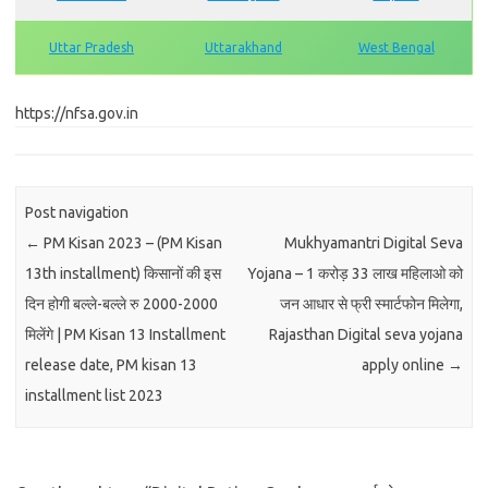
Uttar Pradesh
Uttarakhand
West Bengal
https://nfsa.gov.in
Post navigation
←
PM Kisan 2023 – (PM Kisan
Mukhyamantri Digital Seva
13th installment) किसानों की इस
Yojana – 1 करोड़ 33 लाख महिलाओ को
दिन होगी बल्ले-बल्ले रु 2000-2000
जन आधार से फ्री स्मार्टफोन मिलेगा,
मिलेंगे | PM Kisan 13 Installment
Rajasthan Digital seva yojana
release date, PM kisan 13
apply online
→
installment list 2023