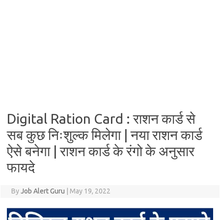
Digital Ration Card : राशन कार्ड से
सब कुछ निःशुल्क मिलेगा | नया राशन कार्ड
ऐसे बनेगा | राशन कार्ड के रंगो के अनुसार
फायदे
By
Job Alert Guru
|
May 19, 2022