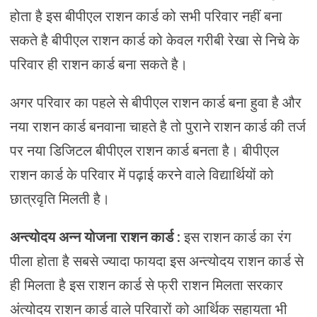
होता है इस बीपीएल राशन कार्ड को सभी परिवार नहीं बना
सकते है बीपीएल राशन कार्ड को केवल गरीबी रेखा से निचे के
परिवार ही राशन कार्ड बना सकते है।
अगर परिवार का पहले से बीपीएल राशन कार्ड बना हुवा है और
नया राशन कार्ड बनवाना चाहते है तो पुराने राशन कार्ड की तर्ज
पर नया डिजिटल बीपीएल राशन कार्ड बनता है। बीपीएल
राशन कार्ड के परिवार में पढ़ाई करने वाले विद्यार्थियों को
छात्रवृति मिलती है।
अन्त्योदय अन्न योजना राशन कार्ड
: इस राशन कार्ड का रंग
पीला होता है सबसे ज्यादा फायदा इस अन्त्योदय राशन कार्ड से
ही मिलता है इस राशन कार्ड से फ्री राशन मिलता सरकार
अंत्योदय राशन कार्ड वाले परिवारों को आर्थिक सहायता भी