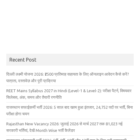
Recent Post
दिल्ली लक्ष्मी योजना 2026: ₹2500 प्रतिमाह सहायता के लिए ऑनलाइन आवेदन कैसे करें?
पात्रता, दस्तावेज़ और पूरी प्रक्रिया
REET Mains Syllabus 2027 in Hindi (Level-1 & Level-2): परीक्षा पैटर्न, विषयवार
सिलेबस, अंक, समय और तैयारी रणनीति
राजस्थान सफाईकर्मी भर्ती 2026: 5 साल बाद खत्म हुआ इंतजार, 24,752 पदों पर भर्ती, बिना
परीक्षा होगा चयन
Rajasthan New Vacancy 2026: जुलाई 2026 से मार्च 2027 तक 81,023 नई
सरकारी भर्तियां, देखें Month Wise भर्ती कैलेंडर