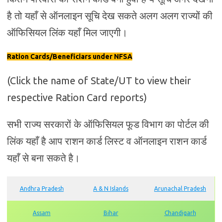
है तो यहाँ से ऑनलाइन सूचि देख सकते अलग अलग राज्यों की
ऑफिसियल लिंक यहाँ मिल जाएगी।
Ration Cards/Beneficiars under NFSA
(Click the name of State/UT to view their
respective Ration Card reports)
सभी राज्य सरकारों के ऑफिसियल फूड विभाग का पोर्टल की
लिंक यहाँ है आप राशन कार्ड लिस्ट व ऑनलाइन राशन कार्ड
यहाँ से बना सकते है।
Andhra Pradesh
A & N Islands
Arunachal Pradesh
Assam
Bihar
Chandigarh