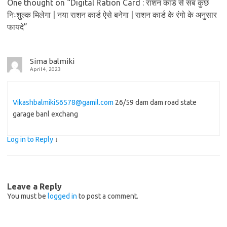
One thought on “
Digital Ration Card : राशन कार्ड से सब कुछ
निःशुल्क मिलेगा | नया राशन कार्ड ऐसे बनेगा | राशन कार्ड के रंगो के अनुसार
फायदे
”
Sima balmiki
April 4, 2023
Vikashbalmiki56578@gamil.com
26/59 dam dam road state
garage banl exchang
Log in to Reply
↓
Leave a Reply
You must be
logged in
to post a comment.