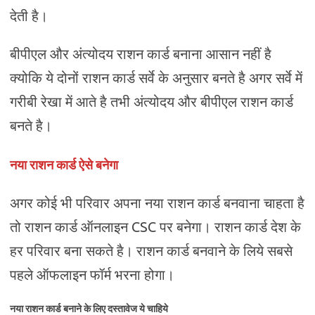
देती है।
बीपीएल और अंत्योदय राशन कार्ड बनाना आसान नहीं है
क्योकि ये दोनों राशन कार्ड सर्वे के अनुसार बनते है अगर सर्वे में
गरीबी रेखा में आते है तभी अंत्योदय और बीपीएल राशन कार्ड
बनते है।
नया राशन कार्ड ऐसे बनेगा
अगर कोई भी परिवार अपना नया राशन कार्ड बनवाना चाहता है
तो राशन कार्ड ऑनलाइन CSC पर बनेगा। राशन कार्ड देश के
हर परिवार बना सकते है। राशन कार्ड बनवाने के लिये सबसे
पहले ऑफलाइन फॉर्म भरना होगा।
नया राशन कार्ड बनाने के लिए दस्तावेज ये चाहिये