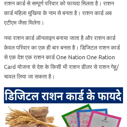
राशन कार्ड से सम्पूर्ण परिवार को फायदा मिलता है। राशन
कार्ड महिला मुखिया के नाम से बनता है। राशन कार्ड अब
एटीएम जैसा मिलेगा।
नया राशन कार्ड ऑनलाइन बनाया जाता है और राशन कार्ड
केवल परिवार का एक ही बार बनता है। डिजिटल राशन कार्ड
से एक देश एक राशन कार्ड One Nation One Ration
Card योजना से देश के किसी भी राशन डीलर से राशन गेहू/
चावल लिया जा सकता है।