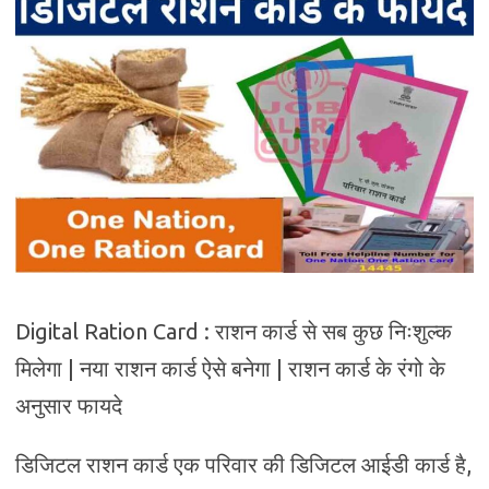
Digital Ration Card : राशन कार्ड से सब कुछ निःशुल्क
मिलेगा | नया राशन कार्ड ऐसे बनेगा | राशन कार्ड के रंगो के
अनुसार फायदे
डिजिटल राशन कार्ड एक परिवार की डिजिटल आईडी कार्ड है,