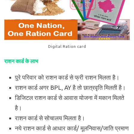
Digital Ration card
राशन कार्ड के लाभ
पुरे परिवार को राशन कार्ड से फ्री राशन मिलता है।
राशन कार्ड अगर BPL, AY है तो छात्रवृति मिलती है।
डिजिटल राशन कार्ड से आवास योजना में मकान मिलते
है।
राशन कार्ड से सोचालय मिलता है।
नये राशन कार्ड से आधार कार्ड/ मूलनिवास/जाति प्रमाण