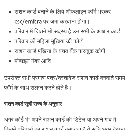
राशन कार्ड बनाने के लिये ऑफलाइन फॉर्म भरकर
csc/emitra पर जमा करवाना होगा।
परिवार में जितने भी सदस्य है उन सभी के आधार कार्ड
परिवार की महिला मुखिया की फोटो
राशन कार्ड मुखिया के बचत बैंक पासबुक कॉपी
मोबाइल नंबर आदि
उपरोक्त सभी प्रमाण पत्र/दस्तावेज राशन कार्ड बनवाते समय
फॉर्म के साथ सलग्न करने होते है।
राशन कार्ड सूची राज्य के अनुसार
अगर कोई भी अपने राशन कार्ड की डिटेल या अपने गांव में
कितने परिवारों का राशन कार्ड बना हुवा है ये सूचि अगर देखना