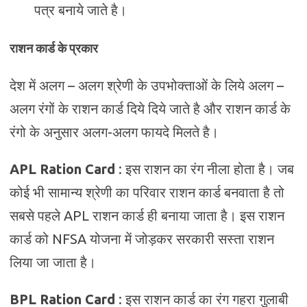
पत्र बनाये जाते है।
राशन कार्ड के प्रकार
देश में अलग – अलग श्रेणी के उपभोक्ताओं के लिये अलग –
अलग रंगों के राशन कार्ड दिये दिये जाते है और राशन कार्ड के
रंगो के अनुसार अलग-अलग फायदे मिलते है।
APL Ration Card
: इस राशन का रंग नीला होता है। जब
कोई भी सामान्य श्रेणी का परिवार राशन कार्ड बनवाता है तो
सबसे पहले APL राशन कार्ड ही बनाया जाता है। इस राशन
कार्ड को NFSA योजना में जोड़कर सरकारी सस्ता राशन
लिया जा जाता है।
BPL Ration Card
: इस राशन कार्ड का रंग गहरा गुलाबी