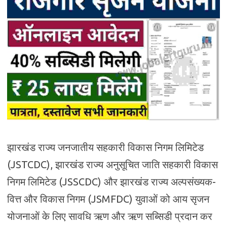
झारखंड राज्य जनजातीय सहकारी विकास निगम लिमिटेड
(JSTCDC), झारखंड राज्य अनुसूचित जाति सहकारी विकास
निगम लिमिटेड (JSSCDC) और झारखंड राज्य अल्पसंख्यक-
वित्त और विकास निगम (JSMFDC) युवाओं को आय सृजन
योजनाओं के लिए सावधि ऋण और ऋण सब्सिडी प्रदान कर