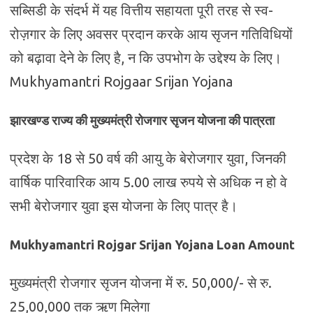
सब्सिडी के संदर्भ में यह वित्तीय सहायता पूरी तरह से स्व-
रोज़गार के लिए अवसर प्रदान करके आय सृजन गतिविधियों
को बढ़ावा देने के लिए है, न कि उपभोग के उद्देश्य के लिए।
Mukhyamantri Rojgaar Srijan Yojana
झारखण्ड राज्य की मुख्यमंत्री रोजगार सृजन योजना की पात्रता
प्रदेश के 18 से 50 वर्ष की आयु के बेरोजगार युवा, जिनकी
वार्षिक पारिवारिक आय 5.00 लाख रुपये से अधिक न हो वे
सभी बेरोजगार युवा इस योजना के लिए पात्र है।
Mukhyamantri Rojgar Srijan Yojana Loan Amount
मुख्यमंत्री रोजगार सृजन योजना में रु. 50,000/- से रु.
25,00,000 तक ऋण मिलेगा