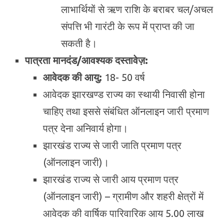
लाभार्थियों से ऋण राशि के बराबर चल/अचल
संपत्ति भी गारंटी के रूप में प्राप्त की जा
सकती है।
पात्रता मानदंड/आवश्यक दस्तावेज़:
आवेदक की आयु:
18- 50 वर्ष
आवेदक झारखण्ड राज्य का स्थायी निवासी होना
चाहिए तथा इससे संबंधित ऑनलाइन जारी प्रमाण
पत्र देना अनिवार्य होगा।
झारखंड राज्य से जारी जाति प्रमाण पत्र
(ऑनलाइन जारी)।
झारखंड राज्य से जारी आय प्रमाण पत्र
(ऑनलाइन जारी) – ग्रामीण और शहरी क्षेत्रों में
आवेदक की वार्षिक पारिवारिक आय 5.00 लाख