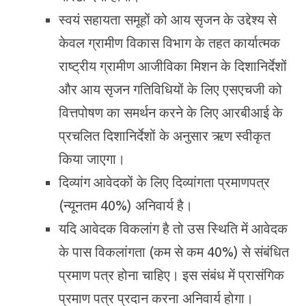
स्वयं सहायता समूहों को आय सृजन के उद्देश्य से
केवल ग्रामीण विकास विभाग के तहत कार्यात्मक
राष्ट्रीय ग्रामीण आजीविका मिशन के दिशानिर्देशों
और आय सृजन गतिविधियों के लिए एसएचजी को
वित्तपोषण का समर्थन करने के लिए आरबीआई के
प्रचलित दिशानिर्देशों के अनुसार ऋण स्वीकृत
किया जाएगा।
दिव्यांग आवेदकों के लिए दिव्यांगता प्रमाणपत्र
(न्यूनतम 40%) अनिवार्य है।
यदि आवेदक विकलांग है तो उस स्थिति में आवेदक
के पास विकलांगता (कम से कम 40%) से संबंधित
प्रमाण पत्र होना चाहिए। इस संबंध में प्रासंगिक
प्रमाण पत्र प्रदान करना अनिवार्य होगा।