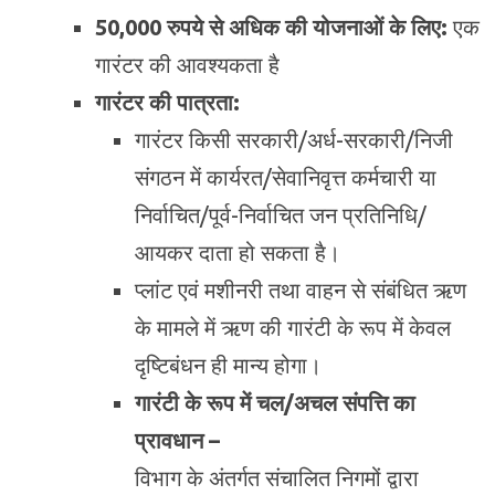
50,000 रुपये से अधिक की योजनाओं के लिए:
एक
गारंटर की आवश्यकता है
गारंटर की पात्रता:
गारंटर किसी सरकारी/अर्ध-सरकारी/निजी
संगठन में कार्यरत/सेवानिवृत्त कर्मचारी या
निर्वाचित/पूर्व-निर्वाचित जन प्रतिनिधि/
आयकर दाता हो सकता है।
प्लांट एवं मशीनरी तथा वाहन से संबंधित ऋण
के मामले में ऋण की गारंटी के रूप में केवल
दृष्टिबंधन ही मान्य होगा।
गारंटी के रूप में चल/अचल संपत्ति का
प्रावधान –
विभाग के अंतर्गत संचालित निगमों द्वारा