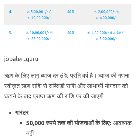
4.
रु. 5,00,001/- से
40%
रु. 2,00,000/- से
रु. 10,00,000/-
रु. 4,00,000/-
5.
रु. 10,00,001/- से
40%
रु. 4,00,000/- से अधिकतम
रु. 25,00,000/-
रु. 5,00,000/-
jobalertguru
ऋण के लिए लागू ब्याज दर 6% प्रति वर्ष है। ब्याज की गणना
स्वीकृत ऋण राशि से सब्सिडी राशि और लाभार्थी योगदान को
घटाने के बाद प्राप्त ऋण की राशि पर की जाएगी
गारंटर
50,000 रुपये तक की योजनाओं के लिए:
आवश्यक
नहीं