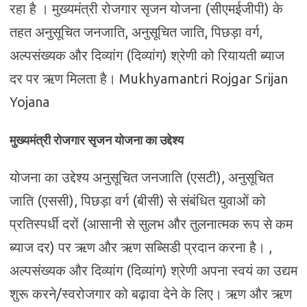
रहा है । मुख्यमंत्री रोजगार सृजन योजना (सीएमईजीपी) के
तहत अनुसूचित जनजाति, अनुसूचित जाति, पिछड़ा वर्ग,
अल्पसंख्यक और दिव्यांग (दिव्यांग) श्रेणी को रियायती ब्याज
दर पर ऋण मिलता है। Mukhyamantri Rojgar Srijan
Yojana
मुख्यमंत्री रोजगार सृजन योजना का उद्देश्य
योजना का उद्देश्य अनुसूचित जनजाति (एसटी), अनुसूचित
जाति (एससी), पिछड़ा वर्ग (बीसी) से संबंधित युवाओं को
प्रतिस्पर्धी दरों (आसानी से सुलभ और तुलनात्मक रूप से कम
ब्याज दर) पर ऋण और ऋण सब्सिडी प्रदान करना है। ,
अल्पसंख्यक और दिव्यांग (दिव्यांग) श्रेणी अपना स्वयं का उद्यम
शुरू करने/स्वरोजगार को बढ़ावा देने के लिए। ऋण और ऋण