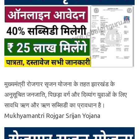
मुख्यमंत्री रोजगार सृजन योजना के तहत झारखंड के
अनुसूचित जनजाति, पिछड़ा वर्ग और दिव्यांग युवाओं के लिए
सावधि ऋण और ऋण सब्सिडी का प्रावधान है।
Mukhyamantri Rojgar Srijan Yojana