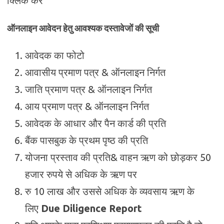
क्लिक करें
ऑनलाइन आवेदन हेतु आवश्यक दस्तावेजों की सूची
आवेदक का फोटो
आवासीय प्रमाण पत्र & ऑनलाइन निर्गत
जाति प्रमाण पत्र & ऑनलाइन निर्गत
आय प्रमाण पत्र & ऑनलाइन निर्गत
आवेदक के आधार और पैन कार्ड की प्रति
बैंक पासबुक के प्रथम पृष्ठ की प्रति
योजना प्रस्ताव की प्रति& वाहन ऋण को छोड़कर 50
हजार रुपये से अधिक के ऋण पर
रु 10 लाख और उससे अधिक के व्यवसाय ऋण के
लिए
Due Diligence Report