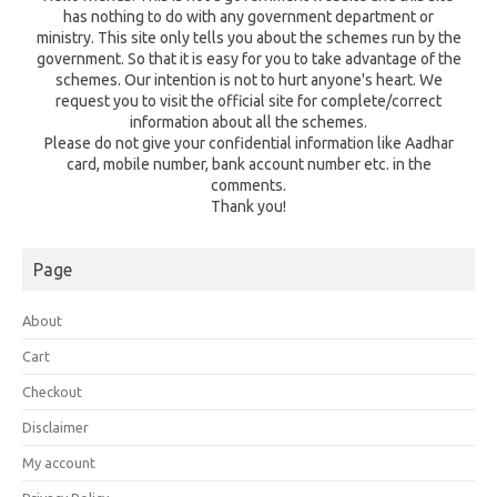
has nothing to do with any government department or
ministry. This site only tells you about the schemes run by the
government. So that it is easy for you to take advantage of the
schemes. Our intention is not to hurt anyone's heart. We
request you to visit the official site for complete/correct
information about all the schemes.
Please do not give your confidential information like Aadhar
card, mobile number, bank account number etc. in the
comments.
Thank you!
Page
About
Cart
Checkout
Disclaimer
My account