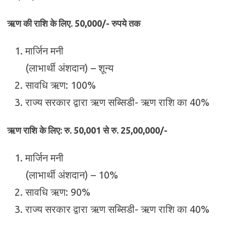
ऋण की राशि के लिए. 50,000/- रुपये तक
मार्जिन मनी
(लाभार्थी अंशदान) – शून्य
सावधि ऋण: 100%
राज्य सरकार द्वारा ऋण सब्सिडी- ऋण राशि का 40%
ऋण राशि के लिए: रु. 50,001 से रु. 25,00,000/-
मार्जिन मनी
(लाभार्थी अंशदान) – 10%
सावधि ऋण: 90%
राज्य सरकार द्वारा ऋण सब्सिडी- ऋण राशि का 40%