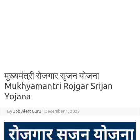
मुख्यमंत्री रोजगार सृजन योजना
Mukhyamantri Rojgar Srijan
Yojana
By
Job Alert Guru
|
December 1, 2023