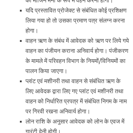
को मार्जिन मनी के रूप में वहन करना होगा।
यदि प्रस्तावित प्रोजेक्ट से संबंधित कोई प्रशिक्षण
लिया गया हो तो उसका प्रमाण पत्र संलग्न करना
होगा।
वाहन ऋण के संबंध में आवेदक को ऋण पर लिये गये
वाहन का पंजीयन कराना अनिवार्य होगा। पंजीकरण
के मामले में परिवहन विभाग के नियमों/विनियमों का
पालन किया जाएगा।
प्लांट एवं मशीनरी तथा वाहन से संबंधित ऋण के
लिए आवेदक द्वारा लिए गए प्लांट एवं मशीनरी तथा
वाहन को निर्धारित प्रपत्र में संबंधित निगम के नाम
पर गिरवी रखना अनिवार्य होगा।
लोन राशि के अनुसार आवेदक को लोन के एवज में
गारंटी देनी होगी।