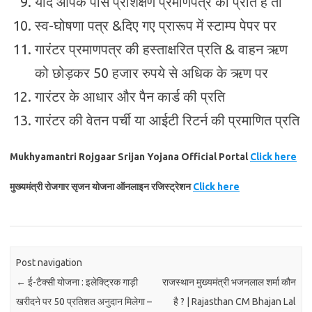
यदि आपके पास प्रशिक्षण प्रमाणपत्र की प्रति है तो
स्व-घोषणा पत्र &दिए गए प्रारूप में स्टाम्प पेपर पर
गारंटर प्रमाणपत्र की हस्ताक्षरित प्रति & वाहन ऋण
को छोड़कर 50 हजार रुपये से अधिक के ऋण पर
गारंटर के आधार और पैन कार्ड की प्रति
गारंटर की वेतन पर्ची या आईटी रिटर्न की प्रमाणित प्रति
Mukhyamantri Rojgaar Srijan Yojana Official Portal
Click here
मुख्यमंत्री रोजगार सृजन योजना ऑनलाइन रजिस्ट्रेशन
Click here
Post navigation
←
ई-टैक्सी योजना : इलेक्ट्रिक गाड़ी
राजस्थान मुख्यमंत्री भजनलाल शर्मा कौन
खरीदने पर 50 प्रतिशत अनुदान मिलेगा –
है ? | Rajasthan CM Bhajan Lal