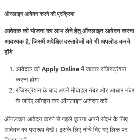
ऑनलाइन आवेदन करने की प्रक्रिया
आवेदक को योजना का लाभ लेने हेतु ऑनलाइन आवेदन करना
आवश्यक है, जिसमें अपेक्षित दस्तावेजों को भी अपलोड करने
होंगे
आवेदक को
Apply Online
में जाकर रजिस्ट्रेशन
करना होगा
रजिस्ट्रेशन के बाद अपने मोबाइल नंबर और आधार नंबर
के जरिए लॉगइन कर ऑनलाइन आवेदन करें
ऑनलाइन आवेदन करने से पहले कृपया अपने संदर्भ के लिए
आवेदन का प्रारूप देखें। इसके लिए नीचे दिए गए लिंक पर