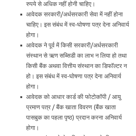
रुपये से अधिक नहीं होनी चाहिए।
आवेदक सरकारी/अर्धसरकारी सेवा में नहीं होना
चाहिए। इस संबंध में स्व-घोषणा पत्र देना अनिवार्य
होगा।
आवेदक ने पूर्व में किसी सरकारी/अर्धसरकारी
संस्थान से ऋण सब्सिडी का लाभ न लिया हो तथा
किसी बैंक अथवा वित्तीय संस्थान का डिफॉल्टर न
हो। इस संबंध में स्व-घोषणा पत्र देना अनिवार्य
होगा।
आवेदक को आधार कार्ड की फोटोकॉपी / आयु
प्रमाण पत्र / बैंक खाता विवरण (बैंक खाता
पासबुक का पहला पृष्ठ) प्रदान करना अनिवार्य
होगा।