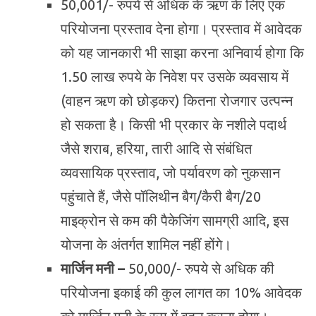
50,001/- रुपये से अधिक के ऋण के लिए एक
परियोजना प्रस्ताव देना होगा। प्रस्ताव में आवेदक
को यह जानकारी भी साझा करना अनिवार्य होगा कि
1.50 लाख रुपये के निवेश पर उसके व्यवसाय में
(वाहन ऋण को छोड़कर) कितना रोजगार उत्पन्न
हो सकता है। किसी भी प्रकार के नशीले पदार्थ
जैसे शराब, हरिया, तारी आदि से संबंधित
व्यवसायिक प्रस्ताव, जो पर्यावरण को नुकसान
पहुंचाते हैं, जैसे पॉलिथीन बैग/कैरी बैग/20
माइक्रोन से कम की पैकेजिंग सामग्री आदि, इस
योजना के अंतर्गत शामिल नहीं होंगे।
मार्जिन मनी –
50,000/- रुपये से अधिक की
परियोजना इकाई की कुल लागत का 10% आवेदक