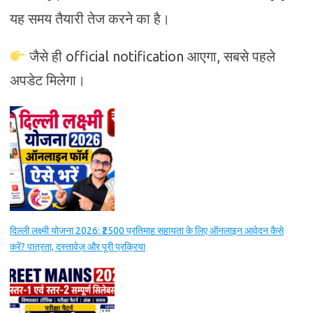
यह समय तैयारी तेज करने का है।
जैसे ही official notification आएगा, सबसे पहले
अपडेट मिलेगा।
दिल्ली लक्ष्मी योजना 2026: ₹2500 प्रतिमाह सहायता के लिए ऑनलाइन आवेदन कैसे
करें? पात्रता, दस्तावेज़ और पूरी प्रक्रिया