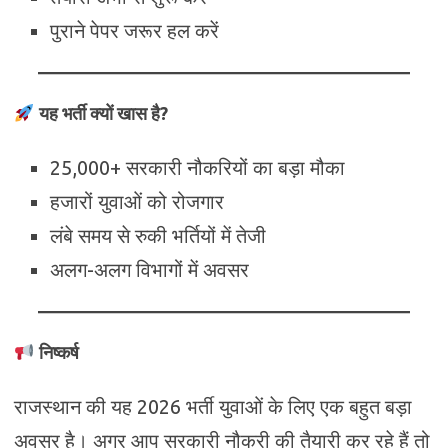
पुराने पेपर जरूर हल करें
यह भर्ती क्यों खास है?
25,000+ सरकारी नौकरियों का बड़ा मौका
हजारों युवाओं को रोजगार
लंबे समय से रुकी भर्तियों में तेजी
अलग-अलग विभागों में अवसर
निष्कर्ष
राजस्थान की यह 2026 भर्ती युवाओं के लिए एक बहुत बड़ा
अवसर है। अगर आप सरकारी नौकरी की तैयारी कर रहे हैं तो