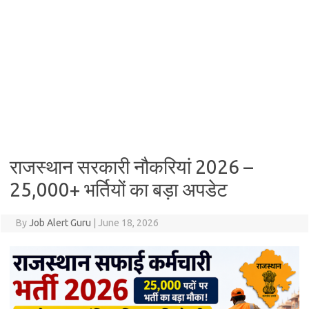
राजस्थान सरकारी नौकरियां 2026 –
25,000+ भर्तियों का बड़ा अपडेट
By
Job Alert Guru
|
June 18, 2026