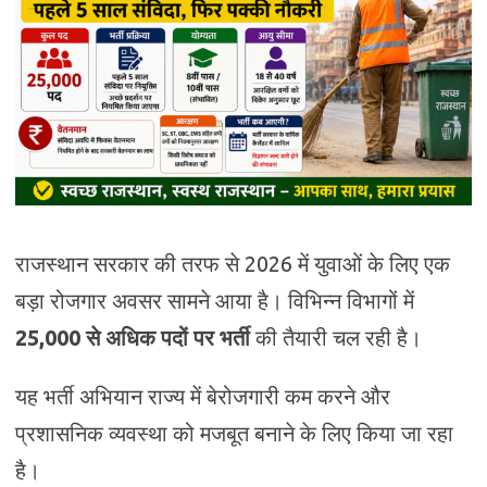
राजस्थान सरकार की तरफ से 2026 में युवाओं के लिए एक
बड़ा रोजगार अवसर सामने आया है। विभिन्न विभागों में
25,000 से अधिक पदों पर भर्ती
की तैयारी चल रही है।
यह भर्ती अभियान राज्य में बेरोजगारी कम करने और
प्रशासनिक व्यवस्था को मजबूत बनाने के लिए किया जा रहा
है।