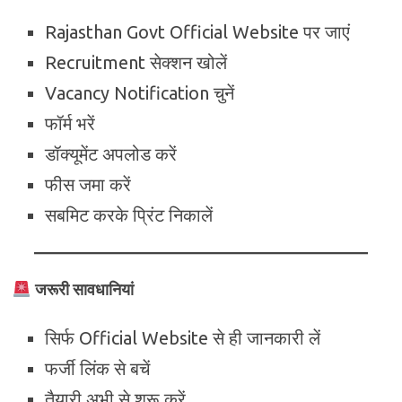
Rajasthan Govt Official Website पर जाएं
Recruitment सेक्शन खोलें
Vacancy Notification चुनें
फॉर्म भरें
डॉक्यूमेंट अपलोड करें
फीस जमा करें
सबमिट करके प्रिंट निकालें
जरूरी सावधानियां
सिर्फ Official Website से ही जानकारी लें
फर्जी लिंक से बचें
तैयारी अभी से शुरू करें