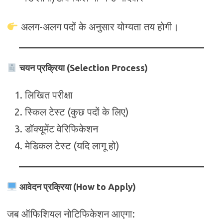
अलग-अलग पदों के अनुसार योग्यता तय होगी।
चयन प्रक्रिया (Selection Process)
लिखित परीक्षा
स्किल टेस्ट (कुछ पदों के लिए)
डॉक्यूमेंट वेरिफिकेशन
मेडिकल टेस्ट (यदि लागू हो)
आवेदन प्रक्रिया (How to Apply)
जब ऑफिशियल नोटिफिकेशन आएगा: