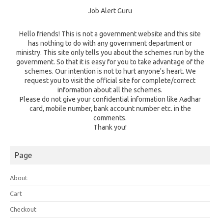
Job Alert Guru
Hello friends! This is not a government website and this site
has nothing to do with any government department or
ministry. This site only tells you about the schemes run by the
government. So that it is easy for you to take advantage of the
schemes. Our intention is not to hurt anyone's heart. We
request you to visit the official site for complete/correct
information about all the schemes.
Please do not give your confidential information like Aadhar
card, mobile number, bank account number etc. in the
comments.
Thank you!
Page
About
Cart
Checkout