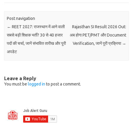
Post navigation
←
REET 2027: राजस्थान में आने वाली
Rajasthan SI Result 2026 Out:
सबसे बड़ी शिक्षक भर्ती? 30 से 40 हजार
अब होगा PET/PMT और Document
पदों की चर्चा, जानें संभावित तारीख और पूरी
Verification, जानें पूरी प्रक्रिया
→
अपडेट
Leave a Reply
You must be
logged in
to post a comment.