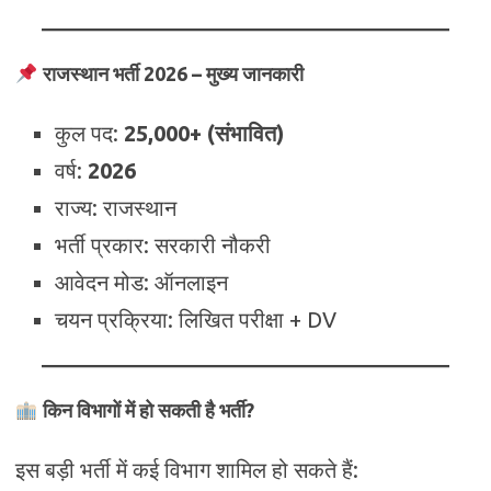
राजस्थान भर्ती 2026 – मुख्य जानकारी
कुल पद:
25,000+ (संभावित)
वर्ष:
2026
राज्य: राजस्थान
भर्ती प्रकार: सरकारी नौकरी
आवेदन मोड: ऑनलाइन
चयन प्रक्रिया: लिखित परीक्षा + DV
किन विभागों में हो सकती है भर्ती?
इस बड़ी भर्ती में कई विभाग शामिल हो सकते हैं: