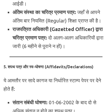
आईडी।
अंतिम संस्था का चरित्र प्रमाण पत्र:
जहाँ से आपने
अंतिम बार नियमित (Regular) शिक्षा प्राप्त की है।
राजपत्रित अधिकारी (Gazetted Officer) द्वारा
चरित्र प्रमाण पत्र:
दो अलग-अलग अधिकारियों द्वारा
जारी (6 महीने से पुराने न हों)।
5. शपथ पत्र और स्व-घोषणा (Affidavits/Declarations)
ये आमतौर पर सादे कागज या निर्धारित स्टाम्प पेपर पर देने
होते हैं:
संतान संबंधी घोषणा:
01-06-2002 के बाद दो से
अधिक संतान न होने का शपथ पत्र।