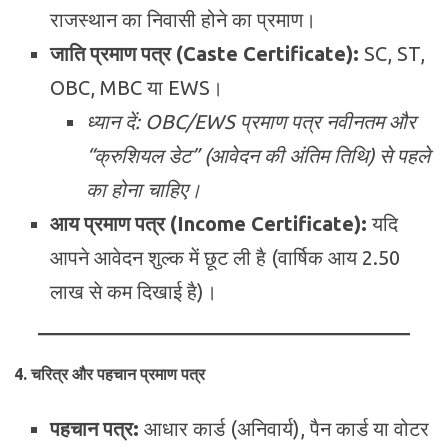
राजस्थान का निवासी होने का प्रमाण।
जाति प्रमाण पत्र (Caste Certificate):
SC, ST,
OBC, MBC या EWS।
ध्यान दें: OBC/EWS प्रमाण पत्र नवीनतम और
“क्रुशियल डेट” (आवेदन की अंतिम तिथि) से पहले
का होना चाहिए।
आय प्रमाण पत्र (Income Certificate):
यदि
आपने आवेदन शुल्क में छूट ली है (वार्षिक आय 2.50
लाख से कम दिखाई है)।
4. चरित्र और पहचान प्रमाण पत्र
पहचान पत्र:
आधार कार्ड (अनिवार्य), पैन कार्ड या वोटर