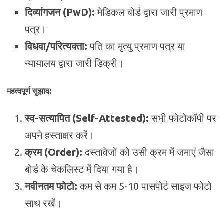
दिव्यांगजन (PwD):
मेडिकल बोर्ड द्वारा जारी प्रमाण
पत्र।
विधवा/परित्यक्ता:
पति का मृत्यु प्रमाण पत्र या
न्यायालय द्वारा जारी डिक्री।
महत्वपूर्ण सुझाव:
स्व-सत्यापित (Self-Attested):
सभी फोटोकॉपी पर
अपने हस्ताक्षर करें।
क्रम (Order):
दस्तावेजों को उसी क्रम में जमाएं जैसा
बोर्ड के चेकलिस्ट में दिया गया है।
नवीनतम फोटो:
कम से कम 5-10 पासपोर्ट साइज फोटो
साथ रखें।