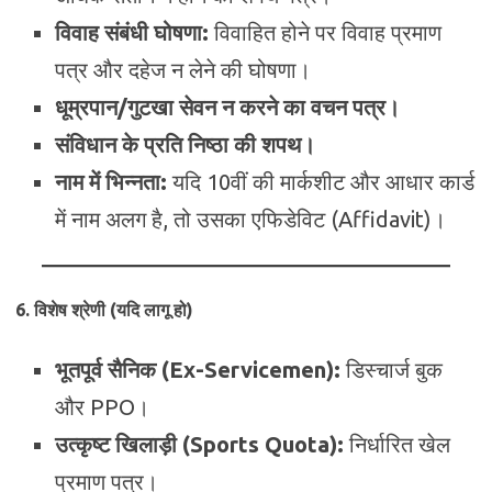
विवाह संबंधी घोषणा:
विवाहित होने पर विवाह प्रमाण
पत्र और दहेज न लेने की घोषणा।
धूम्रपान/गुटखा सेवन न करने का वचन पत्र।
संविधान के प्रति निष्ठा की शपथ।
नाम में भिन्नता:
यदि 10वीं की मार्कशीट और आधार कार्ड
में नाम अलग है, तो उसका एफिडेविट (Affidavit)।
6. विशेष श्रेणी (यदि लागू हो)
भूतपूर्व सैनिक (Ex-Servicemen):
डिस्चार्ज बुक
और PPO।
उत्कृष्ट खिलाड़ी (Sports Quota):
निर्धारित खेल
प्रमाण पत्र।