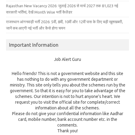
Rajasthan New Vacancy 2026: जुलाई 2026 से मार्च 2027 तक 81,023 नई
सरकारी भर्तियां, देखें Month Wise भर्ती कैलेंडर
राजस्थान आंगनवाड़ी भर्ती 2026: 5वीं, 8वीं, 10वीं और 12वीं पास के लिए बड़ी खुशखबरी,
जानें कब आएगी नई भर्ती और कैसे होगा चयन
Important Information
Job Alert Guru
Hello friends! This is not a government website and this site
has nothing to do with any government department or
ministry. This site only tells you about the schemes run by the
government. So that it is easy for you to take advantage of the
schemes. Our intention is not to hurt anyone's heart. We
request you to visit the official site for complete/correct
information about all the schemes.
Please do not give your confidential information like Aadhar
card, mobile number, bank account number etc. in the
comments.
Thank you!