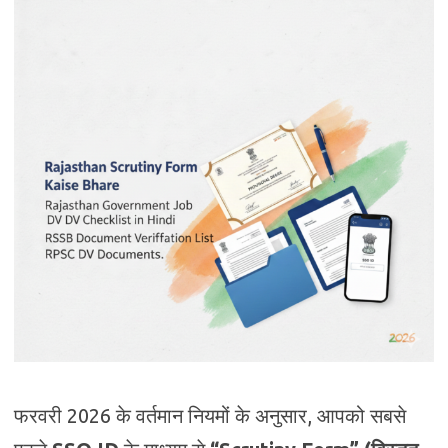
फरवरी 2026 के वर्तमान नियमों के अनुसार, आपको सबसे