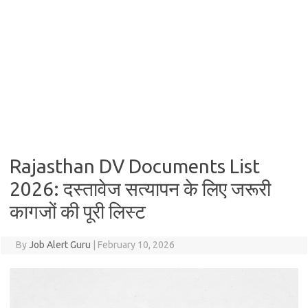
Rajasthan DV Documents List
2026: दस्तावेज सत्यापन के लिए जरूरी
कागजों की पूरी लिस्ट
By
Job Alert Guru
|
February 10, 2026