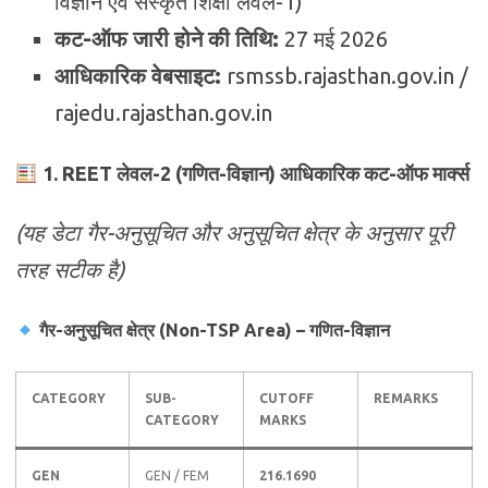
विज्ञान एवं संस्कृत शिक्षा लेवल-1)
कट-ऑफ जारी होने की तिथि:
27 मई 2026
आधिकारिक वेबसाइट:
rsmssb.rajasthan.gov.in /
rajedu.rajasthan.gov.in
1. REET लेवल-2 (गणित-विज्ञान) आधिकारिक कट-ऑफ मार्क्स
(यह डेटा गैर-अनुसूचित और अनुसूचित क्षेत्र के अनुसार पूरी
तरह सटीक है)
गैर-अनुसूचित क्षेत्र (Non-TSP Area) – गणित-विज्ञान
CATEGORY
SUB-
CUTOFF
REMARKS
CATEGORY
MARKS
GEN
GEN / FEM
216.1690