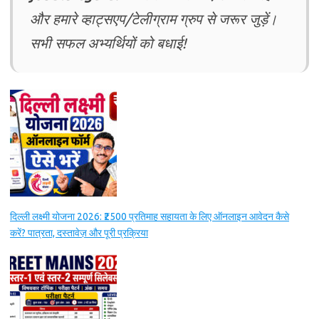
और हमारे व्हाट्सएप/टेलीग्राम ग्रुप से जरूर जुड़ें।
सभी सफल अभ्यर्थियों को बधाई!
दिल्ली लक्ष्मी योजना 2026: ₹2500 प्रतिमाह सहायता के लिए ऑनलाइन आवेदन कैसे
करें? पात्रता, दस्तावेज़ और पूरी प्रक्रिया