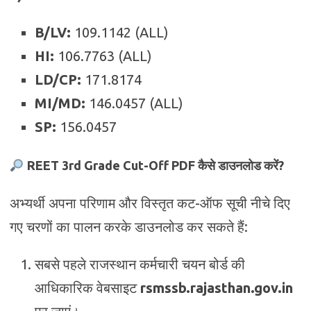
B/LV:
109.1142 (ALL)
HI:
106.7763 (ALL)
LD/CP:
171.8174
MI/MD:
146.0457 (ALL)
SP:
156.0457
REET 3rd Grade Cut-Off PDF कैसे डाउनलोड करें?
अभ्यर्थी अपना परिणाम और विस्तृत कट-ऑफ सूची नीचे दिए
गए चरणों का पालन करके डाउनलोड कर सकते हैं:
सबसे पहले राजस्थान कर्मचारी चयन बोर्ड की
आधिकारिक वेबसाइट
rsmssb.rajasthan.gov.in