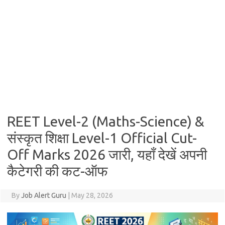
REET Level-2 (Maths-Science) &
संस्कृत शिक्षा Level-1 Official Cut-
Off Marks 2026 जारी, यहाँ देखें अपनी
कैटेगरी की कट-ऑफ
By
Job Alert Guru
|
May 28, 2026