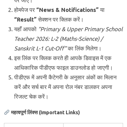
पर जाएं।
होमपेज पर
“News & Notifications”
या
“Result”
सेक्शन पर क्लिक करें।
यहाँ आपको
“Primary & Upper Primary School
Teacher 2026: L-2 (Maths-Science) /
Sanskrit L-1 Cut-Off”
का लिंक मिलेगा।
इस लिंक पर क्लिक करते ही आपके डिवाइस में एक
आधिकारिक पीडीएफ फाइल डाउनलोड हो जाएगी।
पीडीएफ में अपनी कैटेगरी के अनुसार अंकों का मिलान
करें और सर्च बार में अपना रोल नंबर डालकर अपना
रिजल्ट चेक करें।
महत्वपूर्ण लिंक्स (Important Links)