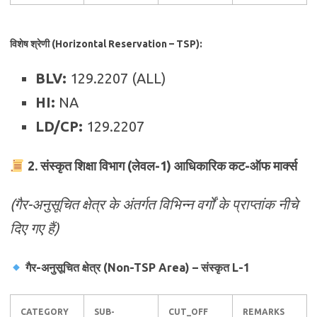
विशेष श्रेणी (Horizontal Reservation – TSP):
BLV:
129.2207 (ALL)
HI:
NA
LD/CP:
129.2207
2. संस्कृत शिक्षा विभाग (लेवल-1) आधिकारिक कट-ऑफ मार्क्स
(गैर-अनुसूचित क्षेत्र के अंतर्गत विभिन्न वर्गों के प्राप्तांक नीचे
दिए गए हैं)
गैर-अनुसूचित क्षेत्र (Non-TSP Area) – संस्कृत L-1
CATEGORY
SUB-
CUT_OFF
REMARKS