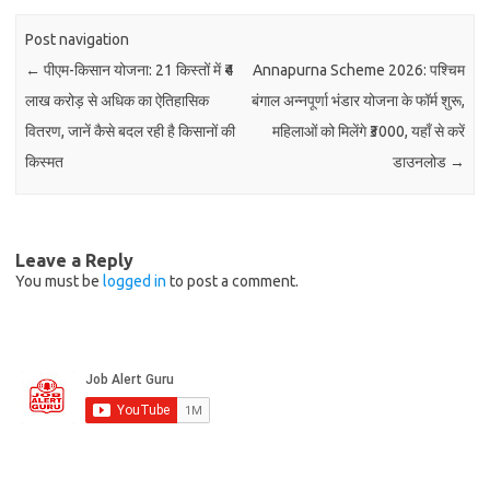
Post navigation
←
पीएम-किसान योजना: 21 किस्तों में ₹4
Annapurna Scheme 2026: पश्चिम
लाख करोड़ से अधिक का ऐतिहासिक
बंगाल अन्नपूर्णा भंडार योजना के फॉर्म शुरू,
वितरण, जानें कैसे बदल रही है किसानों की
महिलाओं को मिलेंगे ₹3000, यहाँ से करें
किस्मत
डाउनलोड
→
Leave a Reply
You must be
logged in
to post a comment.