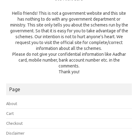
Hello friends! This is not a government website and this site
has nothing to do with any government department or
ministry. This site only tells you about the schemes run by the
government. So that it is easy for you to take advantage of the
schemes. Our intention is not to hurt anyone's heart. We
request you to visit the official site for complete/correct
information about all the schemes.
Please do not give your confidential information like Aadhar
card, mobile number, bank account number etc. in the
comments.
Thank you!
Page
About
Cart
Checkout
Disclaimer