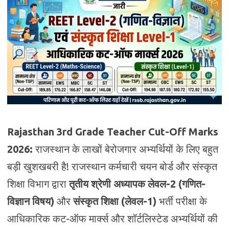
Rajasthan 3rd Grade Teacher Cut-Off Marks
2026:
राजस्थान के लाखों बेरोजगार अभ्यर्थियों के लिए बहुत
बड़ी खुशखबरी है! राजस्थान कर्मचारी चयन बोर्ड और संस्कृत
शिक्षा विभाग द्वारा
तृतीय श्रेणी अध्यापक लेवल-2 (गणित-
विज्ञान विषय)
और
संस्कृत शिक्षा (लेवल-1)
भर्ती परीक्षा के
आधिकारिक कट-ऑफ मार्क्स और शॉर्टलिस्टेड अभ्यर्थियों की