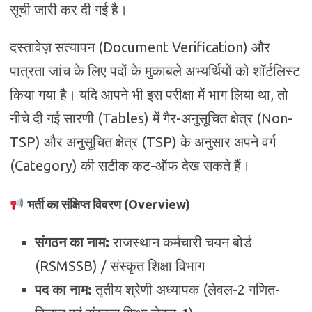
सूची जारी कर दी गई है।
दस्तावेज़ सत्यापन (Document Verification) और
पात्रता जांच के लिए पदों के मुकाबले अभ्यर्थियों को शॉर्टलिस्ट
किया गया है। यदि आपने भी इस परीक्षा में भाग लिया था, तो
नीचे दी गई सारणी (Tables) में गैर-अनुसूचित क्षेत्र (Non-
TSP) और अनुसूचित क्षेत्र (TSP) के अनुसार अपने वर्ग
(Category) की सटीक कट-ऑफ देख सकते हैं।
भर्ती का संक्षिप्त विवरण (Overview)
संगठन का नाम:
राजस्थान कर्मचारी चयन बोर्ड
(RSMSSB) / संस्कृत शिक्षा विभाग
पद का नाम:
तृतीय श्रेणी अध्यापक (लेवल-2 गणित-