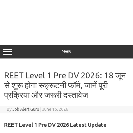
Menu
REET Level 1 Pre DV 2026: 18 जून
से शुरू होगा स्क्रूटनी फॉर्म, जानें पूरी
प्रक्रिया और जरूरी दस्तावेज
By
Job Alert Guru
|
June 16, 2026
REET Level 1 Pre DV 2026 Latest Update