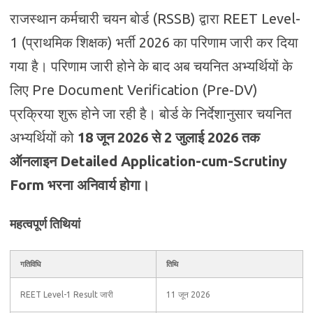
राजस्थान कर्मचारी चयन बोर्ड (RSSB) द्वारा REET Level-
1 (प्राथमिक शिक्षक) भर्ती 2026 का परिणाम जारी कर दिया
गया है। परिणाम जारी होने के बाद अब चयनित अभ्यर्थियों के
लिए Pre Document Verification (Pre-DV)
प्रक्रिया शुरू होने जा रही है। बोर्ड के निर्देशानुसार चयनित
अभ्यर्थियों को
18 जून 2026 से 2 जुलाई 2026 तक
ऑनलाइन Detailed Application-cum-Scrutiny
Form भरना अनिवार्य होगा।
महत्वपूर्ण तिथियां
गतिविधि
तिथि
REET Level-1 Result जारी
11 जून 2026