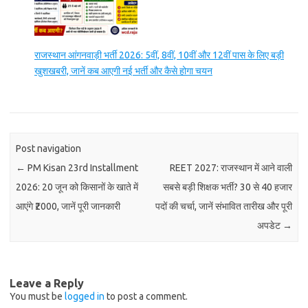
राजस्थान आंगनवाड़ी भर्ती 2026: 5वीं, 8वीं, 10वीं और 12वीं पास के लिए बड़ी
खुशखबरी, जानें कब आएगी नई भर्ती और कैसे होगा चयन
Post navigation
←
PM Kisan 23rd Installment
REET 2027: राजस्थान में आने वाली
2026: 20 जून को किसानों के खाते में
सबसे बड़ी शिक्षक भर्ती? 30 से 40 हजार
आएंगे ₹2000, जानें पूरी जानकारी
पदों की चर्चा, जानें संभावित तारीख और पूरी
अपडेट
→
Leave a Reply
You must be
logged in
to post a comment.