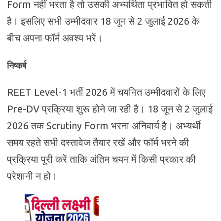
Form नहीं भरता है तो उसकी अभ्यर्थिता प्रभावित हो सकती
है। इसलिए सभी उम्मीदवार 18 जून से 2 जुलाई 2026 के
बीच अपना फॉर्म अवश्य भरें।
निष्कर्ष
REET Level-1 भर्ती 2026 में चयनित उम्मीदवारों के लिए
Pre-DV प्रक्रिया शुरू होने जा रही है। 18 जून से 2 जुलाई
2026 तक Scrutiny Form भरना अनिवार्य है। अभ्यर्थी
समय रहते सभी दस्तावेज तैयार रखें और फॉर्म भरने की
प्रक्रिया पूरी करें ताकि अंतिम चयन में किसी प्रकार की
परेशानी न हो।