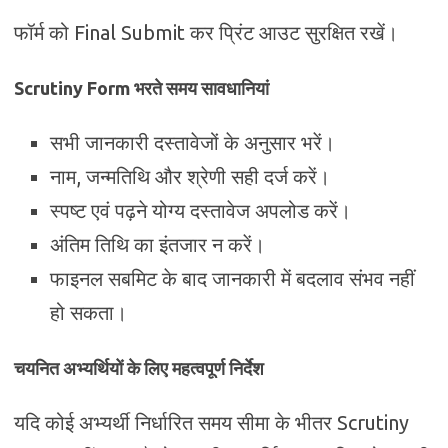
फॉर्म को Final Submit कर प्रिंट आउट सुरक्षित रखें।
Scrutiny Form भरते समय सावधानियां
सभी जानकारी दस्तावेजों के अनुसार भरें।
नाम, जन्मतिथि और श्रेणी सही दर्ज करें।
स्पष्ट एवं पढ़ने योग्य दस्तावेज अपलोड करें।
अंतिम तिथि का इंतजार न करें।
फाइनल सबमिट के बाद जानकारी में बदलाव संभव नहीं
हो सकता।
चयनित अभ्यर्थियों के लिए महत्वपूर्ण निर्देश
यदि कोई अभ्यर्थी निर्धारित समय सीमा के भीतर Scrutiny