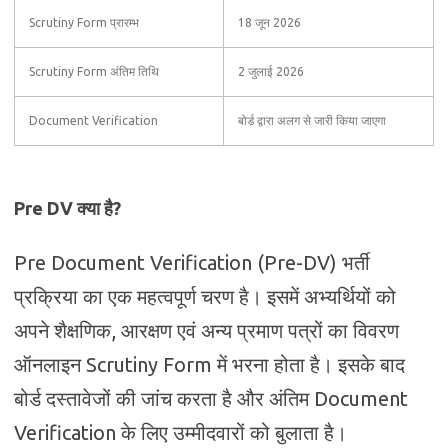
Scrutiny Form प्रारम्भ
18 जून 2026
Scrutiny Form अंतिम तिथि
2 जुलाई 2026
Document Verification
बोर्ड द्वारा अलग से जारी किया जाएगा
Pre DV क्या है?
Pre Document Verification (Pre-DV) भर्ती
प्रक्रिया का एक महत्वपूर्ण चरण है। इसमें अभ्यर्थियों को
अपने शैक्षणिक, आरक्षण एवं अन्य प्रमाण पत्रों का विवरण
ऑनलाइन Scrutiny Form में भरना होता है। इसके बाद
बोर्ड दस्तावेजों की जांच करता है और अंतिम Document
Verification के लिए उम्मीदवारों को बुलाता है।