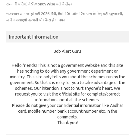
सरकारी भर्तियां, देखें Month Wise भर्ती कैलेंडर
राजस्थान आंगनवाड़ी भर्ती 2026: 5वीं, 8वीं, 10वीं और 12वीं पास के लिए बड़ी खुशखबरी,
जानें कब आएगी नई भर्ती और कैसे होगा चयन
Important Information
Job Alert Guru
Hello friends! This is not a government website and this site
has nothing to do with any government department or
ministry. This site only tells you about the schemes run by the
government. So that it is easy for you to take advantage of the
schemes. Our intention is not to hurt anyone's heart. We
request you to visit the official site for complete/correct
information about all the schemes.
Please do not give your confidential information like Aadhar
card, mobile number, bank account number etc. in the
comments.
Thank you!