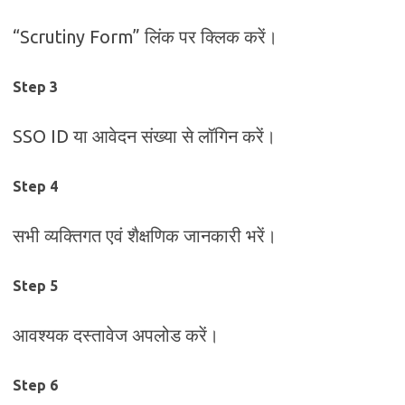
“Scrutiny Form” लिंक पर क्लिक करें।
Step 3
SSO ID या आवेदन संख्या से लॉगिन करें।
Step 4
सभी व्यक्तिगत एवं शैक्षणिक जानकारी भरें।
Step 5
आवश्यक दस्तावेज अपलोड करें।
Step 6