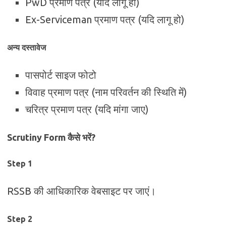
PwD प्रमाण पत्र (यदि लागू हो)
Ex-Serviceman प्रमाण पत्र (यदि लागू हो)
अन्य दस्तावेज
पासपोर्ट साइज फोटो
विवाह प्रमाण पत्र (नाम परिवर्तन की स्थिति में)
चरित्र प्रमाण पत्र (यदि मांगा जाए)
Scrutiny Form कैसे भरें?
Step 1
RSSB की आधिकारिक वेबसाइट पर जाएं।
Step 2