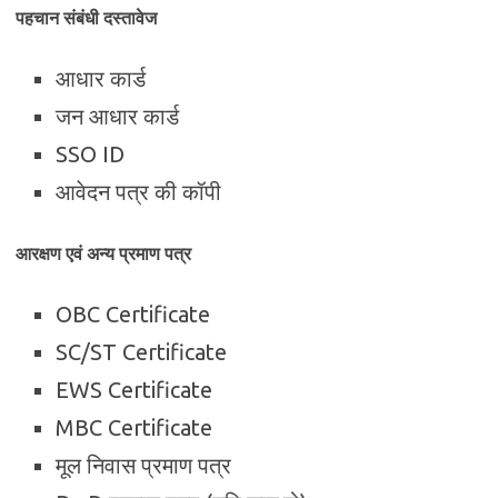
पहचान संबंधी दस्तावेज
आधार कार्ड
जन आधार कार्ड
SSO ID
आवेदन पत्र की कॉपी
आरक्षण एवं अन्य प्रमाण पत्र
OBC Certificate
SC/ST Certificate
EWS Certificate
MBC Certificate
मूल निवास प्रमाण पत्र