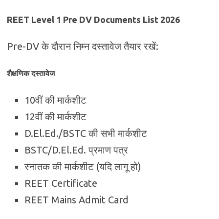
REET Level 1 Pre DV Documents List 2026
Pre-DV के दौरान निम्न दस्तावेज तैयार रखें:
शैक्षणिक दस्तावेज
10वीं की मार्कशीट
12वीं की मार्कशीट
D.El.Ed./BSTC की सभी मार्कशीट
BSTC/D.El.Ed. प्रमाण पत्र
स्नातक की मार्कशीट (यदि लागू हो)
REET Certificate
REET Mains Admit Card