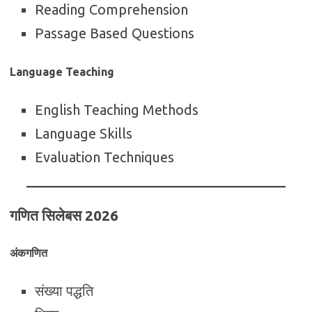
Reading Comprehension
Passage Based Questions
Language Teaching
English Teaching Methods
Language Skills
Evaluation Techniques
गणित सिलेबस 2026
अंकगणित
संख्या पद्धति