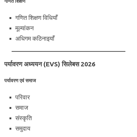
गणित शिक्षण
गणित शिक्षण विधियाँ
मूल्यांकन
अधिगम कठिनाइयाँ
पर्यावरण अध्ययन (EVS) सिलेबस 2026
पर्यावरण एवं समाज
परिवार
समाज
संस्कृति
समुदाय