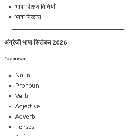
भाषा शिक्षण विधियाँ
भाषा विकास
अंग्रेजी भाषा सिलेबस 2026
Grammar
Noun
Pronoun
Verb
Adjective
Adverb
Tenses