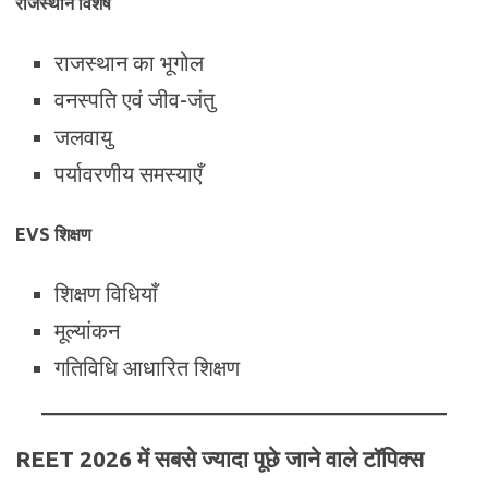
राजस्थान विशेष
राजस्थान का भूगोल
वनस्पति एवं जीव-जंतु
जलवायु
पर्यावरणीय समस्याएँ
EVS शिक्षण
शिक्षण विधियाँ
मूल्यांकन
गतिविधि आधारित शिक्षण
REET 2026 में सबसे ज्यादा पूछे जाने वाले टॉपिक्स