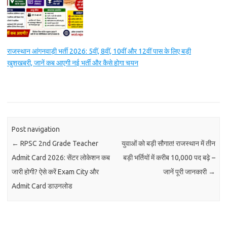
राजस्थान आंगनवाड़ी भर्ती 2026: 5वीं, 8वीं, 10वीं और 12वीं पास के लिए बड़ी
खुशखबरी, जानें कब आएगी नई भर्ती और कैसे होगा चयन
Post navigation
←
RPSC 2nd Grade Teacher
युवाओं को बड़ी सौगात! राजस्थान में तीन
Admit Card 2026: सेंटर लोकेशन कब
बड़ी भर्तियों में करीब 10,000 पद बढ़े –
जारी होगी? ऐसे करें Exam City और
जानें पूरी जानकारी
→
Admit Card डाउनलोड