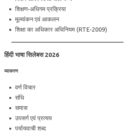
शिक्षण-अधिगम प्रक्रिया
मूल्यांकन एवं आकलन
शिक्षा का अधिकार अधिनियम (RTE-2009)
हिंदी भाषा सिलेबस 2026
व्याकरण
वर्ण विचार
संधि
समास
उपसर्ग एवं प्रत्यय
पर्यायवाची शब्द