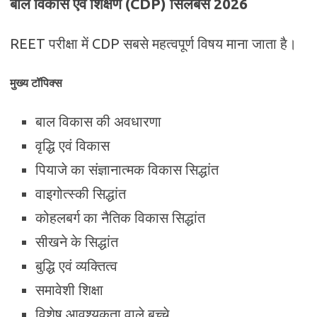
बाल विकास एवं शिक्षण (CDP) सिलेबस 2026
REET परीक्षा में CDP सबसे महत्वपूर्ण विषय माना जाता है।
मुख्य टॉपिक्स
बाल विकास की अवधारणा
वृद्धि एवं विकास
पियाजे का संज्ञानात्मक विकास सिद्धांत
वाइगोत्स्की सिद्धांत
कोहलबर्ग का नैतिक विकास सिद्धांत
सीखने के सिद्धांत
बुद्धि एवं व्यक्तित्व
समावेशी शिक्षा
विशेष आवश्यकता वाले बच्चे