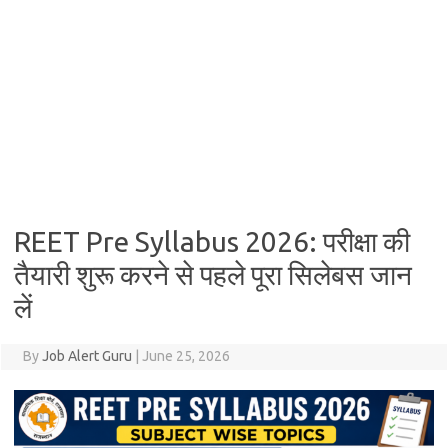
REET Pre Syllabus 2026: परीक्षा की
तैयारी शुरू करने से पहले पूरा सिलेबस जान
लें
By
Job Alert Guru
|
June 25, 2026