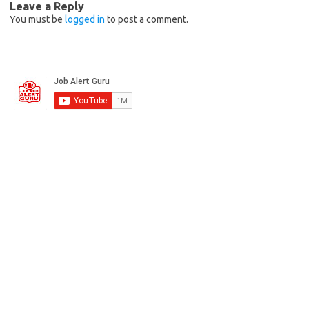
Leave a Reply
You must be
logged in
to post a comment.