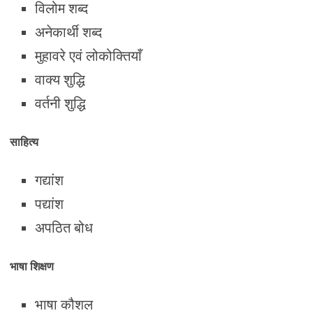
विलोम शब्द
अनेकार्थी शब्द
मुहावरे एवं लोकोक्तियाँ
वाक्य शुद्धि
वर्तनी शुद्धि
साहित्य
गद्यांश
पद्यांश
अपठित बोध
भाषा शिक्षण
भाषा कौशल