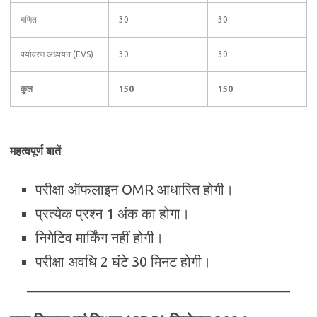
गणित
30
30
पर्यावरण अध्ययन (EVS)
30
30
कुल
150
150
महत्वपूर्ण बातें
परीक्षा ऑफलाइन OMR आधारित होगी।
प्रत्येक प्रश्न 1 अंक का होगा।
निगेटिव मार्किंग नहीं होगी।
परीक्षा अवधि 2 घंटे 30 मिनट होगी।