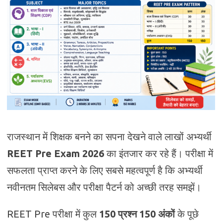
राजस्थान में शिक्षक बनने का सपना देखने वाले लाखों अभ्यर्थी
REET Pre Exam 2026
का इंतजार कर रहे हैं। परीक्षा में
सफलता प्राप्त करने के लिए सबसे महत्वपूर्ण है कि अभ्यर्थी
नवीनतम सिलेबस और परीक्षा पैटर्न को अच्छी तरह समझें।
REET Pre परीक्षा में कुल
150 प्रश्न 150 अंकों
के पूछे