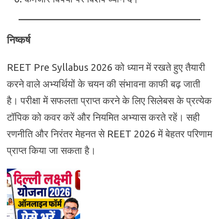
निष्कर्ष
REET Pre Syllabus 2026 को ध्यान में रखते हुए तैयारी
करने वाले अभ्यर्थियों के चयन की संभावना काफी बढ़ जाती
है। परीक्षा में सफलता प्राप्त करने के लिए सिलेबस के प्रत्येक
टॉपिक को कवर करें और नियमित अभ्यास करते रहें। सही
रणनीति और निरंतर मेहनत से REET 2026 में बेहतर परिणाम
प्राप्त किया जा सकता है।