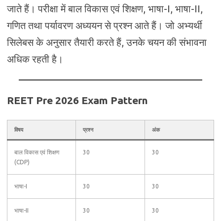
जाते हैं। परीक्षा में बाल विकास एवं शिक्षण, भाषा-I, भाषा-II,
गणित तथा पर्यावरण अध्ययन से प्रश्न आते हैं। जो अभ्यर्थी
सिलेबस के अनुसार तैयारी करते हैं, उनके चयन की संभावना
अधिक रहती है।
REET Pre 2026 Exam Pattern
विषय
प्रश्न
अंक
बाल विकास एवं शिक्षण
30
30
(CDP)
भाषा-I
30
30
भाषा-II
30
30