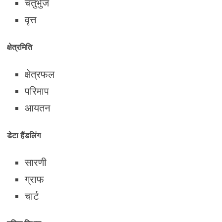
चतुर्भुज
वृत्त
क्षेत्रमिति
क्षेत्रफल
परिमाप
आयतन
डेटा हैंडलिंग
सारणी
ग्राफ
चार्ट