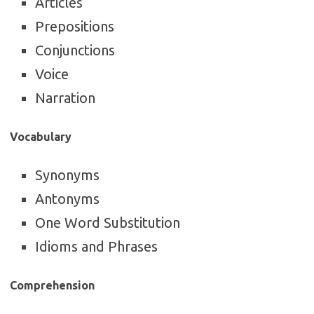
Articles
Prepositions
Conjunctions
Voice
Narration
Vocabulary
Synonyms
Antonyms
One Word Substitution
Idioms and Phrases
Comprehension