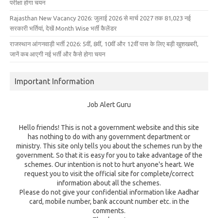
परीक्षा होगा चयन
Rajasthan New Vacancy 2026: जुलाई 2026 से मार्च 2027 तक 81,023 नई
सरकारी भर्तियां, देखें Month Wise भर्ती कैलेंडर
राजस्थान आंगनवाड़ी भर्ती 2026: 5वीं, 8वीं, 10वीं और 12वीं पास के लिए बड़ी खुशखबरी,
जानें कब आएगी नई भर्ती और कैसे होगा चयन
Important Information
Job Alert Guru
Hello friends! This is not a government website and this site
has nothing to do with any government department or
ministry. This site only tells you about the schemes run by the
government. So that it is easy for you to take advantage of the
schemes. Our intention is not to hurt anyone's heart. We
request you to visit the official site for complete/correct
information about all the schemes.
Please do not give your confidential information like Aadhar
card, mobile number, bank account number etc. in the
comments.