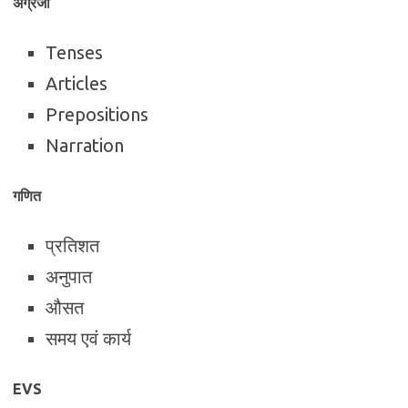
अंग्रेजी
Tenses
Articles
Prepositions
Narration
गणित
प्रतिशत
अनुपात
औसत
समय एवं कार्य
EVS