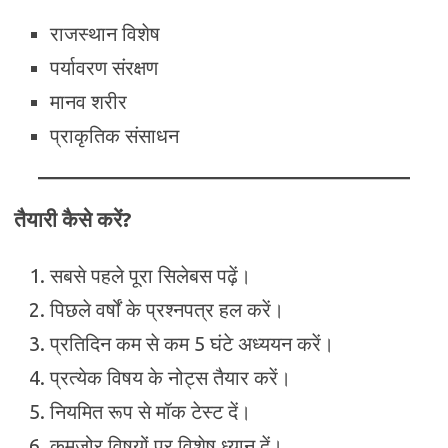
राजस्थान विशेष
पर्यावरण संरक्षण
मानव शरीर
प्राकृतिक संसाधन
तैयारी कैसे करें?
सबसे पहले पूरा सिलेबस पढ़ें।
पिछले वर्षों के प्रश्नपत्र हल करें।
प्रतिदिन कम से कम 5 घंटे अध्ययन करें।
प्रत्येक विषय के नोट्स तैयार करें।
नियमित रूप से मॉक टेस्ट दें।
कमजोर विषयों पर विशेष ध्यान दें।