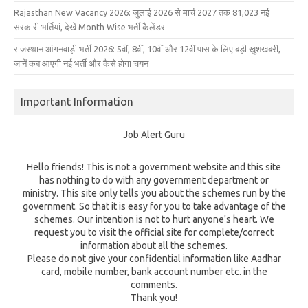
Rajasthan New Vacancy 2026: जुलाई 2026 से मार्च 2027 तक 81,023 नई
सरकारी भर्तियां, देखें Month Wise भर्ती कैलेंडर
राजस्थान आंगनवाड़ी भर्ती 2026: 5वीं, 8वीं, 10वीं और 12वीं पास के लिए बड़ी खुशखबरी,
जानें कब आएगी नई भर्ती और कैसे होगा चयन
Important Information
Job Alert Guru
Hello friends! This is not a government website and this site
has nothing to do with any government department or
ministry. This site only tells you about the schemes run by the
government. So that it is easy for you to take advantage of the
schemes. Our intention is not to hurt anyone's heart. We
request you to visit the official site for complete/correct
information about all the schemes.
Please do not give your confidential information like Aadhar
card, mobile number, bank account number etc. in the
comments.
Thank you!