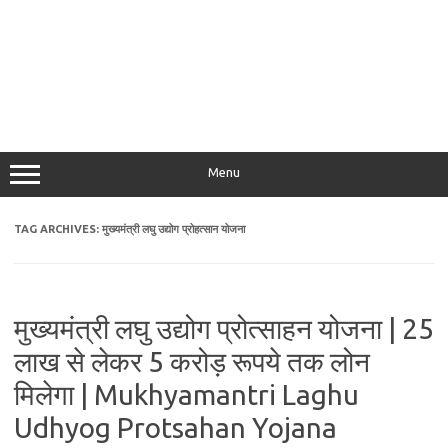
Menu
TAG ARCHIVES:
मुख्यमंत्री लघु उद्योग प्रोहत्सान योजना
मुख्यमंत्री लघु उद्योग प्रोत्साहन योजना | 25
लाख से लेकर 5 करोड़ रूपये तक लोन
मिलेगा | Mukhyamantri Laghu
Udhyog Protsahan Yojana