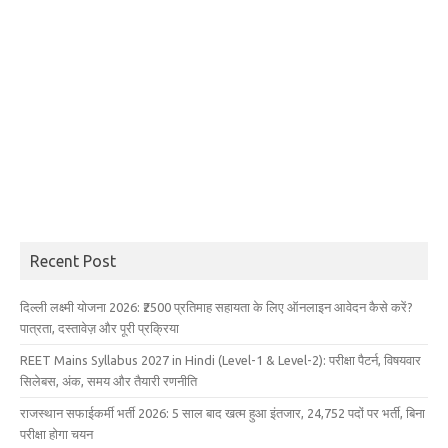
Recent Post
दिल्ली लक्ष्मी योजना 2026: ₹2500 प्रतिमाह सहायता के लिए ऑनलाइन आवेदन कैसे करें?
पात्रता, दस्तावेज़ और पूरी प्रक्रिया
REET Mains Syllabus 2027 in Hindi (Level-1 & Level-2): परीक्षा पैटर्न, विषयवार
सिलेबस, अंक, समय और तैयारी रणनीति
राजस्थान सफाईकर्मी भर्ती 2026: 5 साल बाद खत्म हुआ इंतजार, 24,752 पदों पर भर्ती, बिना
परीक्षा होगा चयन