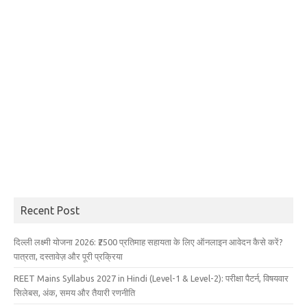
Recent Post
दिल्ली लक्ष्मी योजना 2026: ₹2500 प्रतिमाह सहायता के लिए ऑनलाइन आवेदन कैसे करें?
पात्रता, दस्तावेज़ और पूरी प्रक्रिया
REET Mains Syllabus 2027 in Hindi (Level-1 & Level-2): परीक्षा पैटर्न, विषयवार
सिलेबस, अंक, समय और तैयारी रणनीति