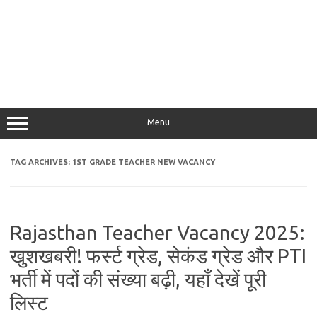
Menu
TAG ARCHIVES:
1ST GRADE TEACHER NEW VACANCY
Rajasthan Teacher Vacancy 2025:
खुशखबरी! फर्स्ट ग्रेड, सेकंड ग्रेड और PTI
भर्ती में पदों की संख्या बढ़ी, यहाँ देखें पूरी
लिस्ट