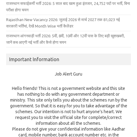
राजस्थान सफाईकर्मी भर्ती 2026: 5 साल बाद खत्म हुआ इंतजार, 24,752 पदों पर भर्ती, बिना
परीक्षा होगा चयन
Rajasthan New Vacancy 2026: जुलाई 2026 से मार्च 2027 तक 81,023 नई
सरकारी भर्तियां, देखें Month Wise भर्ती कैलेंडर
राजस्थान आंगनवाड़ी भर्ती 2026: 5वीं, 8वीं, 10वीं और 12वीं पास के लिए बड़ी खुशखबरी,
जानें कब आएगी नई भर्ती और कैसे होगा चयन
Important Information
Job Alert Guru
Hello friends! This is not a government website and this site
has nothing to do with any government department or
ministry. This site only tells you about the schemes run by the
government. So that it is easy for you to take advantage of the
schemes. Our intention is not to hurt anyone's heart. We
request you to visit the official site for complete/correct
information about all the schemes.
Please do not give your confidential information like Aadhar
card, mobile number, bank account number etc. in the