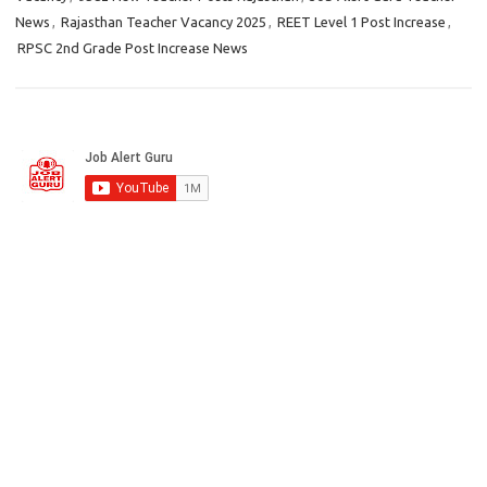
News
,
Rajasthan Teacher Vacancy 2025
,
REET Level 1 Post Increase
,
RPSC 2nd Grade Post Increase News