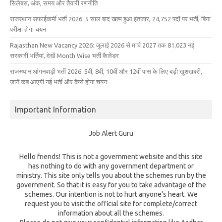
सिलेबस, अंक, समय और तैयारी रणनीति
राजस्थान सफाईकर्मी भर्ती 2026: 5 साल बाद खत्म हुआ इंतजार, 24,752 पदों पर भर्ती, बिना
परीक्षा होगा चयन
Rajasthan New Vacancy 2026: जुलाई 2026 से मार्च 2027 तक 81,023 नई
सरकारी भर्तियां, देखें Month Wise भर्ती कैलेंडर
राजस्थान आंगनवाड़ी भर्ती 2026: 5वीं, 8वीं, 10वीं और 12वीं पास के लिए बड़ी खुशखबरी,
जानें कब आएगी नई भर्ती और कैसे होगा चयन
Important Information
Job Alert Guru
Hello friends! This is not a government website and this site
has nothing to do with any government department or
ministry. This site only tells you about the schemes run by the
government. So that it is easy for you to take advantage of the
schemes. Our intention is not to hurt anyone's heart. We
request you to visit the official site for complete/correct
information about all the schemes.