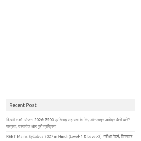
Recent Post
दिल्ली लक्ष्मी योजना 2026: ₹2500 प्रतिमाह सहायता के लिए ऑनलाइन आवेदन कैसे करें?
पात्रता, दस्तावेज़ और पूरी प्रक्रिया
REET Mains Syllabus 2027 in Hindi (Level-1 & Level-2): परीक्षा पैटर्न, विषयवार