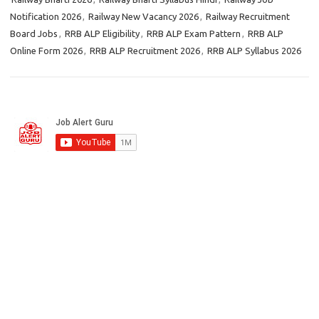
Notification 2026
,
Railway New Vacancy 2026
,
Railway Recruitment
Board Jobs
,
RRB ALP Eligibility
,
RRB ALP Exam Pattern
,
RRB ALP
Online Form 2026
,
RRB ALP Recruitment 2026
,
RRB ALP Syllabus 2026