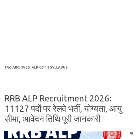
TAG ARCHIVES:
ALP CBT 1 SYLLABUS
RRB ALP Recruitment 2026:
11127 पदों पर रेलवे भर्ती, योग्यता, आयु
सीमा, आवेदन तिथि पूरी जानकारी
भा