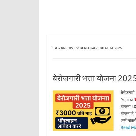
TAG ARCHIVES:
BEROJGARI BHATTA 2025
बेरोजगारी भत्ता योजना 202
बेरोजगारी
Yojana
योजना 202
योजना है,
उन्हें नौक
Read Mor