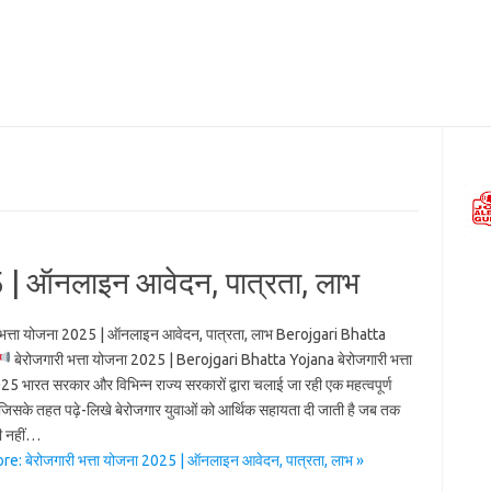
5 | ऑनलाइन आवेदन, पात्रता, लाभ
 भत्ता योजना 2025 | ऑनलाइन आवेदन, पात्रता, लाभ Berojgari Bhatta
बेरोजगारी भत्ता योजना 2025 | Berojgari Bhatta Yojana बेरोजगारी भत्ता
5 भारत सरकार और विभिन्न राज्य सरकारों द्वारा चलाई जा रही एक महत्वपूर्ण
 जिसके तहत पढ़े-लिखे बेरोजगार युवाओं को आर्थिक सहायता दी जाती है जब तक
री नहीं…
e: बेरोजगारी भत्ता योजना 2025 | ऑनलाइन आवेदन, पात्रता, लाभ »