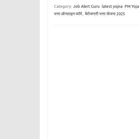
Category:
Job Alert Guru
latest yojna
PM Yoj
भत्ता ऑनलाइन फॉर्म
,
बेरोजगारी भत्ता योजना 2025