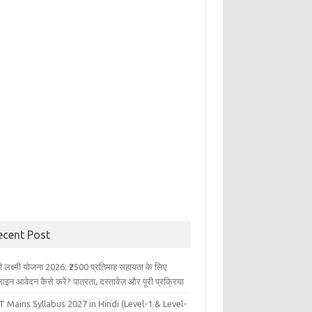
ecent Post
ली लक्ष्मी योजना 2026: ₹2500 प्रतिमाह सहायता के लिए
इन आवेदन कैसे करें? पात्रता, दस्तावेज़ और पूरी प्रक्रिया
 Mains Syllabus 2027 in Hindi (Level-1 & Level-