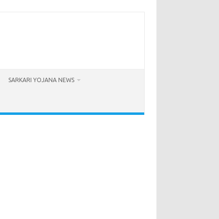
SARKARI YOJANA NEWS