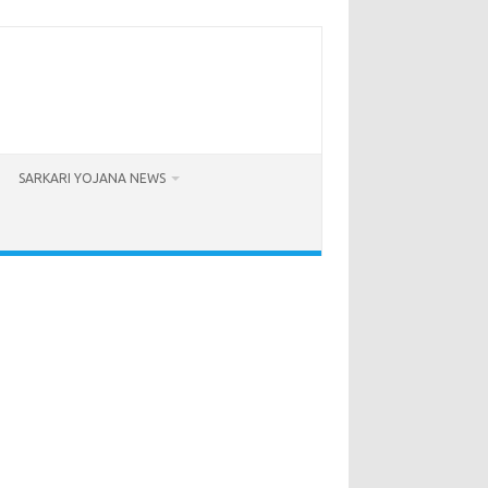
SARKARI YOJANA NEWS