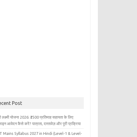
ecent Post
ली लक्ष्मी योजना 2026: ₹2500 प्रतिमाह सहायता के लिए
इन आवेदन कैसे करें? पात्रता, दस्तावेज़ और पूरी प्रक्रिया
 Mains Syllabus 2027 in Hindi (Level-1 & Level-