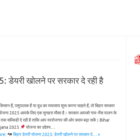
: डेयरी खोलने पर सरकार दे रही है
ान हैं, पशुपालक हैं या दूध का व्यवसाय शुरू करना चाहते हैं, तो बिहार सरकार
 योजना 2025 आपके लिए एक सुनहरा मौका है। सरकार आपको गाय-भैंस पालन के
क सब्सिडी दे रही है ताकि आप स्वरोजगार की ओर कदम बढ़ा सकें। Bihar
ojana 2025
योजना का उद्देश्य…
ore:
बिहार डेयरी योजना 2025: डेयरी खोलने पर सरकार दे… »