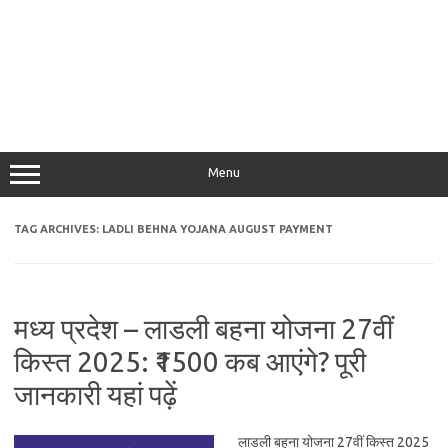
Menu
TAG ARCHIVES:
LADLI BEHNA YOJANA AUGUST PAYMENT
मध्य प्रदेश – लाडली बहना योजना 27वीं
किस्त 2025: ₹1500 कब आएंगे? पूरी
जानकारी यहां पढ़ें
लाडली बहना योजना 27वीं किस्त 2025