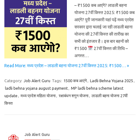
– ₹1500 कब आएंगे? लाडली बहना
योजना 27वीं किस्त 2025: ₹1500 कब
आएंगे? पूरी जानकारी यहां पढ़ें मध्य प्रदेश
सरकार द्वारा चलाई जा रही लाडली बहना
योजना की 27वीं किस्त की तारीख का
सभी को इंतजार है। इस बार बहनों को
₹1500
27वीं किस्त की तिथि –
अगस्त…
Read More: मध्य प्रदेश – लाडली बहना योजना 27वीं किस्त 2025: ₹1500… »
Category:
Job Alert Guru
Tags:
1500 कब आएंगे
,
Ladli Behna Yojana 2025
,
ladli behna yojana august payment
,
MP ladli behna scheme latest
update
,
मध्य प्रदेश महिला योजना
,
रक्षाबंधन शगुन योजना
,
लाडली बहना योजना 27वीं
किस्त