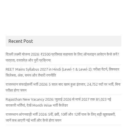
Recent Post
दिल्ली लक्ष्मी योजना 2026: ₹2500 प्रतिमाह सहायता के लिए ऑनलाइन आवेदन कैसे करें?
पात्रता, दस्तावेज़ और पूरी प्रक्रिया
REET Mains Syllabus 2027 in Hindi (Level-1 & Level-2): परीक्षा पैटर्न, विषयवार
सिलेबस, अंक, समय और तैयारी रणनीति
राजस्थान सफाईकर्मी भर्ती 2026: 5 साल बाद खत्म हुआ इंतजार, 24,752 पदों पर भर्ती, बिना
परीक्षा होगा चयन
Rajasthan New Vacancy 2026: जुलाई 2026 से मार्च 2027 तक 81,023 नई
सरकारी भर्तियां, देखें Month Wise भर्ती कैलेंडर
राजस्थान आंगनवाड़ी भर्ती 2026: 5वीं, 8वीं, 10वीं और 12वीं पास के लिए बड़ी खुशखबरी,
जानें कब आएगी नई भर्ती और कैसे होगा चयन