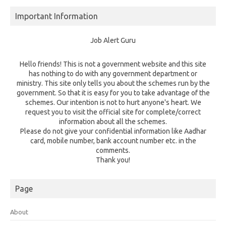
Important Information
Job Alert Guru
Hello friends! This is not a government website and this site
has nothing to do with any government department or
ministry. This site only tells you about the schemes run by the
government. So that it is easy for you to take advantage of the
schemes. Our intention is not to hurt anyone's heart. We
request you to visit the official site for complete/correct
information about all the schemes.
Please do not give your confidential information like Aadhar
card, mobile number, bank account number etc. in the
comments.
Thank you!
Page
About