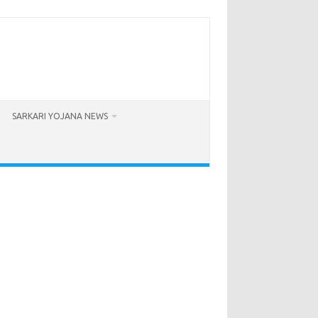
SARKARI YOJANA NEWS