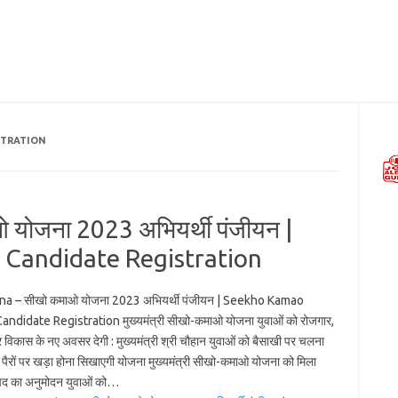
STRATION
योजना 2023 अभियर्थी पंजीयन |
Candidate Registration
a – सीखो कमाओ योजना 2023 अभियर्थी पंजीयन | Seekho Kamao
andidate Registration मुख्यमंत्री सीखो-कमाओ योजना युवाओं को रोजगार,
 विकास के नए अवसर देगी : मुख्यमंत्री श्री चौहान युवाओं को बैसाखी पर चलना
े पैरों पर खड़ा होना सिखाएगी योजना मुख्यमंत्री सीखो-कमाओ योजना को मिला
िषद का अनुमोदन युवाओं को…