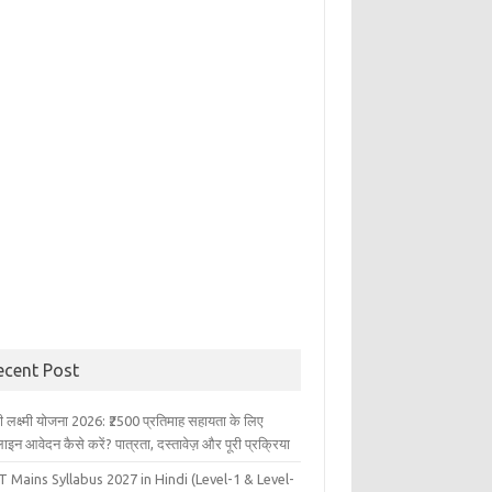
ecent Post
ली लक्ष्मी योजना 2026: ₹2500 प्रतिमाह सहायता के लिए
इन आवेदन कैसे करें? पात्रता, दस्तावेज़ और पूरी प्रक्रिया
 Mains Syllabus 2027 in Hindi (Level-1 & Level-