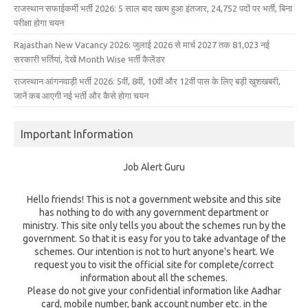
राजस्थान सफाईकर्मी भर्ती 2026: 5 साल बाद खत्म हुआ इंतजार, 24,752 पदों पर भर्ती, बिना
परीक्षा होगा चयन
Rajasthan New Vacancy 2026: जुलाई 2026 से मार्च 2027 तक 81,023 नई
सरकारी भर्तियां, देखें Month Wise भर्ती कैलेंडर
राजस्थान आंगनवाड़ी भर्ती 2026: 5वीं, 8वीं, 10वीं और 12वीं पास के लिए बड़ी खुशखबरी,
जानें कब आएगी नई भर्ती और कैसे होगा चयन
Important Information
Job Alert Guru
Hello friends! This is not a government website and this site
has nothing to do with any government department or
ministry. This site only tells you about the schemes run by the
government. So that it is easy for you to take advantage of the
schemes. Our intention is not to hurt anyone's heart. We
request you to visit the official site for complete/correct
information about all the schemes.
Please do not give your confidential information like Aadhar
card, mobile number, bank account number etc. in the