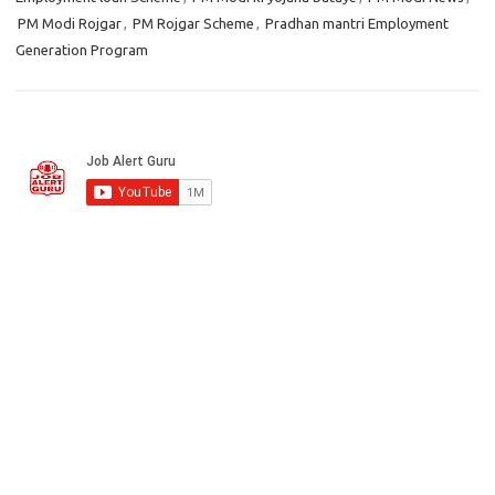
PM Modi Rojgar
,
PM Rojgar Scheme
,
Pradhan mantri Employment
Generation Program