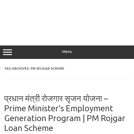
Menu
TAG ARCHIVES:
PM ROJGAR SCHEME
प्रधान मंत्री रोजगार सृजन योजना –
Prime Minister’s Employment
Generation Program | PM Rojgar
Loan Scheme