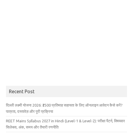
Recent Post
दिल्ली लक्ष्मी योजना 2026: ₹2500 प्रतिमाह सहायता के लिए ऑनलाइन आवेदन कैसे करें?
पात्रता, दस्तावेज़ और पूरी प्रक्रिया
REET Mains Syllabus 2027 in Hindi (Level-1 & Level-2): परीक्षा पैटर्न, विषयवार
सिलेबस, अंक, समय और तैयारी रणनीति