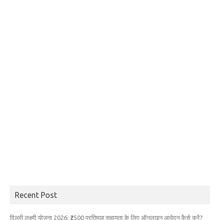
Recent Post
दिल्ली लक्ष्मी योजना 2026: ₹2500 प्रतिमाह सहायता के लिए ऑनलाइन आवेदन कैसे करें?