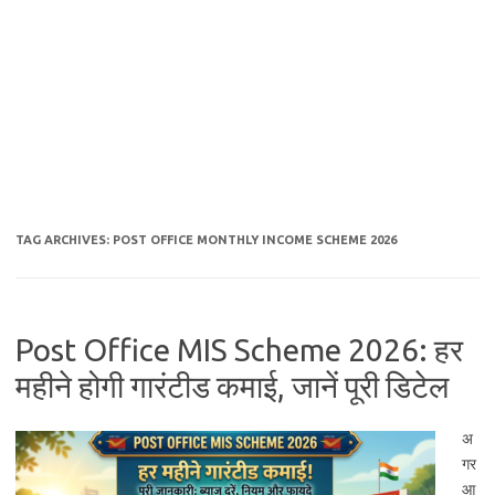
TAG ARCHIVES:
POST OFFICE MONTHLY INCOME SCHEME 2026
Post Office MIS Scheme 2026: हर
महीने होगी गारंटीड कमाई, जानें पूरी डिटेल
अ
गर
आ