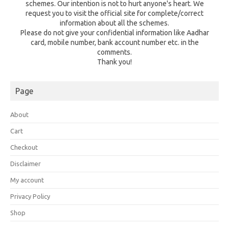
schemes. Our intention is not to hurt anyone's heart. We
request you to visit the official site for complete/correct
information about all the schemes.
Please do not give your confidential information like Aadhar
card, mobile number, bank account number etc. in the
comments.
Thank you!
Page
About
Cart
Checkout
Disclaimer
My account
Privacy Policy
Shop