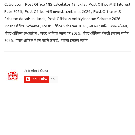
Calculator
,
Post Office MIS calculator 15 lakhs
,
Post Office MIS Interest
Rate 2026
,
Post Office MIS investment limit 2026
,
Post Office MIS
Scheme details in Hindi
,
Post Office Monthly Income Scheme 2026
,
Post Office Scheme
,
Post Office Scheme 2026
,
डाकघर मासिक आय योजना
,
पोस्ट ऑफिस एमआईएस
,
पोस्ट ऑफिस ब्याज दर 2026
,
पोस्ट ऑफिस मंथली इनकम स्कीम
2026
,
पोस्ट ऑफिस में हर महीने कमाई
,
मंथली इनकम स्कीम