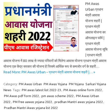
PM Awas
Urban प्रधान
मंत्री आवास
योजना शहरी |
प्रधान मंत्री
आवास योजना का
ऑनलाइन फॉर्म |
प्रधान मंत्री
आवास योजना सूचि
| प्रधान मंत्री
आवास योजना में 80 लाख से ज्यादा परिवारों को मिलेगा आवास योजना प्रधान मंत्री आवास
योजना एक केंद्र सरकार की योजना है जिसमे आर्थिक रूप से कमजोर वर्ग के शहरी…
Read More: PM Awas Urban – प्रधान मंत्री आवास योजना शहरी |… »
Category:
PM Awas Urban
PM Awas Yojana
PM Yojana
Sarkari Yojana
News
Tags:
PM awas latest list 2022-23
,
PM Awas online form 2022
,
PM Awas pdf form 2022
,
pm awas scheme 2022
,
PM Awas Urban
2022
,
PM free aawas yojana 2022
,
pradhan Mantri awas yojana 2022
,
Pradhan Mantri Awas yojana list 2022