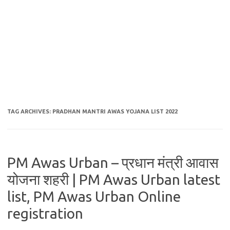
TAG ARCHIVES:
PRADHAN MANTRI AWAS YOJANA LIST 2022
PM Awas Urban – प्रधान मंत्री आवास
योजना शहरी | PM Awas Urban latest
list, PM Awas Urban Online
registration