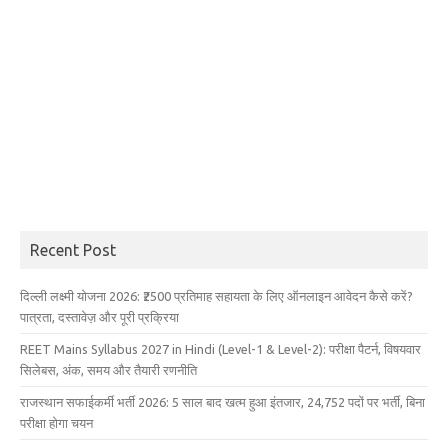
Recent Post
दिल्ली लक्ष्मी योजना 2026: ₹2500 प्रतिमाह सहायता के लिए ऑनलाइन आवेदन कैसे करें?
पात्रता, दस्तावेज़ और पूरी प्रक्रिया
REET Mains Syllabus 2027 in Hindi (Level-1 & Level-2): परीक्षा पैटर्न, विषयवार
सिलेबस, अंक, समय और तैयारी रणनीति
राजस्थान सफाईकर्मी भर्ती 2026: 5 साल बाद खत्म हुआ इंतजार, 24,752 पदों पर भर्ती, बिना
परीक्षा होगा चयन