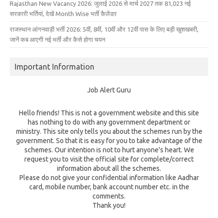
Rajasthan New Vacancy 2026: जुलाई 2026 से मार्च 2027 तक 81,023 नई
सरकारी भर्तियां, देखें Month Wise भर्ती कैलेंडर
राजस्थान आंगनवाड़ी भर्ती 2026: 5वीं, 8वीं, 10वीं और 12वीं पास के लिए बड़ी खुशखबरी,
जानें कब आएगी नई भर्ती और कैसे होगा चयन
Important Information
Job Alert Guru
Hello friends! This is not a government website and this site
has nothing to do with any government department or
ministry. This site only tells you about the schemes run by the
government. So that it is easy for you to take advantage of the
schemes. Our intention is not to hurt anyone's heart. We
request you to visit the official site for complete/correct
information about all the schemes.
Please do not give your confidential information like Aadhar
card, mobile number, bank account number etc. in the
comments.
Thank you!