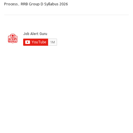
Process
,
RRB Group D Syllabus 2026