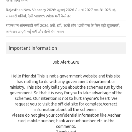
परीक्षा होगा चयन
Rajasthan New Vacancy 2026: जुलाई 2026 से मार्च 2027 तक 81,023 नई
सरकारी भर्तियां, देखें Month Wise भर्ती कैलेंडर
राजस्थान आंगनवाड़ी भर्ती 2026: 5वीं, 8वीं, 10वीं और 12वीं पास के लिए बड़ी खुशखबरी,
जानें कब आएगी नई भर्ती और कैसे होगा चयन
Important Information
Job Alert Guru
Hello friends! This is not a government website and this site
has nothing to do with any government department or
ministry. This site only tells you about the schemes run by the
government. So that it is easy for you to take advantage of the
schemes. Our intention is not to hurt anyone's heart. We
request you to visit the official site for complete/correct
information about all the schemes.
Please do not give your confidential information like Aadhar
card, mobile number, bank account number etc. in the
comments.