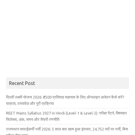
Recent Post
दिल्ली लक्ष्मी योजना 2026: ₹2500 प्रतिमाह सहायता के लिए ऑनलाइन आवेदन कैसे करें?
पात्रता, दस्तावेज़ और पूरी प्रक्रिया
REET Mains Syllabus 2027 in Hindi (Level-1 & Level-2): परीक्षा पैटर्न, विषयवार
सिलेबस, अंक, समय और तैयारी रणनीति
राजस्थान सफाईकर्मी भर्ती 2026: 5 साल बाद खत्म हुआ इंतजार, 24,752 पदों पर भर्ती, बिना