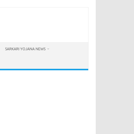
SARKARI YOJANA NEWS