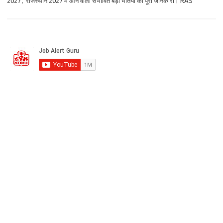
2027
,
राजस्थान 2027 में आने वाली संभावित बड़ी भर्तियों की पूरी जानकारी। RAS