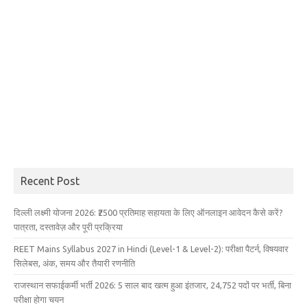
Recent Post
दिल्ली लक्ष्मी योजना 2026: ₹2500 प्रतिमाह सहायता के लिए ऑनलाइन आवेदन कैसे करें?
पात्रता, दस्तावेज़ और पूरी प्रक्रिया
REET Mains Syllabus 2027 in Hindi (Level-1 & Level-2): परीक्षा पैटर्न, विषयवार
सिलेबस, अंक, समय और तैयारी रणनीति
राजस्थान सफाईकर्मी भर्ती 2026: 5 साल बाद खत्म हुआ इंतजार, 24,752 पदों पर भर्ती, बिना
परीक्षा होगा चयन