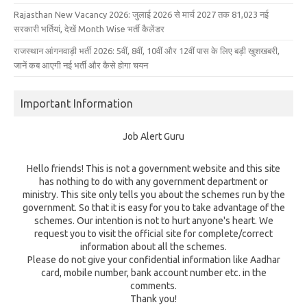
Rajasthan New Vacancy 2026: जुलाई 2026 से मार्च 2027 तक 81,023 नई
सरकारी भर्तियां, देखें Month Wise भर्ती कैलेंडर
राजस्थान आंगनवाड़ी भर्ती 2026: 5वीं, 8वीं, 10वीं और 12वीं पास के लिए बड़ी खुशखबरी,
जानें कब आएगी नई भर्ती और कैसे होगा चयन
Important Information
Job Alert Guru
Hello friends! This is not a government website and this site
has nothing to do with any government department or
ministry. This site only tells you about the schemes run by the
government. So that it is easy for you to take advantage of the
schemes. Our intention is not to hurt anyone's heart. We
request you to visit the official site for complete/correct
information about all the schemes.
Please do not give your confidential information like Aadhar
card, mobile number, bank account number etc. in the
comments.
Thank you!