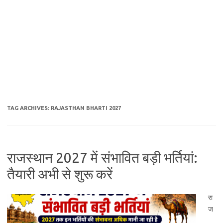
TAG ARCHIVES:
RAJASTHAN BHARTI 2027
राजस्थान 2027 में संभावित बड़ी भर्तियां:
तैयारी अभी से शुरू करें
रा
ज