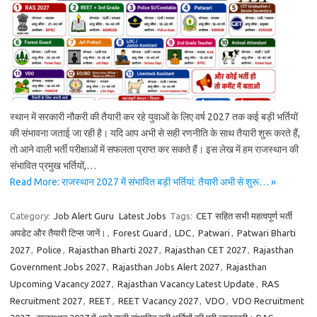
स्थान में सरकारी नौकरी की तैयारी कर रहे युवाओं के लिए वर्ष 2027 तक कई बड़ी भर्तियों
की संभावना जताई जा रही है। यदि आप अभी से सही रणनीति के साथ तैयारी शुरू करते हैं,
तो आने वाली भर्ती परीक्षाओं में सफलता प्राप्त कर सकते हैं। इस लेख में हम राजस्थान की
संभावित प्रमुख भर्तियों,…
Read More: राजस्थान 2027 में संभावित बड़ी भर्तियां: तैयारी अभी से शुरू… »
Category:
Job Alert Guru
Latest Jobs
Tags:
CET सहित सभी महत्वपूर्ण भर्ती
अपडेट और तैयारी टिप्स जानें।
,
Forest Guard
,
LDC
,
Patwari
,
Patwari Bharti
2027
,
Police
,
Rajasthan Bharti 2027
,
Rajasthan CET 2027
,
Rajasthan
Government Jobs 2027
,
Rajasthan Jobs Alert 2027
,
Rajasthan
Upcoming Vacancy 2027
,
Rajasthan Vacancy Latest Update
,
RAS
Recruitment 2027
,
REET
,
REET Vacancy 2027
,
VDO
,
VDO Recruitment