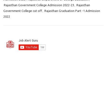
Rajasthan Government College Admission 2022-23
,
Rajasthan
Government College cut off
,
Rajasthan Graduation Part -1 Admission
2022