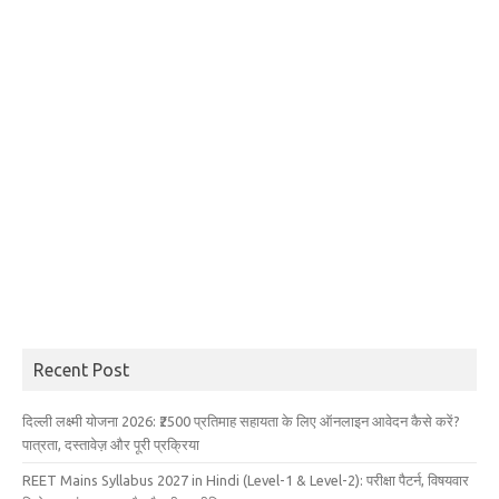
Recent Post
दिल्ली लक्ष्मी योजना 2026: ₹2500 प्रतिमाह सहायता के लिए ऑनलाइन आवेदन कैसे करें?
पात्रता, दस्तावेज़ और पूरी प्रक्रिया
REET Mains Syllabus 2027 in Hindi (Level-1 & Level-2): परीक्षा पैटर्न, विषयवार