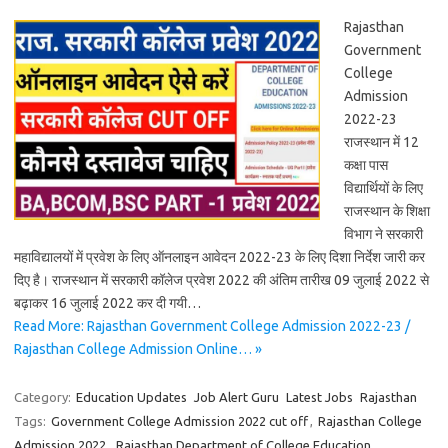
Rajasthan
Government
College
Admission
2022-23
राजस्थान में 12
कक्षा पास
विद्यार्थियों के लिए
राजस्थान के शिक्षा
विभाग ने सरकारी
महाविद्यालयों में प्रवेश के लिए ऑनलाइन आवेदन 2022-23 के लिए दिशा निर्देश जारी कर
दिए है। राजस्थान में सरकारी कॉलेज प्रवेश 2022 की अंतिम तारीख 09 जुलाई 2022 से
बढ़ाकर 16 जुलाई 2022 कर दी गयी…
Read More: Rajasthan Government College Admission 2022-23 /
Rajasthan College Admission Online… »
Category:
Education Updates
Job Alert Guru
Latest Jobs
Rajasthan
Tags:
Government College Admission 2022 cut off
,
Rajasthan College
Admission 2022
,
Rajasthan Department of College Education
,