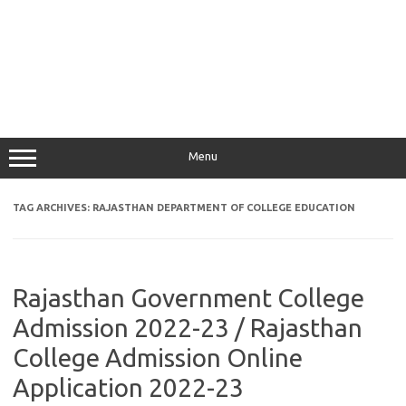
Menu
TAG ARCHIVES:
RAJASTHAN DEPARTMENT OF COLLEGE EDUCATION
Rajasthan Government College
Admission 2022-23 / Rajasthan
College Admission Online
Application 2022-23