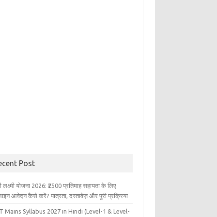
ecent Post
ली लक्ष्मी योजना 2026: ₹2500 प्रतिमाह सहायता के लिए
इन आवेदन कैसे करें? पात्रता, दस्तावेज़ और पूरी प्रक्रिया
 Mains Syllabus 2027 in Hindi (Level-1 & Level-