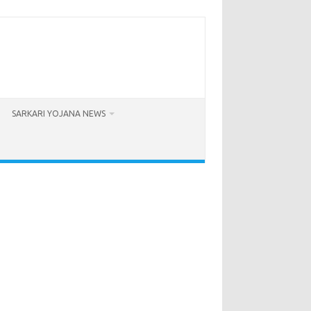
SARKARI YOJANA NEWS