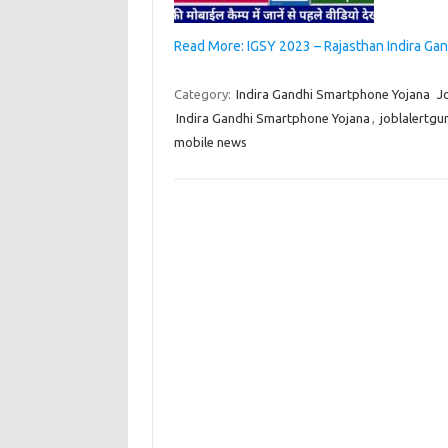
Read More: IGSY 2023 – Rajasthan Indira Gan
Category:
Indira Gandhi Smartphone Yojana
J
Indira Gandhi Smartphone Yojana
,
joblalertgu
mobile news