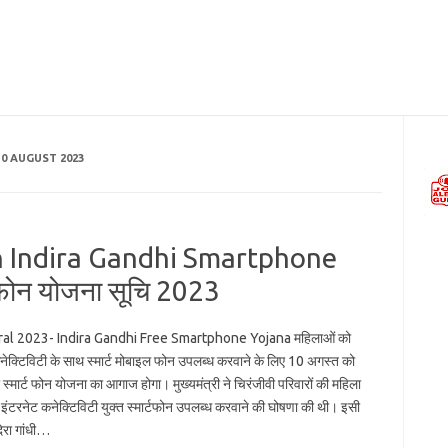
0 AUGUST 2023
n Indira Gandhi Smartphone
र्टफोन योजना सूचि 2023
al 2023- Indira Gandhi Free Smartphone Yojana महिलाओं को
नेक्टिविटी के साथ स्मार्ट मोबाइल फोन उपलब्ध करवाने के लिए 10 अगस्त को
धी स्मार्ट फोन योजना का आगाज होगा। मुख्यमंत्री ने चिरंजीवी परिवारों की महिला
 इंटरनेट कनेक्टिविटी युक्त स्मार्टफोन उपलब्ध करवाने की घोषणा की थी। इसी
दिरा गांधी…