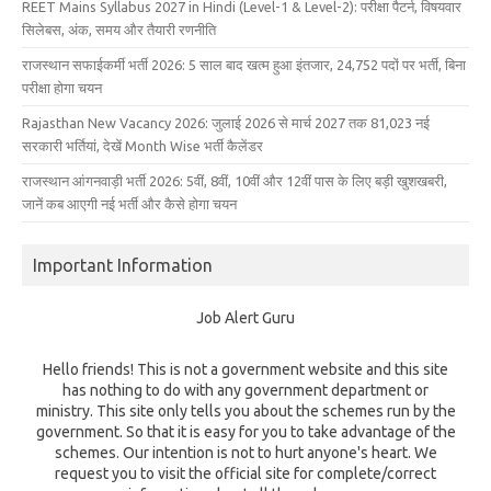
REET Mains Syllabus 2027 in Hindi (Level-1 & Level-2): परीक्षा पैटर्न, विषयवार
सिलेबस, अंक, समय और तैयारी रणनीति
राजस्थान सफाईकर्मी भर्ती 2026: 5 साल बाद खत्म हुआ इंतजार, 24,752 पदों पर भर्ती, बिना
परीक्षा होगा चयन
Rajasthan New Vacancy 2026: जुलाई 2026 से मार्च 2027 तक 81,023 नई
सरकारी भर्तियां, देखें Month Wise भर्ती कैलेंडर
राजस्थान आंगनवाड़ी भर्ती 2026: 5वीं, 8वीं, 10वीं और 12वीं पास के लिए बड़ी खुशखबरी,
जानें कब आएगी नई भर्ती और कैसे होगा चयन
Important Information
Job Alert Guru
Hello friends! This is not a government website and this site
has nothing to do with any government department or
ministry. This site only tells you about the schemes run by the
government. So that it is easy for you to take advantage of the
schemes. Our intention is not to hurt anyone's heart. We
request you to visit the official site for complete/correct