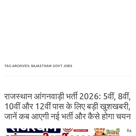
TAG ARCHIVES:
RAJASTHAN GOVT JOBS
राजस्थान आंगनवाड़ी भर्ती 2026: 5वीं, 8वीं,
10वीं और 12वीं पास के लिए बड़ी खुशखबरी,
जानें कब आएगी नई भर्ती और कैसे होगा चयन
Ra