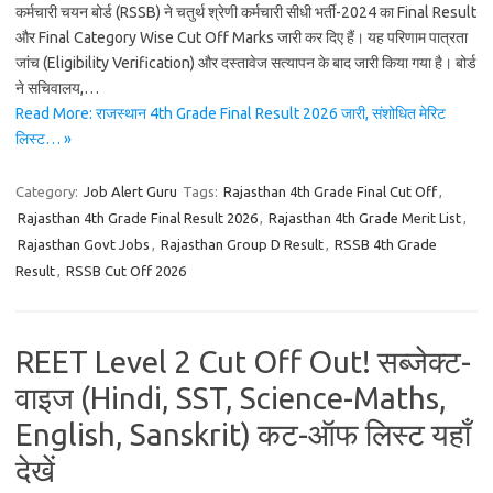
कर्मचारी चयन बोर्ड (RSSB) ने चतुर्थ श्रेणी कर्मचारी सीधी भर्ती-2024 का Final Result
और Final Category Wise Cut Off Marks जारी कर दिए हैं। यह परिणाम पात्रता
जांच (Eligibility Verification) और दस्तावेज सत्यापन के बाद जारी किया गया है। बोर्ड
ने सचिवालय,…
Read More: राजस्थान 4th Grade Final Result 2026 जारी, संशोधित मेरिट
लिस्ट… »
Category:
Job Alert Guru
Tags:
Rajasthan 4th Grade Final Cut Off
,
Rajasthan 4th Grade Final Result 2026
,
Rajasthan 4th Grade Merit List
,
Rajasthan Govt Jobs
,
Rajasthan Group D Result
,
RSSB 4th Grade
Result
,
RSSB Cut Off 2026
REET Level 2 Cut Off Out! सब्जेक्ट-
वाइज (Hindi, SST, Science-Maths,
English, Sanskrit) कट-ऑफ लिस्ट यहाँ
देखें