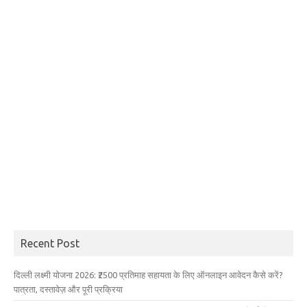
Recent Post
दिल्ली लक्ष्मी योजना 2026: ₹2500 प्रतिमाह सहायता के लिए ऑनलाइन आवेदन कैसे करें?
पात्रता, दस्तावेज़ और पूरी प्रक्रिया