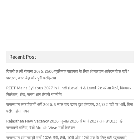
Recent Post
दिल्ली लक्ष्मी योजना 2026: ₹2500 प्रतिमाह सहायता के लिए ऑनलाइन आवेदन कैसे करें?
पात्रता, दस्तावेज़ और पूरी प्रक्रिया
REET Mains Syllabus 2027 in Hindi (Level-1 & Level-2): परीक्षा पैटर्न, विषयवार
सिलेबस, अंक, समय और तैयारी रणनीति
राजस्थान सफाईकर्मी भर्ती 2026: 5 साल बाद खत्म हुआ इंतजार, 24,752 पदों पर भर्ती, बिना
परीक्षा होगा चयन
Rajasthan New Vacancy 2026: जुलाई 2026 से मार्च 2027 तक 81,023 नई
सरकारी भर्तियां, देखें Month Wise भर्ती कैलेंडर
राजस्थान आंगनवाड़ी भर्ती 2026: 5वीं, 8वीं, 10वीं और 12वीं पास के लिए बड़ी खुशखबरी,