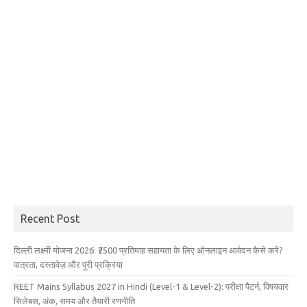
Recent Post
दिल्ली लक्ष्मी योजना 2026: ₹2500 प्रतिमाह सहायता के लिए ऑनलाइन आवेदन कैसे करें?
पात्रता, दस्तावेज़ और पूरी प्रक्रिया
REET Mains Syllabus 2027 in Hindi (Level-1 & Level-2): परीक्षा पैटर्न, विषयवार
सिलेबस, अंक, समय और तैयारी रणनीति