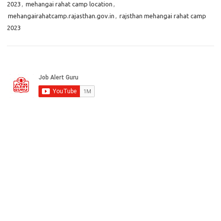
2023
,
mehangai rahat camp location
,
mehangairahatcamp.rajasthan.gov.in
,
rajsthan mehangai rahat camp
2023