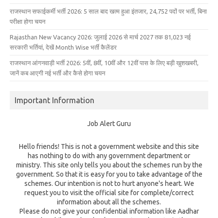
राजस्थान सफाईकर्मी भर्ती 2026: 5 साल बाद खत्म हुआ इंतजार, 24,752 पदों पर भर्ती, बिना
परीक्षा होगा चयन
Rajasthan New Vacancy 2026: जुलाई 2026 से मार्च 2027 तक 81,023 नई
सरकारी भर्तियां, देखें Month Wise भर्ती कैलेंडर
राजस्थान आंगनवाड़ी भर्ती 2026: 5वीं, 8वीं, 10वीं और 12वीं पास के लिए बड़ी खुशखबरी,
जानें कब आएगी नई भर्ती और कैसे होगा चयन
Important Information
Job Alert Guru
Hello friends! This is not a government website and this site
has nothing to do with any government department or
ministry. This site only tells you about the schemes run by the
government. So that it is easy for you to take advantage of the
schemes. Our intention is not to hurt anyone's heart. We
request you to visit the official site for complete/correct
information about all the schemes.
Please do not give your confidential information like Aadhar