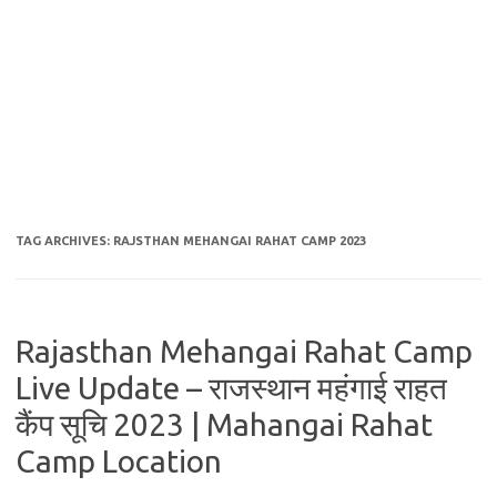
TAG ARCHIVES:
RAJSTHAN MEHANGAI RAHAT CAMP 2023
Rajasthan Mehangai Rahat Camp
Live Update – राजस्थान महंगाई राहत
कैंप सूचि 2023 | Mahangai Rahat
Camp Location