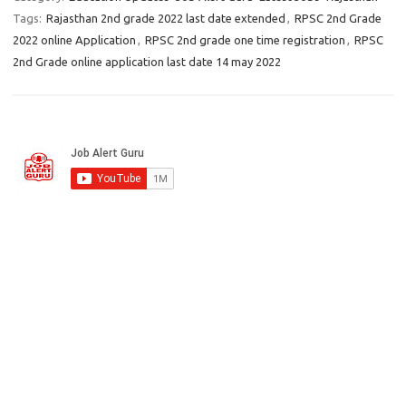
Tags:
Rajasthan 2nd grade 2022 last date extended
,
RPSC 2nd Grade
2022 online Application
,
RPSC 2nd grade one time registration
,
RPSC
2nd Grade online application last date 14 may 2022