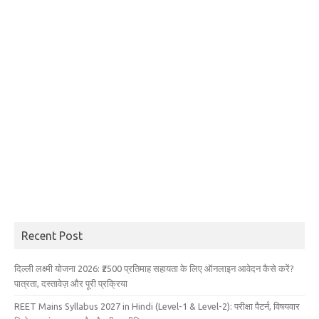
Recent Post
दिल्ली लक्ष्मी योजना 2026: ₹2500 प्रतिमाह सहायता के लिए ऑनलाइन आवेदन कैसे करें?
पात्रता, दस्तावेज़ और पूरी प्रक्रिया
REET Mains Syllabus 2027 in Hindi (Level-1 & Level-2): परीक्षा पैटर्न, विषयवार