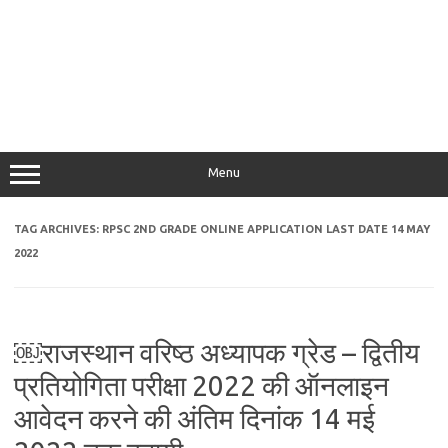
Menu
TAG ARCHIVES:
RPSC 2ND GRADE ONLINE APPLICATION LAST DATE 14 MAY
2022
￼राजस्थान वरिष्ठ अध्यापक ग्रेड – द्वितीय
प्रतियोगिता परीक्षा 2022 की ऑनलाइन
आवेदन करने की अंतिम दिनांक 14 मई