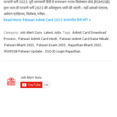
पटवारी भर्ती 2025: पूरी जानकारी हिंदी में राजस्थान स्टाफ सिलेक्शन बोर्ड (RSMSSB)
द्वारा जल्द ही पटवारी भर्ती 2025 की अधिसूचना जारी की जाएगी। यहाँ आपको पात्रता,
आवेदन प्रक्रिया, सिलेबस, परीक्षा…
Read More: Patwari Admit Card 2025 डाउनलोड कैसे करें? »
Category:
Job Alert Guru
Latest Jobs
Tags:
Admit Card Download
Process
,
Patwari Admit Card Hindi
,
Patwari Admit Card Kaise Nikale
,
Patwari Bharti 2025
,
Patwari Exam 2025
,
Rajasthan Bharti 2025
,
RSMSSB Patwari Update
,
SSO ID Login Rajasthan