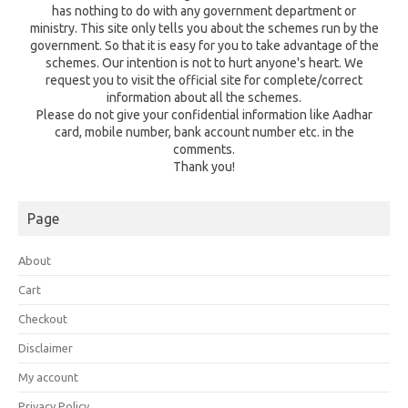
has nothing to do with any government department or
ministry. This site only tells you about the schemes run by the
government. So that it is easy for you to take advantage of the
schemes. Our intention is not to hurt anyone's heart. We
request you to visit the official site for complete/correct
information about all the schemes.
Please do not give your confidential information like Aadhar
card, mobile number, bank account number etc. in the
comments.
Thank you!
Page
About
Cart
Checkout
Disclaimer
My account
Privacy Policy