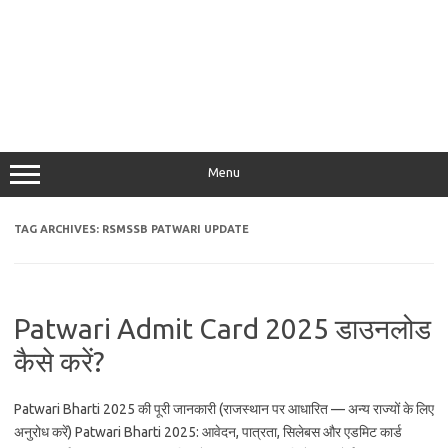
Menu
TAG ARCHIVES:
RSMSSB PATWARI UPDATE
Patwari Admit Card 2025 डाउनलोड
कैसे करें?
Patwari Bharti 2025 की पूरी जानकारी (राजस्थान पर आधारित — अन्य राज्यों के लिए
अनुरोध करें) Patwari Bharti 2025: आवेदन, पात्रता, सिलेबस और एडमिट कार्ड