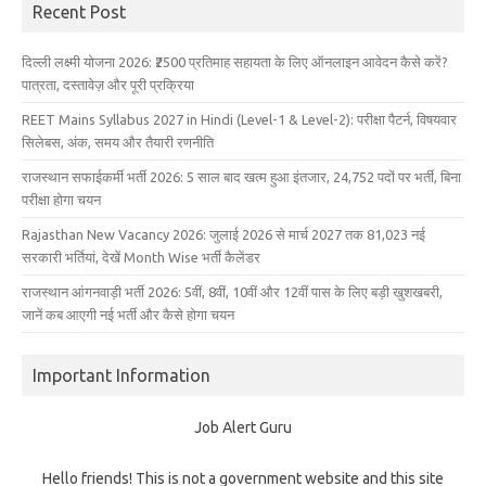
Recent Post
दिल्ली लक्ष्मी योजना 2026: ₹2500 प्रतिमाह सहायता के लिए ऑनलाइन आवेदन कैसे करें?
पात्रता, दस्तावेज़ और पूरी प्रक्रिया
REET Mains Syllabus 2027 in Hindi (Level-1 & Level-2): परीक्षा पैटर्न, विषयवार
सिलेबस, अंक, समय और तैयारी रणनीति
राजस्थान सफाईकर्मी भर्ती 2026: 5 साल बाद खत्म हुआ इंतजार, 24,752 पदों पर भर्ती, बिना
परीक्षा होगा चयन
Rajasthan New Vacancy 2026: जुलाई 2026 से मार्च 2027 तक 81,023 नई
सरकारी भर्तियां, देखें Month Wise भर्ती कैलेंडर
राजस्थान आंगनवाड़ी भर्ती 2026: 5वीं, 8वीं, 10वीं और 12वीं पास के लिए बड़ी खुशखबरी,
जानें कब आएगी नई भर्ती और कैसे होगा चयन
Important Information
Job Alert Guru
Hello friends! This is not a government website and this site