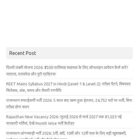
Recent Post
दिल्ली लक्ष्मी योजना 2026: ₹2500 प्रतिमाह सहायता के लिए ऑनलाइन आवेदन कैसे करें?
पात्रता, दस्तावेज़ और पूरी प्रक्रिया
REET Mains Syllabus 2027 in Hindi (Level-1 & Level-2): परीक्षा पैटर्न, विषयवार
सिलेबस, अंक, समय और तैयारी रणनीति
राजस्थान सफाईकर्मी भर्ती 2026: 5 साल बाद खत्म हुआ इंतजार, 24,752 पदों पर भर्ती, बिना
परीक्षा होगा चयन
Rajasthan New Vacancy 2026: जुलाई 2026 से मार्च 2027 तक 81,023 नई
सरकारी भर्तियां, देखें Month Wise भर्ती कैलेंडर
राजस्थान आंगनवाड़ी भर्ती 2026: 5वीं, 8वीं, 10वीं और 12वीं पास के लिए बड़ी खुशखबरी,