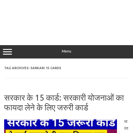
Menu
TAG ARCHIVES:
SARKARI 15 CARDS
सरकार के 15 कार्ड: सरकारी योजनाओं का
फायदा लेने के लिए जरुरी कार्ड
भा
रत