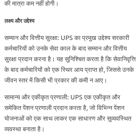
की मात्रा कम नहीं होगी।
लक्ष्य और उद्देश्य
सम्मान और वित्तीय सुरक्षा: UPS का प्रमुख उद्देश्य सरकारी
कर्मचारियों को उनके सेवा काल के बाद सम्मान और वित्तीय
सुरक्षा प्रदान करना है। यह सुनिश्चित करता है कि सेवानिवृत्ति
के बाद कर्मचारियों को एक स्थिर आय प्राप्त हो, जिससे उनके
जीवन स्तर में किसी भी प्रकार की कमी न आए।
सामान्य और एकीकृत प्रणाली: UPS एक एकीकृत और
समेकित पेंशन प्रणाली प्रदान करता है, जो विभिन्न पेंशन
योजनाओं को एक साथ लाकर एक साधारण और सुव्यवस्थित
व्यवस्था बनाता है।