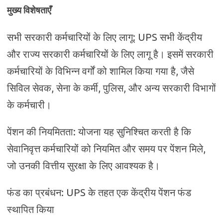
मुख्य विशेषताएँ
सभी सरकारी कर्मचारियों के लिए लागू: UPS सभी केंद्रीय
और राज्य सरकारी कर्मचारियों के लिए लागू है। इसमें सरकारी
कर्मचारियों के विभिन्न वर्गों को शामिल किया गया है, जैसे
सिविल सेवक, सेना के कर्मी, पुलिस, और अन्य सरकारी विभागों
के कर्मचारी।
पेंशन की नियमितता: योजना यह सुनिश्चित करती है कि
सेवानिवृत्त कर्मचारियों को नियमित और समय पर पेंशन मिले,
जो उनकी वित्तीय सुरक्षा के लिए आवश्यक है।
फंड का प्रबंधन: UPS के तहत एक केंद्रीय पेंशन फंड
स्थापित किया