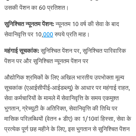
उसकी पेंशन का 60 प्रतिशत।
सुनिश्चित न्यूनतम पेंशन:
न्यूनतम 10 वर्ष की सेवा के बाद
सेवानिवृत्ति पर 10,
000
रुपये प्रति माह।
महंगाई सूचकांक:
सुनिश्चित पेंशन पर, सुनिश्चित पारिवारिक
पेंशन पर और सुनिश्चित न्यूनतम पेंशन पर
औद्योगिक श्रमिकों के लिए अखिल भारतीय उपभोक्ता मूल्य
सूचकांक (एआईसीपीई-आईडब्ल्यू) के आधार पर महंगाई राहत,
सेवा कर्मचारियों के मामले में सेवानिवृत्ति के समय एकमुश्त
भुगतान, ग्रेच्युटी के अतिरिक्त, सेवानिवृत्ति की तिथि पर
मासिक परिलब्धियों (वेतन + डीए) का 1/10वां हिस्सा, सेवा के
प्रत्येक पूर्ण छह महीने के लिए, इस भुगतान से सुनिश्चित पेंशन