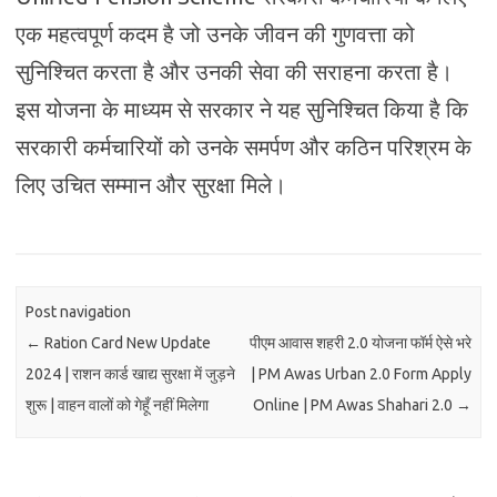
एक महत्वपूर्ण कदम है जो उनके जीवन की गुणवत्ता को
सुनिश्चित करता है और उनकी सेवा की सराहना करता है।
इस योजना के माध्यम से सरकार ने यह सुनिश्चित किया है कि
सरकारी कर्मचारियों को उनके समर्पण और कठिन परिश्रम के
लिए उचित सम्मान और सुरक्षा मिले।
Post navigation
←
Ration Card New Update
पीएम आवास शहरी 2.0 योजना फॉर्म ऐसे भरे
2024 | राशन कार्ड खाद्य सुरक्षा में जुड़ने
| PM Awas Urban 2.0 Form Apply
शुरू | वाहन वालों को गेहूँ नहीं मिलेगा
Online | PM Awas Shahari 2.0
→