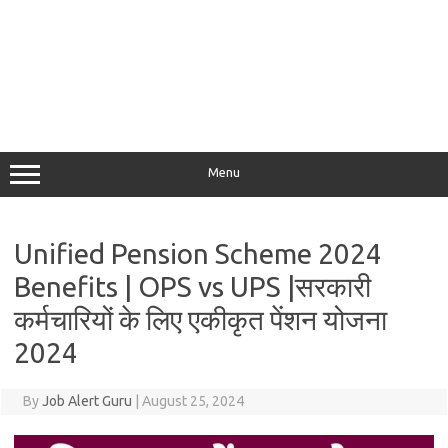
Menu
Unified Pension Scheme 2024
Benefits | OPS vs UPS |सरकारी
कर्मचारियों के लिए एकीकृत पेंशन योजना
2024
By
Job Alert Guru
|
August 25, 2024