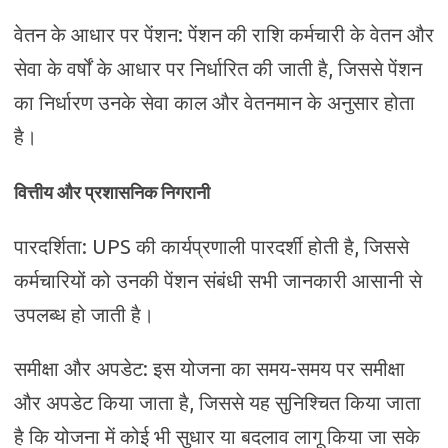
वेतन के आधार पर पेंशन: पेंशन की राशि कर्मचारी के वेतन और
सेवा के वर्षों के आधार पर निर्धारित की जाती है, जिससे पेंशन
का निर्धारण उनके सेवा काल और वेतनमान के अनुसार होता
है।
वित्तीय और प्रशासनिक निगरानी
पारदर्शिता: UPS की कार्यप्रणाली पारदर्शी होती है, जिससे
कर्मचारियों को उनकी पेंशन संबंधी सभी जानकारी आसानी से
उपलब्ध हो जाती है।
समीक्षा और अपडेट: इस योजना का समय-समय पर समीक्षा
और अपडेट किया जाता है, जिससे यह सुनिश्चित किया जाता
है कि योजना में कोई भी सुधार या बदलाव लागू किया जा सके