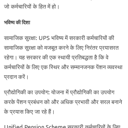
जो कर्मचारियों के हित में हो।
भविष्य की दिशा
सामाजिक सुरक्षा: UPS भविष्य में सरकारी कर्मचारियों की
सामाजिक सुरक्षा को मजबूत करने के लिए निरंतर प्रयासरत
रहेगा। यह सरकार की एक स्थायी प्रतिबद्धता है कि वे
कर्मचारियों के लिए एक स्थिर और सम्मानजनक पेंशन व्यवस्था
प्रदान करें।
प्रौद्योगिकी का उपयोग: योजना में प्रौद्योगिकी का उपयोग
करके पेंशन प्रबंधन को और अधिक प्रभावी और सरल बनाने
के प्रयास किए जा रहे हैं।
Unified Pension Scheme सरकारी कर्मचारियों के लिए