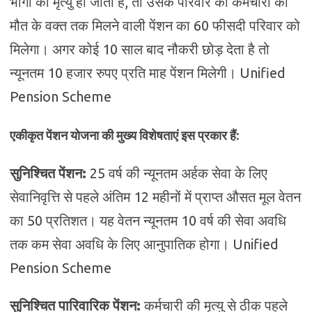
भोगी की मृत्यु हो जाती है, तो उसके परिवार को कर्मचारी की
मौत के वक्त तक मिलने वाली पेंशन का 60 फीसदी परिवार को
मिलेगा। अगर कोई 10 साल बाद नौकरी छोड़ देता है तो
न्यूनतम 10 हजार रुपए प्रति माह पेंशन मिलेगी। Unified
Pension Scheme
एकीकृत पेंशन योजना की मुख्य विशेषताएं इस प्रकार हैं:
सुनिश्चित पेंशन:
25 वर्ष की न्यूनतम अर्हक सेवा के लिए
सेवानिवृत्ति से पहले अंतिम 12 महीनों में प्राप्त औसत मूल वेतन
का 50 प्रतिशत। यह वेतन न्यूनतम 10 वर्ष की सेवा अवधि
तक कम सेवा अवधि के लिए आनुपातिक होगा। Unified
Pension Scheme
सुनिश्चित पारिवारिक पेंशन:
कर्मचारी की मृत्यु से ठीक पहले