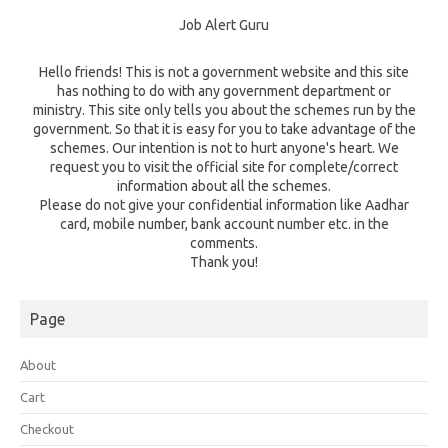
Job Alert Guru
Hello friends! This is not a government website and this site
has nothing to do with any government department or
ministry. This site only tells you about the schemes run by the
government. So that it is easy for you to take advantage of the
schemes. Our intention is not to hurt anyone's heart. We
request you to visit the official site for complete/correct
information about all the schemes.
Please do not give your confidential information like Aadhar
card, mobile number, bank account number etc. in the
comments.
Thank you!
Page
About
Cart
Checkout