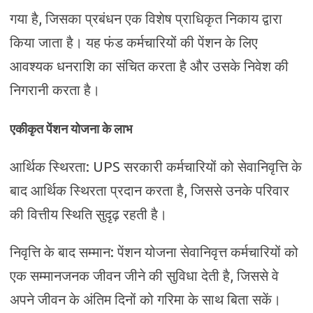
गया है, जिसका प्रबंधन एक विशेष प्राधिकृत निकाय द्वारा
किया जाता है। यह फंड कर्मचारियों की पेंशन के लिए
आवश्यक धनराशि का संचित करता है और उसके निवेश की
निगरानी करता है।
एकीकृत पेंशन योजना के लाभ
आर्थिक स्थिरता: UPS सरकारी कर्मचारियों को सेवानिवृत्ति के
बाद आर्थिक स्थिरता प्रदान करता है, जिससे उनके परिवार
की वित्तीय स्थिति सुदृढ़ रहती है।
निवृत्ति के बाद सम्मान: पेंशन योजना सेवानिवृत्त कर्मचारियों को
एक सम्मानजनक जीवन जीने की सुविधा देती है, जिससे वे
अपने जीवन के अंतिम दिनों को गरिमा के साथ बिता सकें।