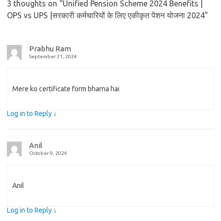
3 thoughts on “
Unified Pension Scheme 2024 Benefits |
OPS vs UPS |सरकारी कर्मचारियों के लिए एकीकृत पेंशन योजना 2024
”
Prabhu Ram
September 21, 2024
Mere ko certificate form bharna hai
Log in to Reply
↓
Anil
October 9, 2024
Anil
Log in to Reply
↓