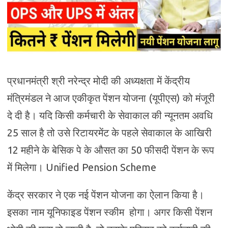
प्रधानमंत्री श्री नरेन्द्र मोदी की अध्यक्षता में केंद्रीय
मंत्रिमंडल ने आज एकीकृत पेंशन योजना (यूपीएस) को मंजूरी
दे दी है। यदि किसी कर्मचारी के सेवाकाल की न्यूनतम अवधि
25 साल है तो उसे रिटायरमेंट के पहले सेवाकाल के आखिरी
12 महीने के बेसिक पे के औसत का 50 फीसदी पेंशन के रूप
में मिलेगा। Unified Pension Scheme
केंद्र सरकार ने एक नई पेंशन योजना का ऐलान किया है।
इसका नाम यूनिफाइड पेंशन स्कीम होगा। अगर किसी पेंशन