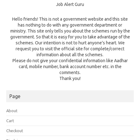
Job Alert Guru
Hello friends! This is not a government website and this site
has nothing to do with any government department or
ministry. This site only tells you about the schemes run by the
government. So that it is easy for you to take advantage of the
schemes. Our intention is not to hurt anyone's heart. We
request you to visit the official site for complete/correct
information about all the schemes.
Please do not give your confidential information like Aadhar
card, mobile number, bank account number etc. in the
comments.
Thank you!
Page
About
Cart
Checkout