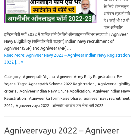
के लिये ऑनलाइन
आवेदन शुरू हो गये
है। कोई भी 12 वी
पास अग्निवीर
इन्डिन नेवी भर्ती 2022 में शामिल होने के लिये ऑनलाइन फॉर्म भर सकता है। Agniveer
Navy Eligibility (अग्निवीर नेवी पात्रता) Indian navy recruitment of
Agniveer (SSR) and Agniveer (MR)…
Read More: Agniveer Navy 2022 – Agniveer Indian Navy Registration
2022 |… »
Category:
Agneepath Yojana
Agniveer Army Rally Registration
PM
Yojana
Tags:
Agneepath Scheme 2022 Registration
,
Agniveer eligibility
criteria
,
Agniveer Indian Navy Online Application
,
Agniveer Indian Navy
Registration
,
Agniveer ka form kaise bhare
,
agniveer navy recruitment
2022
,
Agniveervayu 2022
,
अग्निवीर भारतीय जल सेना भर्ती 2022
Agniveervayu 2022 – Agniveer