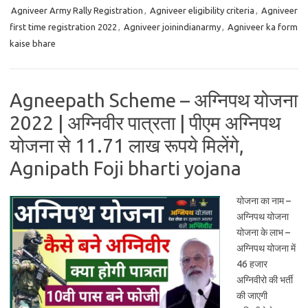
Agniveer Army Rally Registration
,
Agniveer eligibility criteria
,
Agniveer
first time registration 2022
,
Agniveer joinindianarmy
,
Agniveer ka form
kaise bhare
Agneepath Scheme – अग्निपथ योजना
2022 | अग्निवीर पात्रता | पीएम अग्निपथ
योजना से 11.71 लाख रूपये मिलेंगे,
Agnipath Foji bharti yojana
योजना का नाम –
अग्निपथ योजना
योजना के लाभ –
अग्निपथ योजना में
46 हजार
अग्निवीरो की भर्ती
की जाएगी