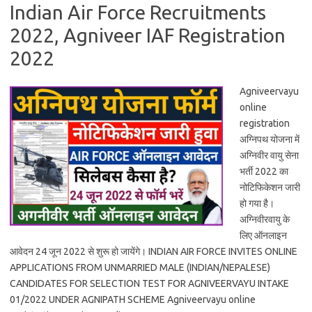
Indian Air Force Recruitments
2022, Agniveer IAF Registration
2022
Agniveervayu
online
registration
अग्निपथ योजना में
अग्निवीर वायु सेना
भर्ती 2022 का
नोटिफिकेशन जारी
हो गया है।
अग्निवीरवायु के
लिए ऑनलाइन
आवेदन 24 जून 2022 से शुरू हो जायेंगे। INDIAN AIR FORCE INVITES ONLINE
APPLICATIONS FROM UNMARRIED MALE (INDIAN/NEPALESE)
CANDIDATES FOR SELECTION TEST FOR AGNIVEERVAYU INTAKE
01/2022 UNDER AGNIPATH SCHEME Agniveervayu online