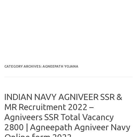
CATEGORY ARCHIVES:
AGNEEPATH YOJANA
INDIAN NAVY AGNIVEER SSR &
MR Recruitment 2022 –
Agniveers SSR Total Vacancy
2800 | Agneepath Agniveer Navy