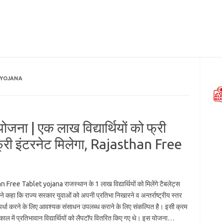
 YOJANA
ना | एक लाख विद्यार्थियों को फ्री
्री इंटरनेट मिलेगा, Rajasthan Free
 Free Tablet yojana राजस्थान के 1 लाख विद्यार्थियों को मिलेंगे टैबलेट्स
ी ने कहा कि राज्य सरकार युवाओं को अपनी प्रतिभा निखारने व अन्तर्राष्ट्रीय स्तर
्पर्धा करने के लिए आवश्यक संसाधन उपलब्ध कराने के लिए संकल्पित है। इसी क्रम
कार्यकाल में प्रतिभावान विद्यार्थियों को लैपटॉप वितरित किए गए थे। इस योजना…