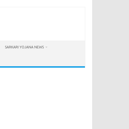
SARKARI YOJANA NEWS