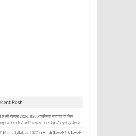
ecent Post
ली लक्ष्मी योजना 2026: ₹2500 प्रतिमाह सहायता के लिए
इन आवेदन कैसे करें? पात्रता, दस्तावेज़ और पूरी प्रक्रिया
 Mains Syllabus 2027 in Hindi (Level-1 & Level-