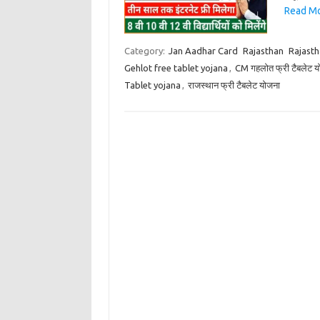
Read More
Category:
Jan Aadhar Card
Rajasthan
Rajasth
Gehlot free tablet yojana
,
CM गहलोत फ्री टैबलेट य
Tablet yojana
,
राजस्थान फ्री टैबलेट योजना