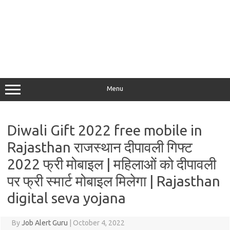
Menu
Diwali Gift 2022 free mobile in
Rajasthan राजस्थान दीपावली गिफ्ट
2022 फ्री मोबाइल | महिलाओं को दीपावली
पर फ्री स्मार्ट मोबाइल मिलेगा | Rajasthan
digital seva yojana
By
Job Alert Guru
|
October 4, 2022