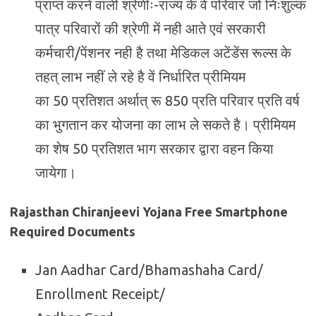
प्राप्त करने वाली श्रेणीः-राज्य के वें परिवार जो निःशुल्क
पात्र परिवारों की श्रेणी में नही आते एवं सरकारी
कर्मचारी/पेंशनर नही है तथा मेडिकल अटेंडेंस रूल्स के
तहत् लाभ नहीं ले रहे है वें निर्धारित प्रीमियम
का 50 प्रतिशत अर्थात् रू 850 प्रति परिवार प्रति वर्ष
का भुगतान कर योजना का लाभ ले सकते है। प्रीमियम
का शेष 50 प्रतिशत भाग सरकार द्वारा वहन किया
जायेगा।
Rajasthan Chiranjeevi Yojana Free Smartphone
Required Documents
Jan Aadhar Card/Bhamashaha Card/
Enrollment Receipt/