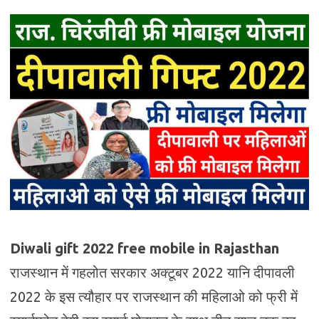
Diwali gift 2022 free mobile
in Rajasthan
राजस्थान में गहलोत सरकार अक्टूबर 2022 यानि दीपावली
2022 के इस त्यौहार पर राजस्थान की महिलाओ को फ्री में