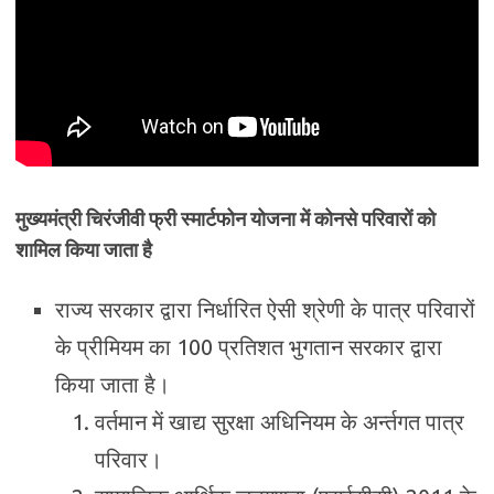
मुख्यमंत्री
चिरंजीवी फ्री स्मार्टफोन योजना में कोनसे परिवारों को
शामिल किया जाता है
राज्य सरकार द्वारा निर्धारित ऐसी श्रेणी के पात्र परिवारों
के प्रीमियम का 100 प्रतिशत भुगतान सरकार द्वारा
किया जाता है।
वर्तमान में खाद्य सुरक्षा अधिनियम के अर्न्तगत पात्र
परिवार।