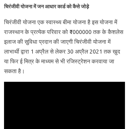
चिरंजीवी योजना में जन आधार कार्ड को कैसे जोड़े
चिरंजीवी योजना एक स्वास्थ्य बीमा योजना है इस योजना में
राजस्थान के प्रत्येक परिवार को ₹1000000 तक के कैशलेस
इलाज की सुविधा प्रदान की जाएगी चिरंजीवी योजना में
लाभार्थी द्वारा 1 अप्रैल से लेकर 30 अप्रैल 2021 तक खुद
या फिर ई मित्र के माध्यम से भी रजिस्ट्रेशन करवाया जा
सकता है।