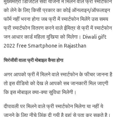
मुख्यमंत्री डिजिटल सेवा योजना में मिलने वाले फ्री स्मार्टफोन
को लेने के लिए किसी प्रकार का कोई ऑनलाइन/ऑफलाइन
फॉर्म नहीं भरना होगा जब फ्री में स्मार्टफोन मिलेंगे उस समय
फ्री स्मार्टफोन वितरण करने वाले ईमित्र से फ्री में स्मार्टफोन
जन आधार कार्ड महिला मुखिया को मिलेगा। Diwali gift
2022 free Smartphone in Rajasthan
चिरंजीवी वाला फ्री मोबाइल कैसा होगा
अगर आपको फ्री में मिलने वाले स्मार्टफोन के फीचर जानना है
तो इस वीडियो को देख ले आपको सब जानकारी मिल जाएगी
कि इस मोबाइल क्या-क्या सुविधा मिलेगी।
दीपावली पर मिलने वाले फ्री स्मार्टफोन मिलेगा या नहीं ये
जानने के लिए नीचे लिंक दी गयी है वहां से पता कर सकते है।