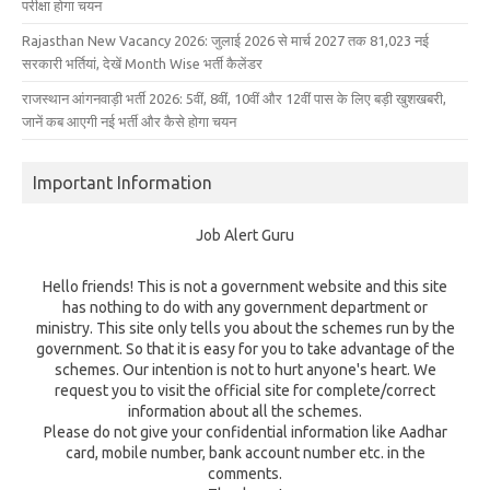
परीक्षा होगा चयन
Rajasthan New Vacancy 2026: जुलाई 2026 से मार्च 2027 तक 81,023 नई
सरकारी भर्तियां, देखें Month Wise भर्ती कैलेंडर
राजस्थान आंगनवाड़ी भर्ती 2026: 5वीं, 8वीं, 10वीं और 12वीं पास के लिए बड़ी खुशखबरी,
जानें कब आएगी नई भर्ती और कैसे होगा चयन
Important Information
Job Alert Guru
Hello friends! This is not a government website and this site
has nothing to do with any government department or
ministry. This site only tells you about the schemes run by the
government. So that it is easy for you to take advantage of the
schemes. Our intention is not to hurt anyone's heart. We
request you to visit the official site for complete/correct
information about all the schemes.
Please do not give your confidential information like Aadhar
card, mobile number, bank account number etc. in the
comments.