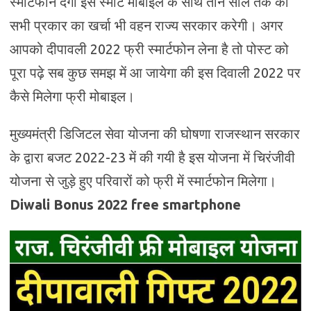
स्मार्टफोन देगी इस स्मार्ट मोबाइल के साथ तीन साल तक का
सभी प्रकार का खर्चा भी वहन राज्य सरकार करेगी। अगर
आपको दीपावली 2022 फ्री स्मार्टफोन लेना है तो पोस्ट को
पूरा पढ़े सब कुछ समझ में आ जायेगा की इस दिवाली 2022 पर
कैसे मिलेगा फ्री मोबाइल।
मुख्यमंत्री डिजिटल सेवा योजना की घोषणा राजस्थान सरकार
के द्वारा बजट 2022-23 में की गयी है इस योजना में चिरंजीवी
योजना से जुड़े हुए परिवारों को फ्री में स्मार्टफोन मिलेगा।
Diwali Bonus 2022 free smartphone