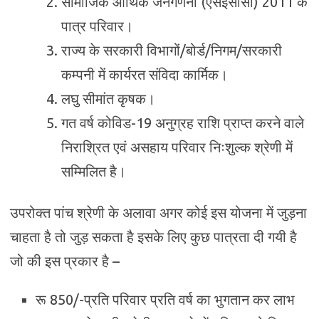
सामाजिक आर्थिक जनगणना (एसईसीसी) 2011 के
पात्र परिवार।
राज्य के सरकारी विभागों/बोर्ड/निगम/सरकारी
कम्पनी में कार्यरत संविदा कार्मिक।
लघु सीमांत कृषक।
गत वर्ष कोविड-19 अनुग्रह राशि प्राप्त करने वाले
निराश्रित एवं असहाय परिवार निःशुल्क श्रेणी में
सम्मिलित है।
उपरोक्त पांच श्रेणी के अलावा अगर कोई इस योजना में जुड़ना
चाहता है तो जुड़ सकता है इसके लिए कुछ पात्रता दी गयी है
जो की इस प्रकार है –
रू 850/-प्रति परिवार प्रति वर्ष का भुगतान कर लाभ