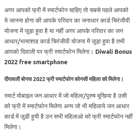
अगर आपको फ्री में स्मार्टफोन चाहिए तो सबसे पहले आपको
ये जानना होगा की आपके परिवार का जनाधार कार्ड चिरंजीवी
योजना में जुड़ा हुवा है या नहीं अगर आपके परिवार का जन
आधार/भामाशाह कार्ड चिरंजीवी योजना में जुड़ा हुवा है तभी
आपको दिवाली पर फ्री स्मार्टफोन मिलेगा।
Diwali Bonus
2022 free smartphone
दीपावली बोनस 2022 फ्री स्मार्टफोन कोनसी महिला को मिलेगा।
स्मार्ट मोबाइल जन आधार में जो महिला/पुरुष मुखिया है उसी
को फ्री में स्मार्टफोन मिलेगा अन्य जो भी महिलाये जन आधार
कार्ड में जुडी हुयी है उन सभी महिलाओ को फ्री स्मार्टफोन नहीं
मिलेगा।