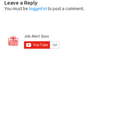
Leave a Reply
You must be
logged in
to post a comment.