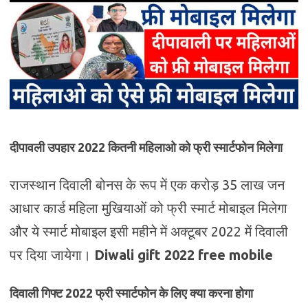
दीपावली उपहार 2022 कितनी महिलाओ को फ्री स्मार्टफोन मिलेगा
राजस्थान दिवाली बोनस के रूप में एक करोड़ 35 लाख जन
आधार कार्ड महिला मुखियाओं को फ्री स्मार्ट मोबाइल मिलेगा
और ये स्मार्ट मोबाइल इसी महीने में अक्टूबर 2022 में दिवाली
पर दिया जायेगा।
Diwali gift 2022 free mobile
दिवाली गिफ्ट 2022 फ्री स्मार्टफोन के लिए क्या करना होगा