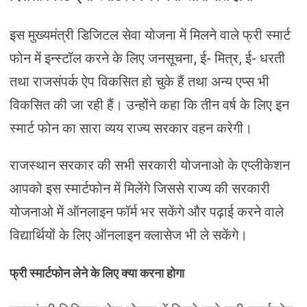
इस मुख्यमंत्री डिजिटल सेवा योजना में मिलने वाले फ्री स्मार्ट
फोन में इन्स्टॉल करने के लिए जनसूचना, ई- मित्र, ई- धरती
तथा राजसंपर्क ऐप विकसित हो चुके हैं तथा अन्य एप्स भी
विकसित की जा रही हैं। उन्होंने कहा कि तीन वर्ष के लिए इन
स्मार्ट फोन का सारा व्यय राज्य सरकार वहन करेगी।
राजस्थान सरकार की सभी सरकारी योजनाओ के एप्लीकेशन
आपको इस स्मार्टफोन में मिलेंगे जिससे राज्य की सरकारी
योजनाओ में ऑनलाइन फॉर्म भर सकेंगे और पढ़ाई करने वाले
विद्यार्थियों के लिए ऑनलाइन क्लासेज भी ले सकेंगे।
फ्री स्मार्टफोन लेने के लिए क्या करना होगा