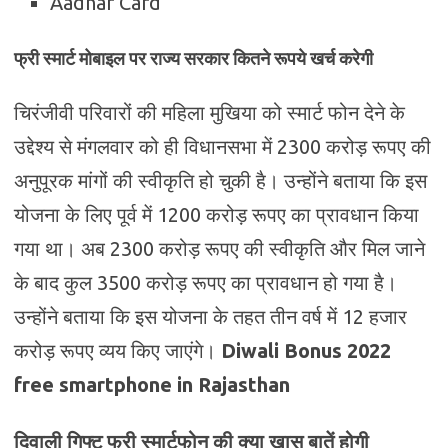
Aadhar Card
फ्री स्मार्ट मोबाइल पर राज्य सरकार कितने रूपये खर्च करेगी
चिरंजीवी परिवारों की महिला मुखिया को स्मार्ट फोन देने के
उद्देश्य से मंगलवार को ही विधानसभा में 2300 करोड़ रूपए की
अनुपूरक मांगों की स्वीकृति हो चुकी है। उन्होंने बताया कि इस
योजना के लिए पूर्व में 1200 करोड़ रूपए का प्रावधान किया
गया था। अब 2300 करोड़ रूपए की स्वीकृति और मिल जाने
के बाद कुल 3500 करोड़ रूपए का प्रावधान हो गया है।
उन्होंने बताया कि इस योजना के तहत तीन वर्ष में 12 हजार
करोड़ रूपए व्यय किए जाएंगे।
Diwali Bonus 2022
free smartphone in Rajasthan
दिवाली गिफ्ट फ्री स्मार्टफोन की क्या खास बातें होगी