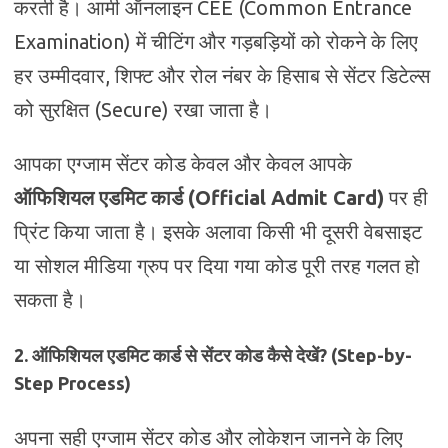
करती है। आर्मी ऑनलाइन CEE (Common Entrance
Examination) में चीटिंग और गड़बड़ियों को रोकने के लिए
हर उम्मीदवार, शिफ्ट और रोल नंबर के हिसाब से सेंटर डिटेल्स
को सुरक्षित (Secure) रखा जाता है।
आपका एग्जाम सेंटर कोड केवल और केवल आपके
ऑफिशियल एडमिट कार्ड (Official Admit Card)
पर ही
प्रिंट किया जाता है। इसके अलावा किसी भी दूसरी वेबसाइट
या सोशल मीडिया ग्रुप पर दिया गया कोड पूरी तरह गलत हो
सकता है।
2. ऑफिशियल एडमिट कार्ड से सेंटर कोड कैसे देखें? (Step-by-
Step Process)
अपना सही एग्जाम सेंटर कोड और लोकेशन जानने के लिए