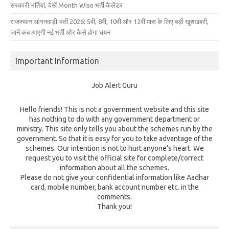
सरकारी भर्तियां, देखें Month Wise भर्ती कैलेंडर
राजस्थान आंगनवाड़ी भर्ती 2026: 5वीं, 8वीं, 10वीं और 12वीं पास के लिए बड़ी खुशखबरी,
जानें कब आएगी नई भर्ती और कैसे होगा चयन
Important Information
Job Alert Guru
Hello friends! This is not a government website and this site
has nothing to do with any government department or
ministry. This site only tells you about the schemes run by the
government. So that it is easy for you to take advantage of the
schemes. Our intention is not to hurt anyone's heart. We
request you to visit the official site for complete/correct
information about all the schemes.
Please do not give your confidential information like Aadhar
card, mobile number, bank account number etc. in the
comments.
Thank you!