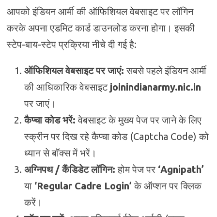
आपको इंडियन आर्मी की ऑफिशियल वेबसाइट पर लॉगिन
करके अपना एडमिट कार्ड डाउनलोड करना होगा। इसकी
स्टेप-बाय-स्टेप प्रक्रिया नीचे दी गई है:
ऑफिशियल वेबसाइट पर जाएं:
सबसे पहले इंडियन आर्मी
की आधिकारिक वेबसाइट
joinindianarmy.nic.in
पर जाएं।
कैप्चा कोड भरें:
वेबसाइट के मुख्य पेज पर जाने के लिए
स्क्रीन पर दिख रहे कैप्चा कोड (Captcha Code) को
ध्यान से बॉक्स में भरें।
अग्निपथ / कैंडिडेट लॉगिन:
होम पेज पर
‘Agnipath’
या
‘Regular Cadre Login’
के ऑप्शन पर क्लिक
करें।