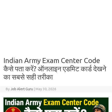
Indian Army Exam Center Code
कैसे पता करें? ऑनलाइन एडमिट कार्ड देखने
का सबसे सही तरीका
By
Job Alert Guru
|
May 30, 2026