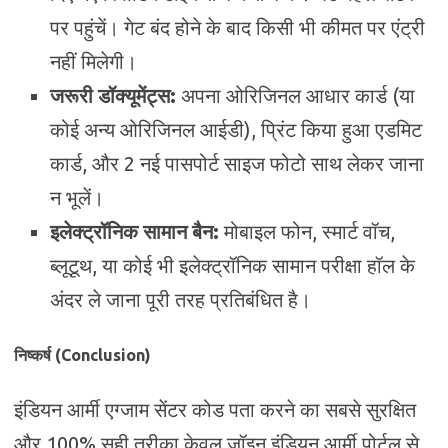
पर पहुंचें। गेट बंद होने के बाद किसी भी कीमत पर एंट्री
नहीं मिलेगी।
जरूरी डॉक्यूमेंट्स:
अपना ओरिजिनल आधार कार्ड (या
कोई अन्य ओरिजिनल आईडी), प्रिंट किया हुआ एडमिट
कार्ड, और 2 नई पासपोर्ट साइज फोटो साथ लेकर जाना
न भूलें।
इलेक्ट्रॉनिक सामान बैन:
मोबाइल फोन, स्मार्ट वॉच,
ब्लूटूथ, या कोई भी इलेक्ट्रॉनिक सामान परीक्षा हॉल के
अंदर ले जाना पूरी तरह प्रतिबंधित है।
निष्कर्ष (Conclusion)
इंडियन आर्मी एग्जाम सेंटर कोड पता करने का सबसे सुरक्षित
और 100% सही तरीका केवल जॉइन इंडियन आर्मी पोर्टल से