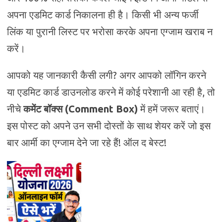
अपना एडमिट कार्ड निकालना ही है। किसी भी अन्य फर्जी
लिंक या पुरानी लिस्ट पर भरोसा करके अपना एग्जाम खराब न
करें।
आपको यह जानकारी कैसी लगी? अगर आपको लॉगिन करने
या एडमिट कार्ड डाउनलोड करने में कोई परेशानी आ रही है, तो
नीचे
कमेंट बॉक्स (Comment Box)
में हमें जरूर बताएं।
इस पोस्ट को अपने उन सभी दोस्तों के साथ शेयर करें जो इस
बार आर्मी का एग्जाम देने जा रहे हैं! ऑल द बेस्ट!