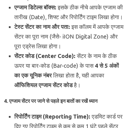
एग्जाम डिटेल्स बॉक्स:
इसके ठीक नीचे आपके एग्जाम की
तारीख (Date), शिफ्ट और रिपोर्टिंग टाइम लिखा होगा।
टेस्ट सेंटर का नाम और पता:
इस कॉलम में आपके एग्जाम
सेंटर का पूरा नाम (जैसे- iION Digital Zone) और
पूरा एड्रेस लिखा होगा।
सेंटर कोड (Center Code):
सेंटर के नाम के ठीक
ऊपर या बार-कोड (Bar-code) के पास
4 से 5 अंकों
का एक यूनिक नंबर
लिखा होता है, यही आपका
ऑफिशियल एग्जाम सेंटर कोड
है।
4. एग्जाम सेंटर पर जाने से पहले इन बातों का रखें ध्यान
रिपोर्टिंग टाइम (Reporting Time):
एडमिट कार्ड पर
दिए गए रिपोर्टिंग टाइम से कम से कम 1 घंटे पहले सेंटर