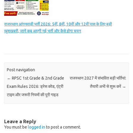
राजस्थान आंगनवाड़ी भर्ती 2026: 5वीं, 8वीं, 10वीं और 12वीं पास के लिए बड़ी
खुशखबरी, जानें कब आएगी नई भर्ती और कैसे होगा चयन
Post navigation
←
RPSC 1st Grade & 2nd Grade
राजस्थान 2027 में संभावित बड़ी भर्तियां:
Exam Rules 2026: ड्रेस कोड, एंट्री
तैयारी अभी से शुरू करें
→
टाइम और जरूरी नियमों की पूरी गाइड
Leave a Reply
You must be
logged in
to post a comment.