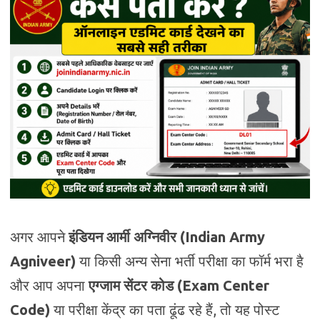
अगर आपने
इंडियन आर्मी अग्निवीर (Indian Army
Agniveer)
या किसी अन्य सेना भर्ती परीक्षा का फॉर्म भरा है
और आप अपना
एग्जाम सेंटर कोड (Exam Center
Code)
या परीक्षा केंद्र का पता ढूंढ रहे हैं, तो यह पोस्ट