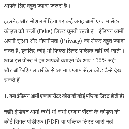
आपके लिए बहुत ज्यादा जरूरी है।
इंटरनेट और सोशल मीडिया पर कई जगह आर्मी एग्जाम सेंटर
कोड्स की फर्जी (Fake) लिस्ट घूमती रहती हैं। इंडियन आर्मी
अपनी सुरक्षा और गोपनीयता (Privacy) को लेकर बहुत ज्यादा
सख्त है, इसलिए कोई भी फिक्स लिस्ट पब्लिक नहीं की जाती।
आज इस पोस्ट में हम आपको बताएंगे कि आप 100% सही
और ऑफिशियल तरीके से अपना एग्जाम सेंटर कोड कैसे देख
सकते हैं।
1. क्या इंडियन आर्मी एग्जाम सेंटर कोड की कोई पब्लिक लिस्ट होती है?
नहीं!
इंडियन आर्मी कभी भी सभी एग्जाम सेंटर्स के कोड्स की
कोई सिंगल पीडीएफ (PDF) या पब्लिक लिस्ट जारी नहीं