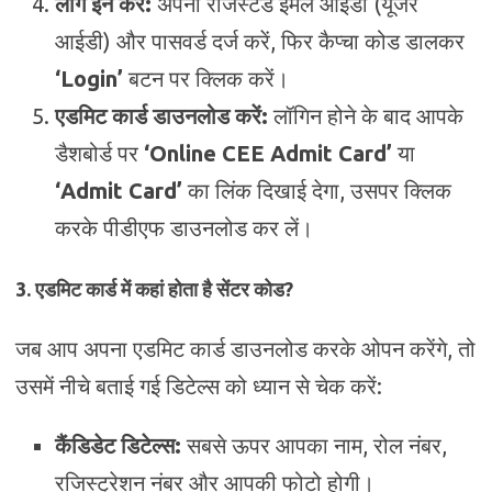
लॉग इन करें:
अपना रजिस्टर्ड ईमेल आईडी (यूजर
आईडी) और पासवर्ड दर्ज करें, फिर कैप्चा कोड डालकर
‘Login’
बटन पर क्लिक करें।
एडमिट कार्ड डाउनलोड करें:
लॉगिन होने के बाद आपके
डैशबोर्ड पर
‘Online CEE Admit Card’
या
‘Admit Card’
का लिंक दिखाई देगा, उसपर क्लिक
करके पीडीएफ डाउनलोड कर लें।
3. एडमिट कार्ड में कहां होता है सेंटर कोड?
जब आप अपना एडमिट कार्ड डाउनलोड करके ओपन करेंगे, तो
उसमें नीचे बताई गई डिटेल्स को ध्यान से चेक करें:
कैंडिडेट डिटेल्स:
सबसे ऊपर आपका नाम, रोल नंबर,
रजिस्ट्रेशन नंबर और आपकी फोटो होगी।