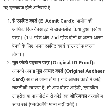
गए दस्तावेज होने अनिवार्य हैं:
ई-एडमिट कार्ड (E-Admit Card):
आयोग की
आधिकारिक वेबसाइट से डाउनलोड किया हुआ प्रवेश
पत्र। (1st ग्रेड और 2nd ग्रेड दोनों के अलग-अलग
पेपर्स के लिए अलग एडमिट कार्ड डाउनलोड करना
होगा)।
मूल फोटो पहचान पत्र (Original ID Proof):
आपको अपना
मूल आधार कार्ड (Original Aadhaar
Card)
साथ ले जाना होगा। यदि आधार कार्ड में कोई
तकनीकी समस्या है, तो आप वोटर आईडी, ड्राइविंग
लाइसेंस या पासपोर्ट में से कोई एक
ओरिजनल
दस्तावेज
साथ रखें (फोटोकॉपी मान्य नहीं होगी)।