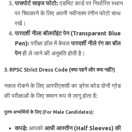
पासपोर्ट साइज फोटो:
एडमिट कार्ड पर निर्धारित स्थान
पर चिपकाने के लिए अपनी नवीनतम रंगीन फोटो साथ
रखें।
पारदर्शी नीला बॉलपॉइंट पेन (Transparent Blue
Pen):
परीक्षा हॉल में केवल
पारदर्शी नीले रंग का बॉल
पेन
ही ले जाने की अनुमति होती है।
3. RPSC Strict Dress Code (क्या पहनें और क्या नहीं?)
नकल रोकने के लिए आरपीएससी का ड्रेस कोड दोनों ग्रेड
की परीक्षाओं के लिए समान रूप से लागू होता है:
पुरुष अभ्यर्थियों के लिए (For Male Candidates):
कपड़े:
आपको
आधी आस्तीन (Half Sleeves) की