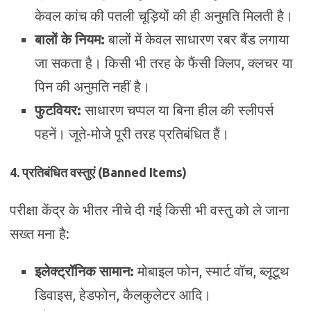
केवल कांच की पतली चूड़ियों की ही अनुमति मिलती है।
बालों के नियम:
बालों में केवल साधारण रबर बैंड लगाया
जा सकता है। किसी भी तरह के फैंसी क्लिप, क्लचर या
पिन की अनुमति नहीं है।
फुटवियर:
साधारण चप्पल या बिना हील की स्लीपर्स
पहनें। जूते-मोजे पूरी तरह प्रतिबंधित हैं।
4. प्रतिबंधित वस्तुएं (Banned Items)
परीक्षा केंद्र के भीतर नीचे दी गई किसी भी वस्तु को ले जाना
सख्त मना है:
इलेक्ट्रॉनिक सामान:
मोबाइल फोन, स्मार्ट वॉच, ब्लूटूथ
डिवाइस, हेडफोन, कैलकुलेटर आदि।