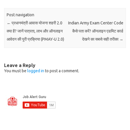
Post navigation
←
प्रधानमंत्री आवास योजना शहरी 2.0
Indian Army Exam Center Code
क्या है? जानें पात्रता, लाभ और ऑनलाइन
कैसे पता करें? ऑनलाइन एडमिट कार्ड
आवेदन की पूरी प्रक्रिया (PMAY-U 2.0)
देखने का सबसे सही तरीका
→
Leave a Reply
You must be
logged in
to post a comment.