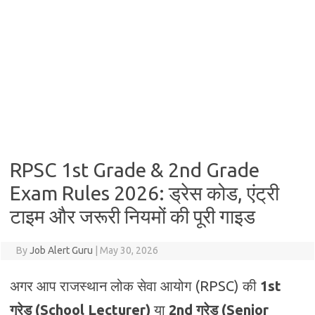
RPSC 1st Grade & 2nd Grade
Exam Rules 2026: ड्रेस कोड, एंट्री
टाइम और जरूरी नियमों की पूरी गाइड
By
Job Alert Guru
|
May 30, 2026
अगर आप राजस्थान लोक सेवा आयोग (RPSC) की
1st
ग्रेड (School Lecturer)
या
2nd ग्रेड (Senior