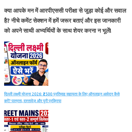
क्या आपके मन में आरपीएससी परीक्षा से जुड़ा कोई और सवाल
है? नीचे कमेंट सेक्शन में हमें जरूर बताएं और इस जानकारी
को अपने साथी अभ्यर्थियों के साथ शेयर करना न भूलें!
दिल्ली लक्ष्मी योजना 2026: ₹2500 प्रतिमाह सहायता के लिए ऑनलाइन आवेदन कैसे
करें? पात्रता, दस्तावेज़ और पूरी प्रक्रिया