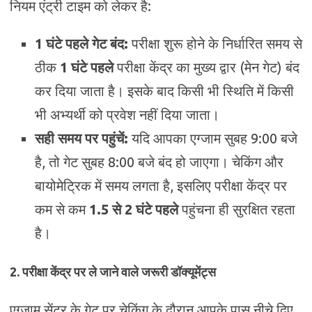
नियम एंट्री टाइम को लेकर है:
1 घंटे पहले गेट बंद:
परीक्षा शुरू होने के निर्धारित समय से
ठीक
1 घंटे पहले
परीक्षा केंद्र का मुख्य द्वार (मेन गेट) बंद
कर दिया जाता है। इसके बाद किसी भी स्थिति में किसी
भी अभ्यर्थी को प्रवेश नहीं दिया जाता।
सही समय पर पहुंचें:
यदि आपका एग्जाम सुबह 9:00 बजे
है, तो गेट सुबह 8:00 बजे बंद हो जाएगा। चेकिंग और
बायोमेट्रिक में समय लगता है, इसलिए परीक्षा केंद्र पर
कम से कम
1.5 से 2 घंटे पहले
पहुंचना ही सुरक्षित रहता
है।
2. परीक्षा केंद्र पर ले जाने वाले जरूरी डॉक्यूमेंट्स
एग्जाम सेंटर के गेट पर चेकिंग के दौरान आपके पास नीचे दिए