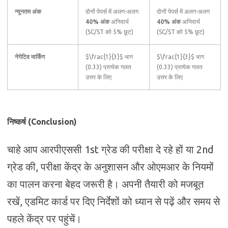
न्यूनतम अंक
दोनों पेपर्स में अलग-अलग
दोनों पेपर्स में अलग-अलग
40% अंक
अनिवार्य
40% अंक
अनिवार्य
(SC/ST को 5% छूट)
(SC/ST को 5% छूट)
नेगेटिव मार्किंग
$\frac{1}{3}$ भाग
$\frac{1}{3}$ भाग
(0.33) प्रत्येक गलत
(0.33) प्रत्येक गलत
उत्तर के लिए
उत्तर के लिए
निष्कर्ष (Conclusion)
चाहे आप आरपीएससी 1st ग्रेड की परीक्षा दे रहे हों या 2nd
ग्रेड की, परीक्षा केंद्र के अनुशासन और ओएमआर के नियमों
का पालन करना बेहद जरूरी है। अपनी तैयारी को मजबूत
रखें, एडमिट कार्ड पर दिए निर्देशों को ध्यान से पढ़ें और समय से
पहले केंद्र पर पहुंचें।