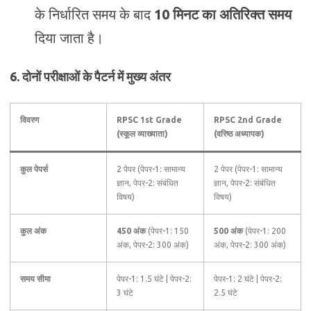
के निर्धारित समय के बाद
10 मिनट का अतिरिक्त समय
दिया जाता है।
6. दोनों परीक्षाओं के पैटर्न में मुख्य अंतर
विवरण
RPSC 1st Grade
RPSC 2nd Grade
(स्कूल व्याख्याता)
(वरिष्ठ अध्यापक)
कुल पेपर्स
2 पेपर (पेपर-1: सामान्य
2 पेपर (पेपर-1: सामान्य
ज्ञान, पेपर-2: संबंधित
ज्ञान, पेपर-2: संबंधित
विषय)
विषय)
कुल अंक
450 अंक
(पेपर-1: 150
500 अंक
(पेपर-1: 200
अंक, पेपर-2: 300 अंक)
अंक, पेपर-2: 300 अंक)
समय सीमा
पेपर-1: 1.5 घंटे | पेपर-2:
पेपर-1: 2 घंटे | पेपर-2:
3 घंटे
2.5 घंटे