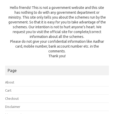
Hello friends! This is not a government website and this site
has nothing to do with any government department or
ministry. This site only tells you about the schemes run by the
government. So that it is easy for you to take advantage of the
schemes. Our intention is not to hurt anyone's heart. We
request you to visit the official site for complete/correct
information about all the schemes.
Please do not give your confidential information like Aadhar
card, mobile number, bank account number etc. in the
comments.
Thank you!
Page
About
Cart
Checkout
Disclaimer