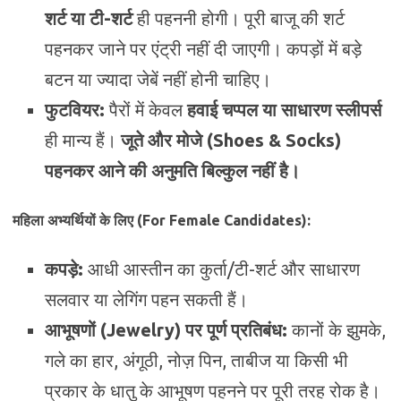
शर्ट या टी-शर्ट
ही पहननी होगी। पूरी बाजू की शर्ट
पहनकर जाने पर एंट्री नहीं दी जाएगी। कपड़ों में बड़े
बटन या ज्यादा जेबें नहीं होनी चाहिए।
फुटवियर:
पैरों में केवल
हवाई चप्पल या साधारण स्लीपर्स
ही मान्य हैं।
जूते और मोजे (Shoes & Socks)
पहनकर आने की अनुमति बिल्कुल नहीं है।
महिला अभ्यर्थियों के लिए (For Female Candidates):
कपड़े:
आधी आस्तीन का कुर्ता/टी-शर्ट और साधारण
सलवार या लेगिंग पहन सकती हैं।
आभूषणों (Jewelry) पर पूर्ण प्रतिबंध:
कानों के झुमके,
गले का हार, अंगूठी, नोज़ पिन, ताबीज या किसी भी
प्रकार के धातु के आभूषण पहनने पर पूरी तरह रोक है।