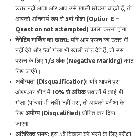
उत्तर नहीं आता और आप उसे खाली छोड़ना चाहते हैं, तो
आपको अनिवार्य रूप से
5वां गोला (Option E –
Question not attempted)
काला करना होगा।
नेगेटिव मार्किंग का खतरा:
यदि आप प्रश्न का उत्तर भी
नहीं देते और 5वां गोला भी खाली छोड़ देते हैं, तो उस
प्रश्न के लिए
1/3 अंक (Negative Marking)
काट
लिए जाएंगे।
अयोग्यता (Disqualification):
यदि आपने पूरी
ओएमआर शीट में
10% से अधिक
सवालों में कोई भी
गोला (पांचवां भी नहीं) नहीं भरा, तो आपको परीक्षा के
लिए
अयोग्य (Disqualified)
घोषित कर दिया
जाएगा।
अतिरिक्त समय:
इस 5वें विकल्प को भरने के लिए परीक्षा