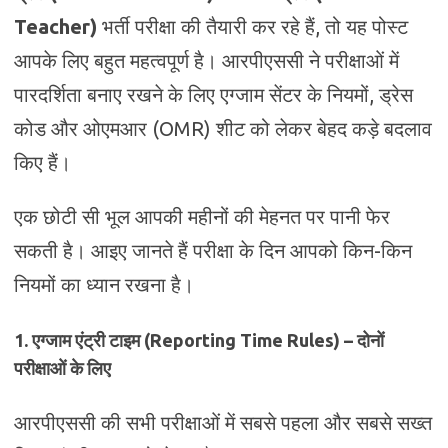
Teacher)
भर्ती परीक्षा की तैयारी कर रहे हैं, तो यह पोस्ट
आपके लिए बहुत महत्वपूर्ण है। आरपीएससी ने परीक्षाओं में
पारदर्शिता बनाए रखने के लिए एग्जाम सेंटर के नियमों, ड्रेस
कोड और ओएमआर (OMR) शीट को लेकर बेहद कड़े बदलाव
किए हैं।
एक छोटी सी भूल आपकी महीनों की मेहनत पर पानी फेर
सकती है। आइए जानते हैं परीक्षा के दिन आपको किन-किन
नियमों का ध्यान रखना है।
1. एग्जाम एंट्री टाइम (Reporting Time Rules) – दोनों
परीक्षाओं के लिए
आरपीएससी की सभी परीक्षाओं में सबसे पहला और सबसे सख्त