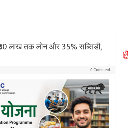
0 लाख तक लोन और 35% सब्सिडी,
0 Comment