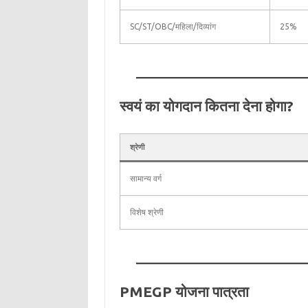
SC/ST/OBC/महिला/दिव्यांग
25%
स्वयं का योगदान कितना देना होगा?
श्रेणी
सामान्य वर्ग
विशेष श्रेणी
PMEGP योजना पात्रता