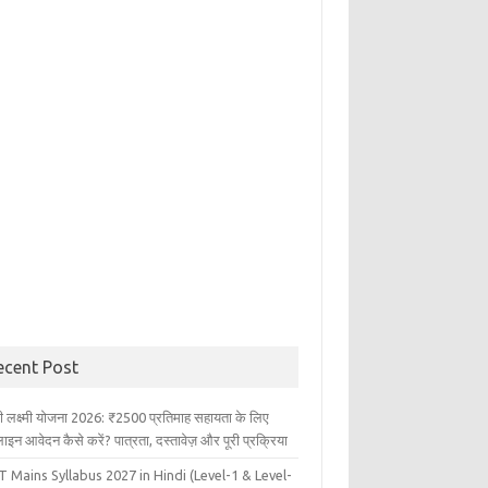
ecent Post
ली लक्ष्मी योजना 2026: ₹2500 प्रतिमाह सहायता के लिए
इन आवेदन कैसे करें? पात्रता, दस्तावेज़ और पूरी प्रक्रिया
 Mains Syllabus 2027 in Hindi (Level-1 & Level-