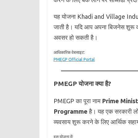
यह योजना Khadi and Village Indu
जाती है। यदि आप अपना बिजनेस शुरू 
अवसर हो सकती है।
आधिकारिक वेबसाइट:
PMEGP Official Portal
PMEGP योजना क्या है?
PMEGP का पूरा नाम
Prime Minis
Programme
है। यह एक सरकारी लोन
व्यवसाय शुरू करने के लिए आर्थिक सहा
इस योजना में: