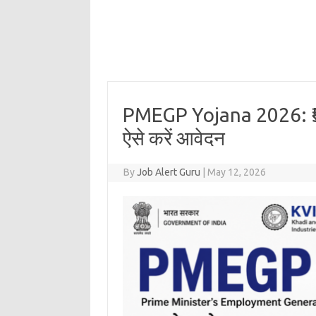
PMEGP Yojana 2026: ₹5
ऐसे करें आवेदन
By
Job Alert Guru
|
May 12, 2026