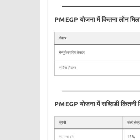
PMEGP योजना में कितना लोन मिलत
सेक्टर
मैन्युफैक्चरिंग सेक्टर
सर्विस सेक्टर
PMEGP योजना में सब्सिडी कितनी म
श्रेणी
शहरी क्षेत्र
सामान्य वर्ग
15%