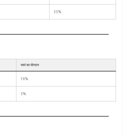
35%
स्वयं का योगदान
10%
5%