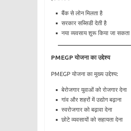
बैंक से लोन मिलता है
सरकार सब्सिडी देती है
नया व्यवसाय शुरू किया जा सकता 
PMEGP योजना का उद्देश्य
PMEGP योजना का मुख्य उद्देश्य:
बेरोजगार युवाओं को रोजगार देना
गांव और शहरों में उद्योग बढ़ाना
स्वरोजगार को बढ़ावा देना
छोटे व्यवसायों को सहायता देना