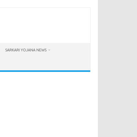
SARKARI YOJANA NEWS