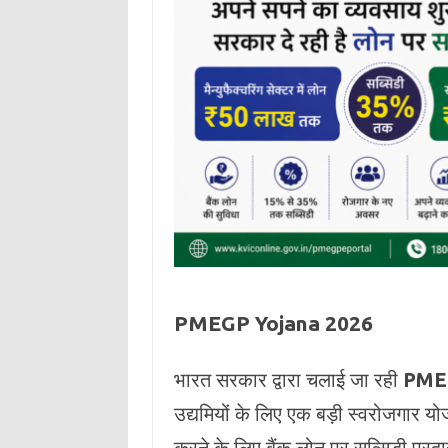
PMEGP Yojana 2026
भारत सरकार द्वारा चलाई जा रही
PMEG
उद्यमियों के लिए एक बड़ी स्वरोजगार 
करने के लिए बैंक लोन पर सब्सिडी प्रद