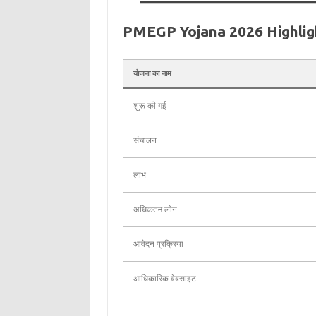
PMEGP Yojana 2026 Highlig
योजना का नाम
शुरू की गई
संचालन
लाभ
अधिकतम लोन
आवेदन प्रक्रिया
आधिकारिक वेबसाइट