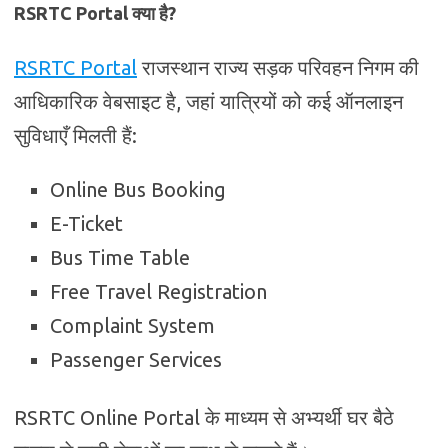
RSRTC Portal क्या है?
RSRTC Portal
राजस्थान राज्य सड़क परिवहन निगम की
आधिकारिक वेबसाइट है, जहां यात्रियों को कई ऑनलाइन
सुविधाएँ मिलती हैं:
Online Bus Booking
E-Ticket
Bus Time Table
Free Travel Registration
Complaint System
Passenger Services
RSRTC Online Portal के माध्यम से अभ्यर्थी घर बैठे