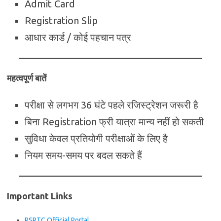
Admit Card
Registration Slip
आधार कार्ड / कोई पहचान पत्र
महत्वपूर्ण बातें
परीक्षा से लगभग 36 घंटे पहले रजिस्ट्रेशन जरूरी है
बिना Registration फ्री यात्रा मान्य नहीं हो सकती
सुविधा केवल प्रतियोगी परीक्षाओं के लिए है
नियम समय-समय पर बदल सकते हैं
Important Links
RSRTC Official Portal