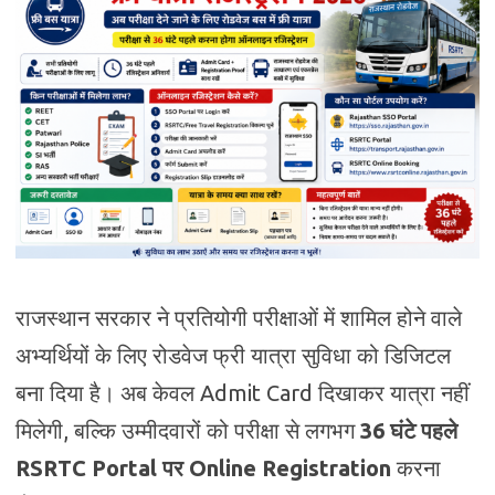
राजस्थान सरकार ने प्रतियोगी परीक्षाओं में शामिल होने वाले
अभ्यर्थियों के लिए रोडवेज फ्री यात्रा सुविधा को डिजिटल
बना दिया है। अब केवल Admit Card दिखाकर यात्रा नहीं
मिलेगी, बल्कि उम्मीदवारों को परीक्षा से लगभग
36 घंटे पहले
RSRTC Portal पर Online Registration
करना