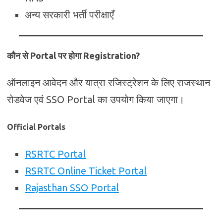
अन्य सरकारी भर्ती परीक्षाएँ
कौन से Portal पर होगा Registration?
ऑनलाइन आवेदन और यात्रा रजिस्ट्रेशन के लिए राजस्थान
रोडवेज एवं SSO Portal का उपयोग किया जाएगा।
Official Portals
RSRTC Portal
RSRTC Online Ticket Portal
Rajasthan SSO Portal