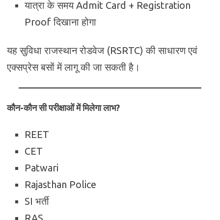
यात्रा के समय Admit Card + Registration
Proof दिखाना होगा
यह सुविधा राजस्थान रोडवेज (RSRTC) की साधारण एवं
एक्सप्रेस बसों में लागू की जा सकती है।
कौन-कौन सी परीक्षाओं में मिलेगा लाभ?
REET
CET
Patwari
Rajasthan Police
SI भर्ती
RAS