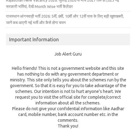
सरकारी भर्तियां, देखें Month Wise भर्ती कैलेंडर
राजस्थान आंगनवाड़ी भर्ती 2026: 5वीं, 8वीं, 10वीं और 12वीं पास के लिए बड़ी खुशखबरी,
जानें कब आएगी नई भर्ती और कैसे होगा चयन
Important Information
Job Alert Guru
Hello friends! This is not a government website and this site
has nothing to do with any government department or
ministry. This site only tells you about the schemes run by the
government. So that it is easy for you to take advantage of the
schemes. Our intention is not to hurt anyone's heart. We
request you to visit the official site for complete/correct
information about all the schemes.
Please do not give your confidential information like Aadhar
card, mobile number, bank account number etc. in the
comments.
Thank you!