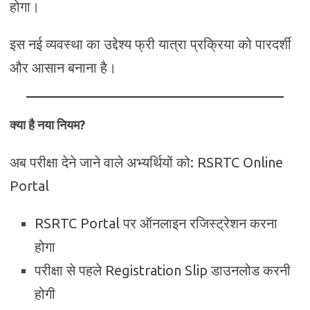
होगा।
इस नई व्यवस्था का उद्देश्य फ्री यात्रा प्रक्रिया को पारदर्शी
और आसान बनाना है।
क्या है नया नियम?
अब परीक्षा देने जाने वाले अभ्यर्थियों को: RSRTC Online
Portal
RSRTC Portal पर ऑनलाइन रजिस्ट्रेशन करना
होगा
परीक्षा से पहले Registration Slip डाउनलोड करनी
होगी