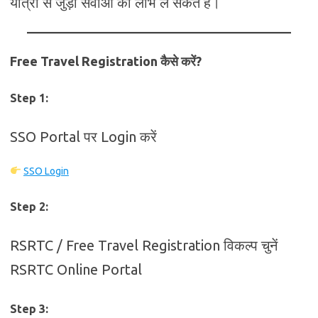
यात्रा से जुड़ी सेवाओं का लाभ ले सकते हैं।
Free Travel Registration कैसे करें?
Step 1:
SSO Portal पर Login करें
SSO Login
Step 2:
RSRTC / Free Travel Registration विकल्प चुनें
RSRTC Online Portal
Step 3: