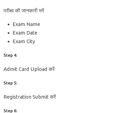
परीक्षा की जानकारी भरें
Exam Name
Exam Date
Exam City
Step 4:
Admit Card Upload करें
Step 5:
Registration Submit करें
Step 6: