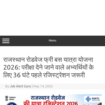
Menu
राजस्थान रोडवेज फ्री बस यात्रा योजना
2026: परीक्षा देने जाने वाले अभ्यर्थियों के
लिए 36 घंटे पहले रजिस्ट्रेशन जरूरी
By
Job Alert Guru
|
May 14, 2026