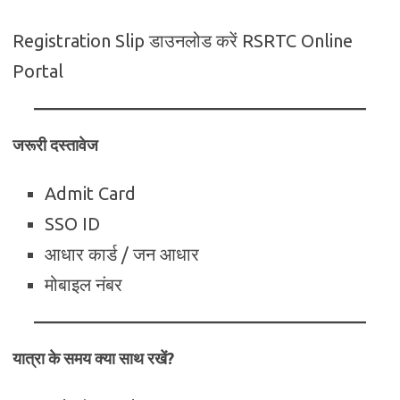
Registration Slip डाउनलोड करें RSRTC Online
Portal
जरूरी दस्तावेज
Admit Card
SSO ID
आधार कार्ड / जन आधार
मोबाइल नंबर
यात्रा के समय क्या साथ रखें?