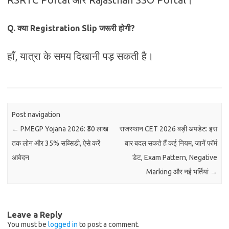
Q. क्या Registration Slip जरूरी होगी?
हाँ, यात्रा के समय दिखानी पड़ सकती है।
Post navigation
←
PMEGP Yojana 2026: ₹50 लाख
राजस्थान CET 2026 बड़ी अपडेट: इस
तक लोन और 35% सब्सिडी, ऐसे करें
बार बदल सकते हैं कई नियम, जानें फॉर्म
आवेदन
डेट, Exam Pattern, Negative
Marking और नई भर्तियां
→
Leave a Reply
You must be
logged in
to post a comment.