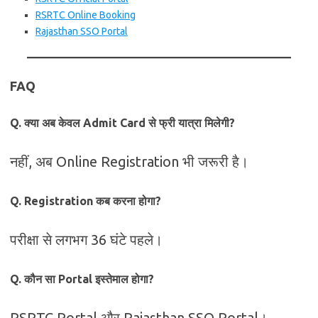
RSRTC Online Booking
Rajasthan SSO Portal
FAQ
Q. क्या अब केवल Admit Card से फ्री यात्रा मिलेगी?
नहीं, अब Online Registration भी जरूरी है।
Q. Registration कब करना होगा?
परीक्षा से लगभग 36 घंटे पहले।
Q. कौन सा Portal इस्तेमाल होगा?
RSRTC Portal और Rajasthan SSO Portal।