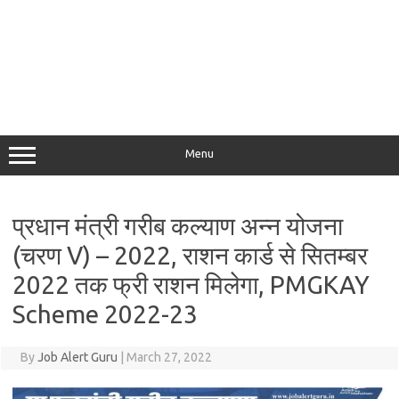
Menu
प्रधान मंत्री गरीब कल्याण अन्न योजना
(चरण V) – 2022, राशन कार्ड से सितम्बर
2022 तक फ्री राशन मिलेगा, PMGKAY
Scheme 2022-23
By
Job Alert Guru
|
March 27, 2022