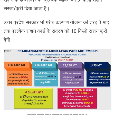
सस्ता/फ्री दिया जाता है।
उत्तर प्रदेश सरकार भी गरीब कल्याण योजना की तरह 3 माह
तक प्रत्येक राशन कार्ड के सदस्य को 10 किलो राशन फ्री
देगी।