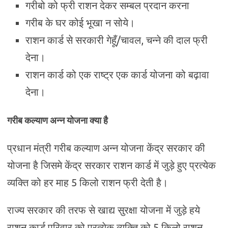
गरीबो को फ्री राशन देकर सम्बल प्रदान करना
गरीब के घर कोई भूखा न सोये।
राशन कार्ड से सरकारी गेहूँ/चावल, चन्ने की दाल फ्री
देना।
राशन कार्ड को एक राष्ट्र एक कार्ड योजना को बढ़ावा
देना।
गरीब कल्याण अन्न योजना क्या है
प्रधान मंत्री गरीब कल्याण अन्न योजना केंद्र सरकार की
योजना है जिसमे केंद्र सरकार राशन कार्ड में जुड़े हुए प्रत्येक
व्यक्ति को हर माह 5 किलो राशन फ्री देती है।
राज्य सरकार की तरफ से खाद्य सुरक्षा योजना में जुड़े हये
राशन कार्ड परिवार को प्रत्येक व्यक्ति को 5 किलो राशन