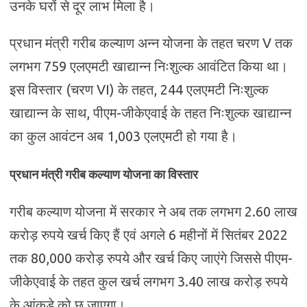
उनके घरों से दूर लाभ मिला है।
प्रधान मंत्री गरीब कल्याण अन्न योजना के तहत चरण V तक
लगभग 759 एलएमटी खाद्यान्न निःशुल्क आवंटित किया था।
इस विस्तार (चरण VI) के तहत, 244 एलएमटी निःशुल्क
खाद्यान्न के साथ, पीएम-जीकेएवाई के तहत निःशुल्क खाद्यान्न
का कुल आवंटन अब 1,003 एलएमटी हो गया है।
प्रधान मंत्री गरीब कल्याण योजना का विस्तार
गरीब कल्याण योजना में सरकार ने अब तक लगभग 2.60 लाख
करोड़ रुपये खर्च किए हैं एवं अगले 6 महीनों में सितंबर 2022
तक 80,000 करोड़ रुपये और खर्च किए जाएंगे जिससे पीएम-
जीकेएवाई के तहत कुल खर्च लगभग 3.40 लाख करोड़ रुपये
के आंकड़े को छू जाएगा।