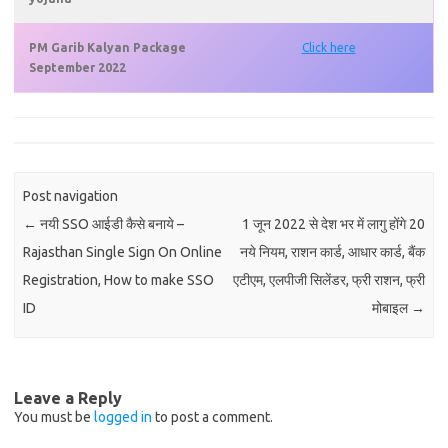
PM Garib Kalyan Package
Click here
September 2022
Post navigation
←
नयी SSO आईडी कैसे बनाये –
1 जून 2022 से देश भर में लागु होंगे 20
Rajasthan Single Sign On Online
नये नियम, राशन कार्ड, आधार कार्ड, बैंक
Registration, How to make SSO
एटीएम, एलपीजी सिलेंडर, फ्री राशन, फ्री
ID
मोबाइल
→
Leave a Reply
You must be
logged in
to post a comment.