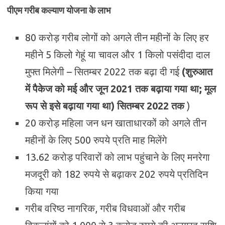
पीएम गरीब कल्याण योजना के लाभ
80 करोड़ गरीब लोगों को अगले तीन महीनों के लिए हर
महीने 5 किलो गेहूं या चावल और 1 किलो पसंदीदा दाल
मुफ्त मिलेगी – सितम्बर 2022 तक बढ़ा दी गई
(शुरुआत
में पैकेज को मई और जून 2021 तक बढ़ाया गया था; मूल
रूप से इसे बढ़ाया गया था) सितम्बर 2022 तक
)
20 करोड़ महिला जन धन खाताधारकों को अगले तीन
महीनों के लिए 500 रुपये प्रति माह मिलेंगे
13.62 करोड़ परिवारों को लाभ पहुंचाने के लिए मनरेगा
मजदूरी को 182 रुपये से बढ़ाकर 202 रुपये प्रतिदिन
किया गया
गरीब वरिष्ठ नागरिक, गरीब विधवाओं और गरीब