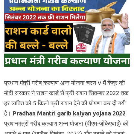
प्रधान मंत्री गरीब कल्याण अन्न योजना चरण V में केंद्र की
मोदी सरकार ने राशन कार्ड से फ्री राशन सितम्बर 2022 तक
हर व्यक्ति को 5 किलो फ्री राशन देने की घोषणा कर दी गयी
है।
Pradhan Mantri garib kalyan yojana 2022
प्रधानमंत्री गरीब कल्याण अन्न योजना (पीएम-जीकेएवाई) की
अवधि 6 माह (अप्रैल-सितंबर, 2022) और बढ़ाने को मंजूरी