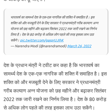
भारतवर्ष का सामर्थ्य देश के एक-एक नागरिक की शक्ति में समाहित है। इस
शक्ति को और मजबूती देने के लिए सरकार ने प्रधानमंत्री गरीब कल्याण अन्न
योजना को छह महीने और बढ़ाकर सितंबर 2022 तक जारी रखने का निर्णय
लिया है। देश के 80 करोड़ से अधिक लोग पहले की तरह इसका लाभ उठा
सकेंगे।
pic.twitter.com/gasprUJIhK
— Narendra Modi (@narendramodi)
March 26, 2022
देश के प्रधान मंत्री ने टवीट कर कहा है कि भारतवर्ष का
सामर्थ्य देश के एक-एक नागरिक की शक्ति में समाहित है। इस
शक्ति को और मजबूती देने के लिए सरकार ने प्रधानमंत्री
गरीब कल्याण अन्न योजना को छह महीने और बढ़ाकर सितंबर
2022 तक जारी रखने का निर्णय लिया है। देश के 80 करोड़
से अधिक लोग पहले की तरह इसका लाभ उठा सकेंगे।