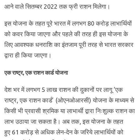
आने वाले सितम्बर 2022 तक फ्री राशन मिलेगा।
इस योजना के तहत पूरे भारत में लगभग 80 करोड़ लाभार्थियों
को कवर किया जाएगा और पहले की तरह ही इस योजना के
लिए आवश्‍यक धनराशि का इंतजाम पूरी तरह से भारत सरकार
द्वारा ही किया जाएगा।
एक राष्ट्र, एक राशन कार्ड योजना
देश भर में लगभग 5 लाख राशन की दुकानों पर लागू ‘एक
राष्ट्र, एक राशन कार्ड’ (ओएनओआरसी) योजना के माध्यम से
किसी भी प्रवासी श्रमिक या लाभार्थी द्वारा निःशुल्क राशन का
लाभ उठाया जा सकता है। अब तक, इस योजना के तहत
हुए 61 करोड़ से अधिक लेन-देन के जरिये लाभार्थियों को