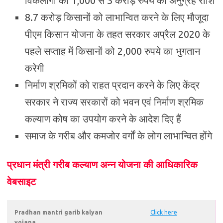
विकलांगों को 1,000 से 3 करोड़ रुपये की अनुग्रह राशि
8.7 करोड़ किसानों को लाभान्वित करने के लिए मौजूदा
पीएम किसान योजना के तहत सरकार अप्रैल 2020 के
पहले सप्ताह में किसानों को 2,000 रुपये का भुगतान
करेगी
निर्माण श्रमिकों को राहत प्रदान करने के लिए केंद्र
सरकार ने राज्य सरकारों को भवन एवं निर्माण श्रमिक
कल्याण कोष का उपयोग करने के आदेश दिए हैं
समाज के गरीब और कमजोर वर्गों के लोग लाभान्वित होंगे
प्रधान मंत्री गरीब कल्याण अन्न योजना की आधिकारिक
वेबसाइट
Pradhan mantri garib kalyan
Click here
yojana