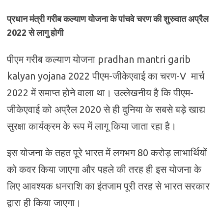
प्रधान मंत्री गरीब कल्याण योजना के पांचवे चरण की शुरुवात अप्रैल
2022 से लागु होगी
पीएम गरीब कल्याण योजना pradhan mantri garib
kalyan yojana 2022 पीएम-जीकेएवाई का चरण-V मार्च
2022 में समाप्त होने वाला था। उल्‍लेखनीय है कि पीएम-
जीकेएवाई को अप्रैल 2020 से ही दुनिया के सबसे बड़े खाद्य
सुरक्षा कार्यक्रम के रूप में लागू किया जाता रहा है।
इस योजना के तहत पूरे भारत में लगभग 80 करोड़ लाभार्थियों
को कवर किया जाएगा और पहले की तरह ही इस योजना के
लिए आवश्‍यक धनराशि का इंतजाम पूरी तरह से भारत सरकार
द्वारा ही किया जाएगा।