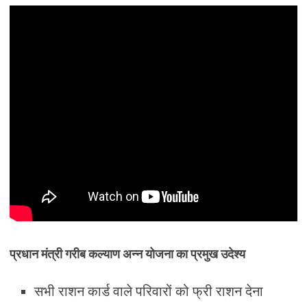
प्रधान मंत्री गरीब कल्याण अन्न योजना का प्रमुख उदेश्य
सभी राशन कार्ड वाले परिवारों को फ्री राशन देना