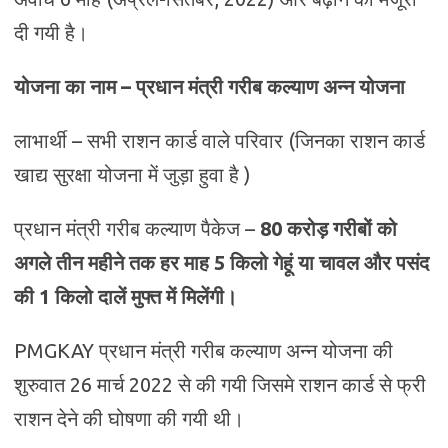
दी गयी है।
योजना का नाम – प्रधान मंत्री गरीब कल्याण अन्न योजना
लाभार्थी – सभी राशन कार्ड वाले परिवार (जिनका राशन कार्ड
खाद्य सुरक्षा योजना में जुड़ा हुवा है )
प्रधान मंत्री गरीब कल्याण पैकेज –
80 करोड़ गरीबों को
अगले तीन महीने तक हर माह 5 किलो गेहूं या चावल और पसंद
की 1 किलो दालें मुफ्त में मिलेंगी।
PMGKAY प्रधान मंत्री गरीब कल्याण अन्न योजना की
शुरुवात 26 मार्च 2022 से की गयी जिसमे राशन कार्ड से फ्री
राशन देने की घोषणा की गयी थी।