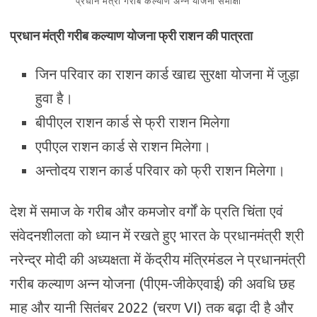
प्रधान मंत्री गरीब कल्याण अन्न योजना समीक्षा
प्रधान मंत्री गरीब कल्याण योजना फ्री राशन की पात्रता
जिन परिवार का राशन कार्ड खाद्य सुरक्षा योजना में जुड़ा
हुवा है।
बीपीएल राशन कार्ड से फ्री राशन मिलेगा
एपीएल राशन कार्ड से राशन मिलेगा।
अन्तोदय राशन कार्ड परिवार को फ्री राशन मिलेगा।
देश में समाज के गरीब और कमजोर वर्गों के प्रति चिंता एवं
संवेदनशीलता को ध्यान में रखते हुए भारत के प्रधानमंत्री श्री
नरेन्द्र मोदी की अध्यक्षता में केंद्रीय मंत्रिमंडल ने प्रधानमंत्री
गरीब कल्याण अन्न योजना (पीएम-जीकेएवाई) की अवधि छह
माह और यानी सितंबर 2022 (चरण VI) तक बढ़ा दी है और