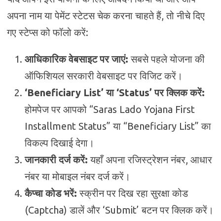
अपना नाम या पेमेंट स्टेटस चेक करना चाहते हैं, तो नीचे दिए
गए स्टेप्स को फॉलो करें:
आधिकारिक वेबसाइट पर जाएं:
सबसे पहले योजना की
ऑफिशियल सरकारी वेबसाइट पर विजिट करें।
‘Beneficiary List’ या ‘Status’ पर क्लिक करें:
होमपेज पर आपको “Saras Lado Yojana First
Installment Status” या “Beneficiary List” का
विकल्प दिखाई देगा।
जानकारी दर्ज करें:
यहाँ अपना रजिस्ट्रेशन नंबर, आधार
नंबर या मोबाइल नंबर दर्ज करें।
कैप्चा कोड भरें:
स्क्रीन पर दिख रहा सुरक्षा कोड
(Captcha) डालें और ‘Submit’ बटन पर क्लिक करें।