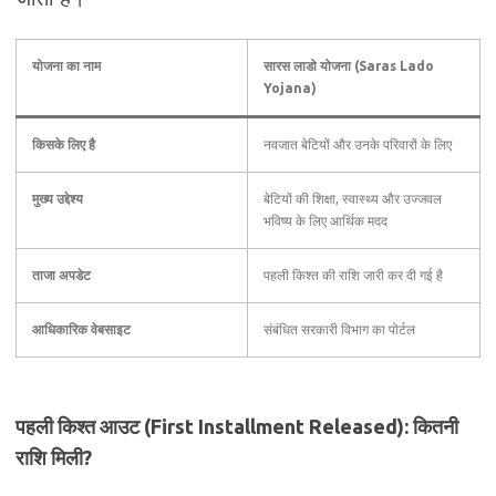
योजना का नाम
सारस लाडो योजना (Saras Lado
Yojana)
किसके लिए है
नवजात बेटियों और उनके परिवारों के लिए
मुख्य उद्देश्य
बेटियों की शिक्षा, स्वास्थ्य और उज्जवल
भविष्य के लिए आर्थिक मदद
ताजा अपडेट
पहली किश्त की राशि जारी कर दी गई है
आधिकारिक वेबसाइट
संबंधित सरकारी विभाग का पोर्टल
पहली किश्त आउट (First Installment Released): कितनी
राशि मिली?