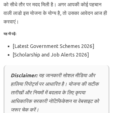
को सीधे तौर पर मदद मिली है। अगर आपकी कोई पहचान
वाली लाडो इस योजना के योग्य है, तो उसका आवेदन आज ही
करवाएं।
यह भी पढ़ें:
[Latest Government Schemes 2026]
[Scholarship and Job Alerts 2026]
Disclaimer:
यह जानकारी सोशल मीडिया और
हालिया रिपोर्ट्स पर आधारित है। योजना की सटीक
तारीखों और नियमों में बदलाव के लिए कृपया
आधिकारिक सरकारी नोटिफिकेशन या वेबसाइट को
जरूर चेक करें।