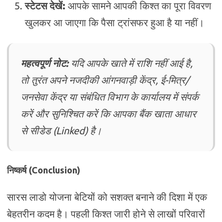
स्टेटस देखें:
आपके सामने आपकी किश्त का पूरा विवरण
खुलकर आ जाएगा कि पैसा ट्रांसफर हुआ है या नहीं।
महत्वपूर्ण नोट:
यदि आपके खाते में राशि नहीं आई है,
तो तुरंत अपने नजदीकी आंगनवाड़ी केंद्र, ई-मित्र/
जनसेवा केंद्र या संबंधित विभाग के कार्यालय में संपर्क
करें और सुनिश्चित करें कि आपका बैंक खाता आधार
से सीडेड (Linked) है।
निष्कर्ष (Conclusion)
सारस लाडो योजना बेटियों को सशक्त बनाने की दिशा में एक
बेहतरीन कदम है। पहली किश्त जारी होने से लाखों परिवारों