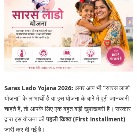
Saras Lado Yojana 2026:
अगर आप भी “सारस लाडो
योजना” के लाभार्थी हैं या इस योजना के बारे में पूरी जानकारी
चाहते हैं, तो आपके लिए एक बहुत बड़ी खुशखबरी है। सरकार
द्वारा इस योजना की
पहली किश्त (First Installment)
जारी कर दी गई है।