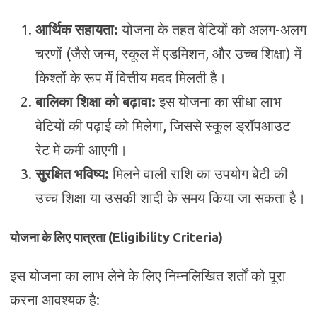
आर्थिक सहायता:
योजना के तहत बेटियों को अलग-अलग
चरणों (जैसे जन्म, स्कूल में एडमिशन, और उच्च शिक्षा) में
किश्तों के रूप में वित्तीय मदद मिलती है।
बालिका शिक्षा को बढ़ावा:
इस योजना का सीधा लाभ
बेटियों की पढ़ाई को मिलेगा, जिससे स्कूल ड्रॉपआउट
रेट में कमी आएगी।
सुरक्षित भविष्य:
मिलने वाली राशि का उपयोग बेटी की
उच्च शिक्षा या उसकी शादी के समय किया जा सकता है।
योजना के लिए पात्रता (Eligibility Criteria)
इस योजना का लाभ लेने के लिए निम्नलिखित शर्तों को पूरा
करना आवश्यक है: