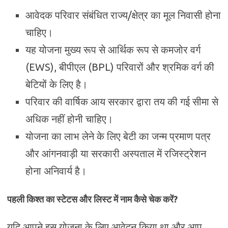
आवेदक परिवार संबंधित राज्य/क्षेत्र का मूल निवासी होना
चाहिए।
यह योजना मुख्य रूप से आर्थिक रूप से कमजोर वर्ग
(EWS), बीपीएल (BPL) परिवारों और श्रमिक वर्ग की
बेटियों के लिए है।
परिवार की वार्षिक आय सरकार द्वारा तय की गई सीमा से
अधिक नहीं होनी चाहिए।
योजना का लाभ लेने के लिए बेटी का जन्म प्रमाण पत्र
और आंगनवाड़ी या सरकारी अस्पताल में रजिस्ट्रेशन
होना अनिवार्य है।
पहली किश्त का स्टेटस और लिस्ट में नाम कैसे चेक करें?
यदि आपने इस योजना के लिए आवेदन किया था और आप