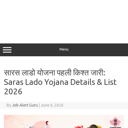
Menu
सारस लाडो योजना पहली किश्त जारी:
Saras Lado Yojana Details & List
2026
By
Job Alert Guru
|
June 6, 2026