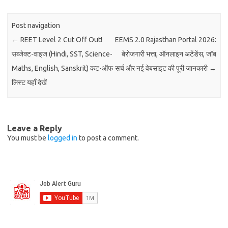
Post navigation
←
REET Level 2 Cut Off Out!
EEMS 2.0 Rajasthan Portal 2026:
सब्जेक्ट-वाइज (Hindi, SST, Science-
बेरोजगारी भत्ता, ऑनलाइन अटेंडेंस, जॉब
Maths, English, Sanskrit) कट-ऑफ
सर्च और नई वेबसाइट की पूरी जानकारी
→
लिस्ट यहाँ देखें
Leave a Reply
You must be
logged in
to post a comment.