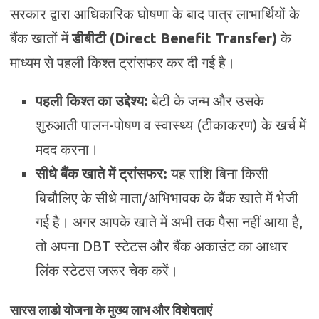
सरकार द्वारा आधिकारिक घोषणा के बाद पात्र लाभार्थियों के
बैंक खातों में
डीबीटी (Direct Benefit Transfer)
के
माध्यम से पहली किश्त ट्रांसफर कर दी गई है।
पहली किश्त का उद्देश्य:
बेटी के जन्म और उसके
शुरुआती पालन-पोषण व स्वास्थ्य (टीकाकरण) के खर्च में
मदद करना।
सीधे बैंक खाते में ट्रांसफर:
यह राशि बिना किसी
बिचौलिए के सीधे माता/अभिभावक के बैंक खाते में भेजी
गई है। अगर आपके खाते में अभी तक पैसा नहीं आया है,
तो अपना DBT स्टेटस और बैंक अकाउंट का आधार
लिंक स्टेटस जरूर चेक करें।
सारस लाडो योजना के मुख्य लाभ और विशेषताएं