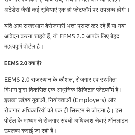
अटेंडेंस जैसी कई सुविधाएं एक ही प्लेटफॉर्म पर उपलब्ध होंगी।
यदि आप राजस्थान बेरोजगारी भत्ता प्राप्त कर रहे हैं या नया
आवेदन करना चाहते हैं, तो EEMS 2.0 आपके लिए बेहद
महत्वपूर्ण पोर्टल है।
EEMS 2.0 क्या है?
EEMS 2.0 राजस्थान के कौशल, रोजगार एवं उद्यमिता
विभाग द्वारा विकसित एक आधुनिक डिजिटल प्लेटफॉर्म है।
इसका उद्देश्य युवाओं, नियोक्ताओं (Employers) और
रोजगार अधिकारियों को एक ही सिस्टम से जोड़ना है। इस
पोर्टल के माध्यम से रोजगार संबंधी अधिकांश सेवाएं ऑनलाइन
उपलब्ध कराई जा रही हैं।