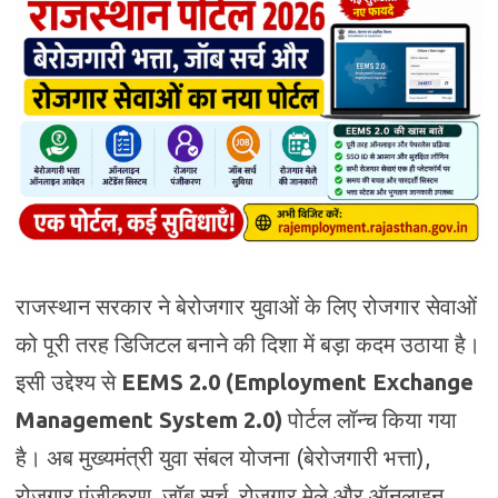
राजस्थान सरकार ने बेरोजगार युवाओं के लिए रोजगार सेवाओं
को पूरी तरह डिजिटल बनाने की दिशा में बड़ा कदम उठाया है।
इसी उद्देश्य से
EEMS 2.0 (Employment Exchange
Management System 2.0)
पोर्टल लॉन्च किया गया
है। अब मुख्यमंत्री युवा संबल योजना (बेरोजगारी भत्ता),
रोजगार पंजीकरण, जॉब सर्च, रोजगार मेले और ऑनलाइन