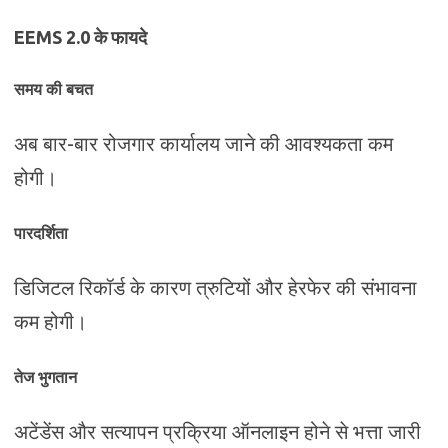
EEMS 2.0 के फायदे
समय की बचत
अब बार-बार रोजगार कार्यालय जाने की आवश्यकता कम
होगी।
पारदर्शिता
डिजिटल रिकॉर्ड के कारण त्रुटियों और हेरफेर की संभावना
कम होगी।
तेज भुगतान
अटेंडेंस और सत्यापन प्रक्रिया ऑनलाइन होने से भत्ता जारी