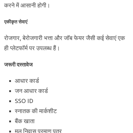
करने में आसानी होगी।
एकीकृत सेवाएं
रोजगार, बेरोजगारी भत्ता और जॉब फेयर जैसी कई सेवाएं एक
ही प्लेटफॉर्म पर उपलब्ध हैं।
जरूरी दस्तावेज
आधार कार्ड
जन आधार कार्ड
SSO ID
स्नातक की मार्कशीट
बैंक खाता
मूल निवास प्रमाण पत्र