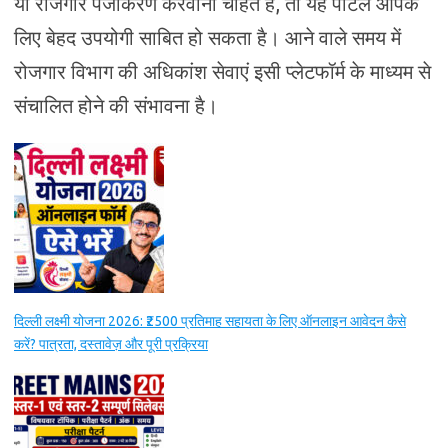
या रोजगार पंजीकरण करवाना चाहते हैं, तो यह पोर्टल आपके
लिए बेहद उपयोगी साबित हो सकता है। आने वाले समय में
रोजगार विभाग की अधिकांश सेवाएं इसी प्लेटफॉर्म के माध्यम से
संचालित होने की संभावना है।
दिल्ली लक्ष्मी योजना 2026: ₹2500 प्रतिमाह सहायता के लिए ऑनलाइन आवेदन कैसे
करें? पात्रता, दस्तावेज़ और पूरी प्रक्रिया