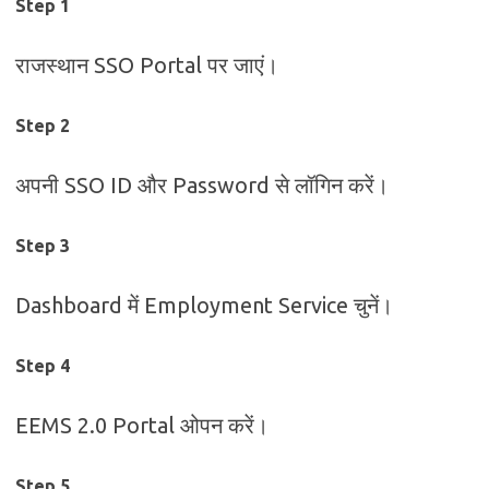
Step 1
राजस्थान SSO Portal पर जाएं।
Step 2
अपनी SSO ID और Password से लॉगिन करें।
Step 3
Dashboard में Employment Service चुनें।
Step 4
EEMS 2.0 Portal ओपन करें।
Step 5