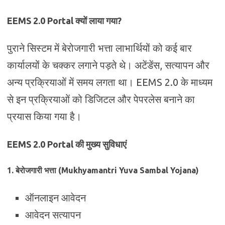
EEMS 2.0 Portal क्यों लाया गया?
पुराने सिस्टम में बेरोजगारी भत्ता लाभार्थियों को कई बार
कार्यालयों के चक्कर लगाने पड़ते थे। अटेंडेंस, सत्यापन और
अन्य प्रक्रियाओं में समय लगता था। EEMS 2.0 के माध्यम
से इन प्रक्रियाओं को डिजिटल और पेपरलेस बनाने का
प्रयास किया गया है।
EEMS 2.0 Portal की मुख्य सुविधाएं
1. बेरोजगारी भत्ता (Mukhyamantri Yuva Sambal Yojana)
ऑनलाइन आवेदन
आवेदन सत्यापन