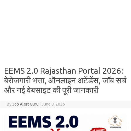
EEMS 2.0 Rajasthan Portal 2026:
बेरोजगारी भत्ता, ऑनलाइन अटेंडेंस, जॉब सर्च
और नई वेबसाइट की पूरी जानकारी
By
Job Alert Guru
|
June 8, 2026