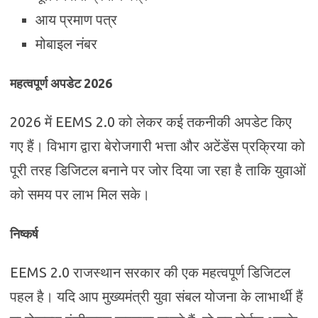
आय प्रमाण पत्र
मोबाइल नंबर
महत्वपूर्ण अपडेट 2026
2026 में EEMS 2.0 को लेकर कई तकनीकी अपडेट किए
गए हैं। विभाग द्वारा बेरोजगारी भत्ता और अटेंडेंस प्रक्रिया को
पूरी तरह डिजिटल बनाने पर जोर दिया जा रहा है ताकि युवाओं
को समय पर लाभ मिल सके।
निष्कर्ष
EEMS 2.0 राजस्थान सरकार की एक महत्वपूर्ण डिजिटल
पहल है। यदि आप मुख्यमंत्री युवा संबल योजना के लाभार्थी हैं