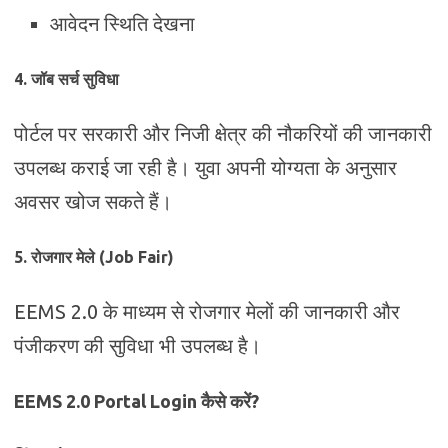
आवेदन स्थिति देखना
4. जॉब सर्च सुविधा
पोर्टल पर सरकारी और निजी क्षेत्र की नौकरियों की जानकारी
उपलब्ध कराई जा रही है। युवा अपनी योग्यता के अनुसार
अवसर खोज सकते हैं।
5. रोजगार मेले (Job Fair)
EEMS 2.0 के माध्यम से रोजगार मेलों की जानकारी और
पंजीकरण की सुविधा भी उपलब्ध है।
EEMS 2.0 Portal Login कैसे करें?