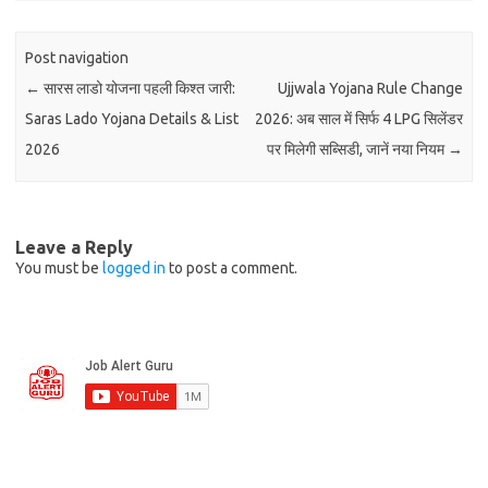
Post navigation
←
सारस लाडो योजना पहली किश्त जारी:
Ujjwala Yojana Rule Change
Saras Lado Yojana Details & List
2026: अब साल में सिर्फ 4 LPG सिलेंडर
2026
पर मिलेगी सब्सिडी, जानें नया नियम
→
Leave a Reply
You must be
logged in
to post a comment.