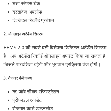
भत्ता स्टेटस चेक
दस्तावेज अपलोड
डिजिटल रिकॉर्ड प्रबंधन
2. ऑनलाइन अटेंडेंस सिस्टम
EEMS 2.0 की सबसे बड़ी विशेषता डिजिटल अटेंडेंस सिस्टम
है। अब अटेंडेंस रिकॉर्ड ऑनलाइन अपडेट किया जा सकता है
जिससे पारदर्शिता बढ़ेगी और भुगतान प्रक्रिया तेज होगी।
3. रोजगार पंजीकरण
नए जॉब सीकर रजिस्ट्रेशन
प्रोफाइल अपडेट
रोजगार कार्ड डाउनलोड