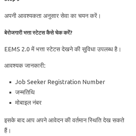
अपनी आवश्यकता अनुसार सेवा का चयन करें।
बेरोजगारी भत्ता स्टेटस कैसे चेक करें?
EEMS 2.0 में भत्ता स्टेटस देखने की सुविधा उपलब्ध है।
आवश्यक जानकारी:
Job Seeker Registration Number
जन्मतिथि
मोबाइल नंबर
इसके बाद आप अपने आवेदन की वर्तमान स्थिति देख सकते
हैं।