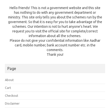
Hello friends! This is not a government website and this site
has nothing to do with any government department or
ministry. This site only tells you about the schemes run by the
government. So that it is easy for you to take advantage of the
schemes. Our intention is not to hurt anyone's heart. We
request you to visit the official site for complete/correct
information about all the schemes.
Please do not give your confidential information like Aadhar
card, mobile number, bank account number etc. in the
comments.
Thank you!
Page
About
Cart
Checkout
Disclaimer