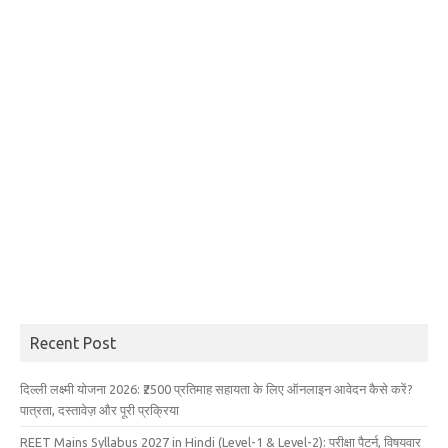
Recent Post
दिल्ली लक्ष्मी योजना 2026: ₹2500 प्रतिमाह सहायता के लिए ऑनलाइन आवेदन कैसे करें?
पात्रता, दस्तावेज़ और पूरी प्रक्रिया
REET Mains Syllabus 2027 in Hindi (Level-1 & Level-2): परीक्षा पैटर्न, विषयवार