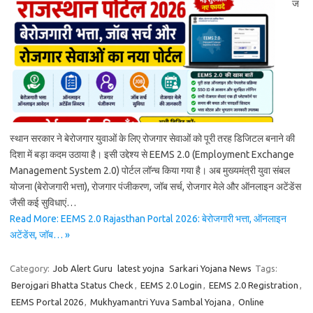
ज
स्थान सरकार ने बेरोजगार युवाओं के लिए रोजगार सेवाओं को पूरी तरह डिजिटल बनाने की
दिशा में बड़ा कदम उठाया है। इसी उद्देश्य से EEMS 2.0 (Employment Exchange
Management System 2.0) पोर्टल लॉन्च किया गया है। अब मुख्यमंत्री युवा संबल
योजना (बेरोजगारी भत्ता), रोजगार पंजीकरण, जॉब सर्च, रोजगार मेले और ऑनलाइन अटेंडेंस
जैसी कई सुविधाएं…
Read More: EEMS 2.0 Rajasthan Portal 2026: बेरोजगारी भत्ता, ऑनलाइन
अटेंडेंस, जॉब… »
Category:
Job Alert Guru
latest yojna
Sarkari Yojana News
Tags:
Berojgari Bhatta Status Check
,
EEMS 2.0 Login
,
EEMS 2.0 Registration
,
EEMS Portal 2026
,
Mukhyamantri Yuva Sambal Yojana
,
Online