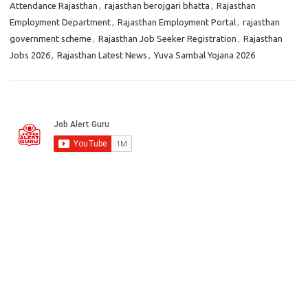
Attendance Rajasthan
,
rajasthan berojgari bhatta
,
Rajasthan
Employment Department
,
Rajasthan Employment Portal
,
rajasthan
government scheme
,
Rajasthan Job Seeker Registration
,
Rajasthan
Jobs 2026
,
Rajasthan Latest News
,
Yuva Sambal Yojana 2026