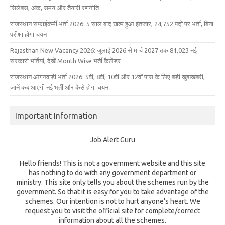
सिलेबस, अंक, समय और तैयारी रणनीति
राजस्थान सफाईकर्मी भर्ती 2026: 5 साल बाद खत्म हुआ इंतजार, 24,752 पदों पर भर्ती, बिना
परीक्षा होगा चयन
Rajasthan New Vacancy 2026: जुलाई 2026 से मार्च 2027 तक 81,023 नई
सरकारी भर्तियां, देखें Month Wise भर्ती कैलेंडर
राजस्थान आंगनवाड़ी भर्ती 2026: 5वीं, 8वीं, 10वीं और 12वीं पास के लिए बड़ी खुशखबरी,
जानें कब आएगी नई भर्ती और कैसे होगा चयन
Important Information
Job Alert Guru
Hello friends! This is not a government website and this site
has nothing to do with any government department or
ministry. This site only tells you about the schemes run by the
government. So that it is easy for you to take advantage of the
schemes. Our intention is not to hurt anyone's heart. We
request you to visit the official site for complete/correct
information about all the schemes.