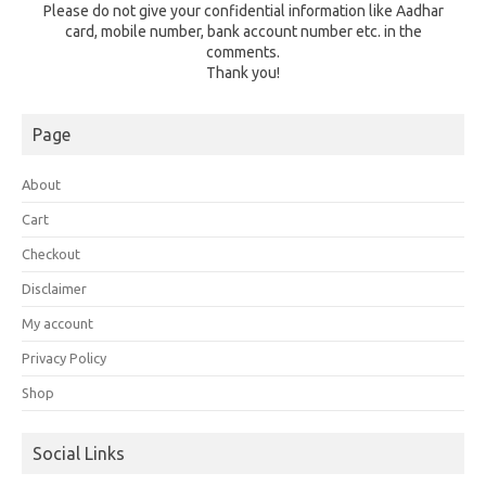
Please do not give your confidential information like Aadhar
card, mobile number, bank account number etc. in the
comments.
Thank you!
Page
About
Cart
Checkout
Disclaimer
My account
Privacy Policy
Shop
Social Links