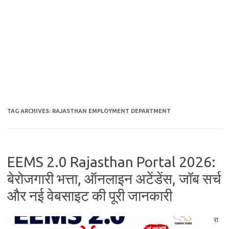
TAG ARCHIVES:
RAJASTHAN EMPLOYMENT DEPARTMENT
EEMS 2.0 Rajasthan Portal 2026:
बेरोजगारी भत्ता, ऑनलाइन अटेंडेंस, जॉब सर्च
और नई वेबसाइट की पूरी जानकारी
रा