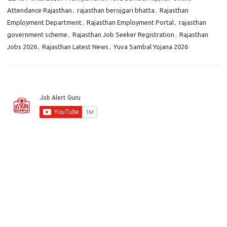
Attendance Rajasthan
,
rajasthan berojgari bhatta
,
Rajasthan
Employment Department
,
Rajasthan Employment Portal
,
rajasthan
government scheme
,
Rajasthan Job Seeker Registration
,
Rajasthan
Jobs 2026
,
Rajasthan Latest News
,
Yuva Sambal Yojana 2026