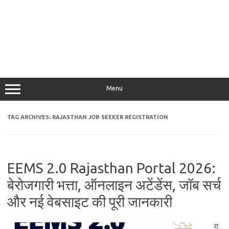
Menu
TAG ARCHIVES:
RAJASTHAN JOB SEEKER REGISTRATION
EEMS 2.0 Rajasthan Portal 2026:
बेरोजगारी भत्ता, ऑनलाइन अटेंडेंस, जॉब सर्च
और नई वेबसाइट की पूरी जानकारी
रा