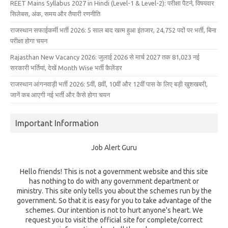
REET Mains Syllabus 2027 in Hindi (Level-1 & Level-2): परीक्षा पैटर्न, विषयवार
सिलेबस, अंक, समय और तैयारी रणनीति
राजस्थान सफाईकर्मी भर्ती 2026: 5 साल बाद खत्म हुआ इंतजार, 24,752 पदों पर भर्ती, बिना
परीक्षा होगा चयन
Rajasthan New Vacancy 2026: जुलाई 2026 से मार्च 2027 तक 81,023 नई
सरकारी भर्तियां, देखें Month Wise भर्ती कैलेंडर
राजस्थान आंगनवाड़ी भर्ती 2026: 5वीं, 8वीं, 10वीं और 12वीं पास के लिए बड़ी खुशखबरी,
जानें कब आएगी नई भर्ती और कैसे होगा चयन
Important Information
Job Alert Guru
Hello friends! This is not a government website and this site
has nothing to do with any government department or
ministry. This site only tells you about the schemes run by the
government. So that it is easy for you to take advantage of the
schemes. Our intention is not to hurt anyone's heart. We
request you to visit the official site for complete/correct