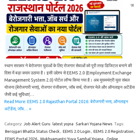
ज
स्थान सरकार ने बेरोजगार युवाओं के लिए रोजगार सेवाओं को पूरी तरह डिजिटल बनाने की
दिशा में बड़ा कदम उठाया है। इसी उद्देश्य से EEMS 2.0 (Employment Exchange
Management System 2.0) पोर्टल लॉन्च किया गया है। अब मुख्यमंत्री युवा संबल
योजना (बेरोजगारी भत्ता), रोजगार पंजीकरण, जॉब सर्च, रोजगार मेले और ऑनलाइन अटेंडेंस
जैसी कई सुविधाएं…
Read More: EEMS 2.0 Rajasthan Portal 2026: बेरोजगारी भत्ता, ऑनलाइन
अटेंडेंस, जॉब… »
Category:
Job Alert Guru
latest yojna
Sarkari Yojana News
Tags:
Berojgari Bhatta Status Check
,
EEMS 2.0 Login
,
EEMS 2.0 Registration
,
EEMS Portal 2026
,
Mukhyamantri Yuva Sambal Yojana
,
Online