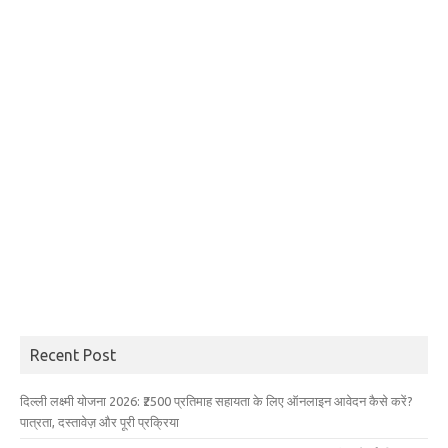
Recent Post
दिल्ली लक्ष्मी योजना 2026: ₹2500 प्रतिमाह सहायता के लिए ऑनलाइन आवेदन कैसे करें?
पात्रता, दस्तावेज़ और पूरी प्रक्रिया