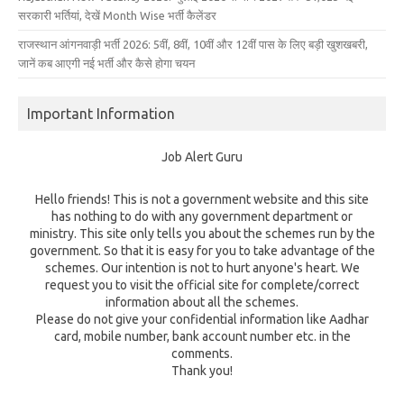
सरकारी भर्तियां, देखें Month Wise भर्ती कैलेंडर
राजस्थान आंगनवाड़ी भर्ती 2026: 5वीं, 8वीं, 10वीं और 12वीं पास के लिए बड़ी खुशखबरी,
जानें कब आएगी नई भर्ती और कैसे होगा चयन
Important Information
Job Alert Guru
Hello friends! This is not a government website and this site
has nothing to do with any government department or
ministry. This site only tells you about the schemes run by the
government. So that it is easy for you to take advantage of the
schemes. Our intention is not to hurt anyone's heart. We
request you to visit the official site for complete/correct
information about all the schemes.
Please do not give your confidential information like Aadhar
card, mobile number, bank account number etc. in the
comments.
Thank you!