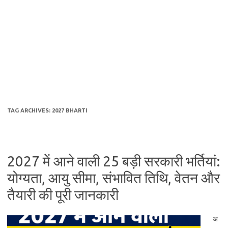
TAG ARCHIVES:
2027 BHARTI
2027 में आने वाली 25 बड़ी सरकारी भर्तियां:
योग्यता, आयु सीमा, संभावित तिथि, वेतन और
तैयारी की पूरी जानकारी
अ