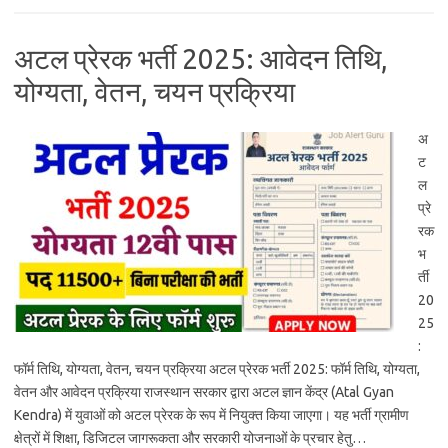
अटल प्रेरक भर्ती 2025: आवेदन तिथि,
योग्यता, वेतन, चयन प्रक्रिया
अ
ट
ल
प्रे
रक
भ
र्ती
20
25
:
फॉर्म तिथि, योग्यता, वेतन, चयन प्रक्रिया अटल प्रेरक भर्ती 2025: फॉर्म तिथि, योग्यता,
वेतन और आवेदन प्रक्रिया राजस्थान सरकार द्वारा अटल ज्ञान केंद्र (Atal Gyan
Kendra) में युवाओं को अटल प्रेरक के रूप में नियुक्त किया जाएगा। यह भर्ती ग्रामीण
क्षेत्रों में शिक्षा, डिजिटल जागरूकता और सरकारी योजनाओं के प्रचार हेतु…