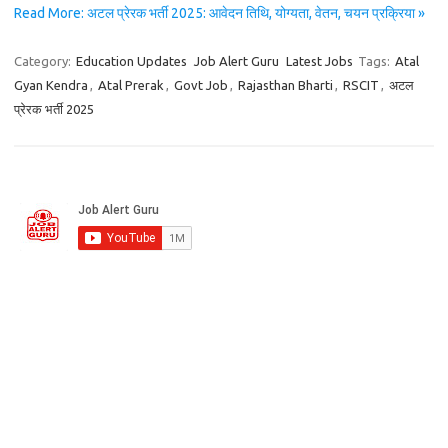
Read More: अटल प्रेरक भर्ती 2025: आवेदन तिथि, योग्यता, वेतन, चयन प्रक्रिया »
Category:
Education Updates
Job Alert Guru
Latest Jobs
Tags:
Atal
Gyan Kendra
,
Atal Prerak
,
Govt Job
,
Rajasthan Bharti
,
RSCIT
,
अटल
प्रेरक भर्ती 2025