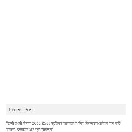
Recent Post
दिल्ली लक्ष्मी योजना 2026: ₹2500 प्रतिमाह सहायता के लिए ऑनलाइन आवेदन कैसे करें?
पात्रता, दस्तावेज़ और पूरी प्रक्रिया