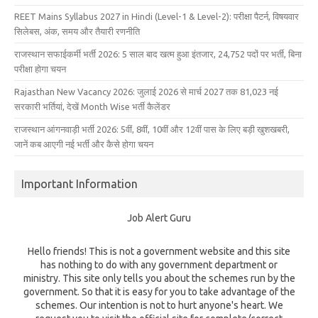
REET Mains Syllabus 2027 in Hindi (Level-1 & Level-2): परीक्षा पैटर्न, विषयवार
सिलेबस, अंक, समय और तैयारी रणनीति
राजस्थान सफाईकर्मी भर्ती 2026: 5 साल बाद खत्म हुआ इंतजार, 24,752 पदों पर भर्ती, बिना
परीक्षा होगा चयन
Rajasthan New Vacancy 2026: जुलाई 2026 से मार्च 2027 तक 81,023 नई
सरकारी भर्तियां, देखें Month Wise भर्ती कैलेंडर
राजस्थान आंगनवाड़ी भर्ती 2026: 5वीं, 8वीं, 10वीं और 12वीं पास के लिए बड़ी खुशखबरी,
जानें कब आएगी नई भर्ती और कैसे होगा चयन
Important Information
Job Alert Guru
Hello friends! This is not a government website and this site
has nothing to do with any government department or
ministry. This site only tells you about the schemes run by the
government. So that it is easy for you to take advantage of the
schemes. Our intention is not to hurt anyone's heart. We