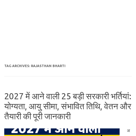
TAG ARCHIVES:
RAJASTHAN BHARTI
2027 में आने वाली 25 बड़ी सरकारी भर्तियां:
योग्यता, आयु सीमा, संभावित तिथि, वेतन और
तैयारी की पूरी जानकारी
अ