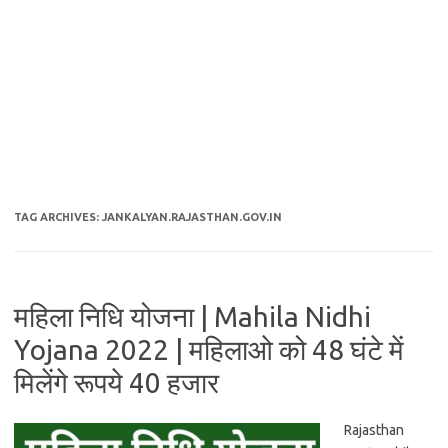
TAG ARCHIVES:
JANKALYAN.RAJASTHAN.GOV.IN
महिला निधि योजना | Mahila Nidhi
Yojana 2022 | महिलाओ को 48 घंटे में
मिलेंगे रूपये 40 हजार
Rajasthan