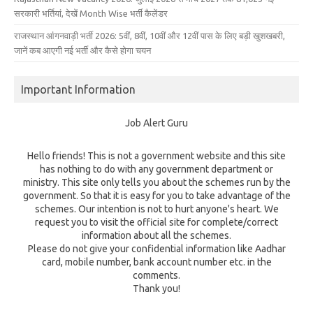
सरकारी भर्तियां, देखें Month Wise भर्ती कैलेंडर
राजस्थान आंगनवाड़ी भर्ती 2026: 5वीं, 8वीं, 10वीं और 12वीं पास के लिए बड़ी खुशखबरी,
जानें कब आएगी नई भर्ती और कैसे होगा चयन
Important Information
Job Alert Guru
Hello friends! This is not a government website and this site
has nothing to do with any government department or
ministry. This site only tells you about the schemes run by the
government. So that it is easy for you to take advantage of the
schemes. Our intention is not to hurt anyone's heart. We
request you to visit the official site for complete/correct
information about all the schemes.
Please do not give your confidential information like Aadhar
card, mobile number, bank account number etc. in the
comments.
Thank you!