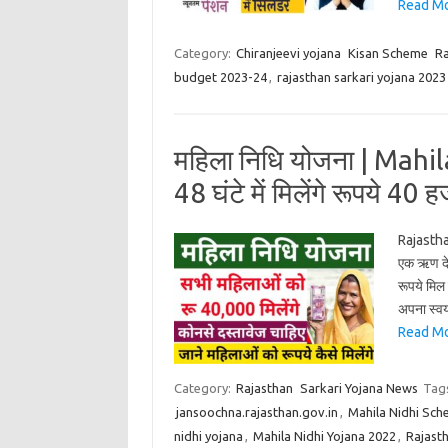
Read Mor
Category:
Chiranjeevi yojana
Kisan Scheme
Ra
budget 2023-24
,
rajasthan sarkari yojana 2023
महिला निधि योजना | Mahi
48 घंटे में मिलेंगे रूपये 40 
Rajastha
एक ऋण देन
रूपये मिल 
अपना स्व
Read Mor
Category:
Rajasthan
Sarkari Yojana News
Tag
jansoochna.rajasthan.gov.in
,
Mahila Nidhi Sch
nidhi yojana
,
Mahila Nidhi Yojana 2022
,
Rajasth