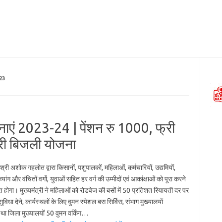
23
एं 2023-24 | पेंशन रु 1000, फ्री
फ्री बिजली योजना
ी श्री अशोक गहलोत द्वारा किसानों, पशुपालकों, महिलाओं, कर्मचारियों, उद्यमियों,
व्यांग और वंचितों वर्गो, युवाओं सहित हर वर्ग की उम्मीदों एवं आकांक्षाओं को पूरा करने
 होगा। मुख्यमंत्री ने महिलाओं को रोडवेज की बसों में 50 प्रतिशत रियायती दर पर
सुविधा देने, कार्यस्थलों के लिए वुमन स्पेशल बस सिर्विस, संभाग मुख्यालयों
ा जिला मुख्यालयों 50 वुमन वर्किंग…