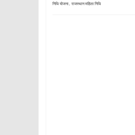
निधि योजना
,
राजस्थान महिला निधि