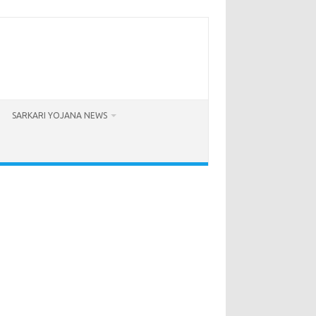
SARKARI YOJANA NEWS