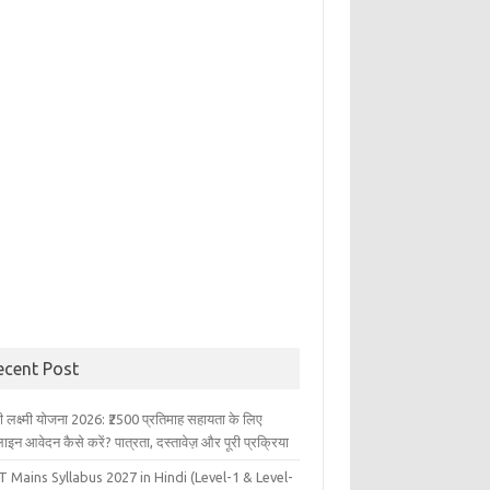
ecent Post
ली लक्ष्मी योजना 2026: ₹2500 प्रतिमाह सहायता के लिए
इन आवेदन कैसे करें? पात्रता, दस्तावेज़ और पूरी प्रक्रिया
 Mains Syllabus 2027 in Hindi (Level-1 & Level-