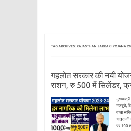
TAG ARCHIVES:
RAJASTHAN SARKARI YOJANA 20
गहलोत सरकार की नयी योजना
राशन, रु 500 में सिलेंडर, 
मुख्यमंत्र
मजदूरों, दि
वाला साबित
यात्रा की 
पर 100 तथ